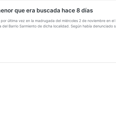
menor que era buscada hace 8 días
 por última vez en la madrugada del miércoles 2 de noviembre en el 
del Barrio Sarmiento de dicha localidad. Según había denunciado su