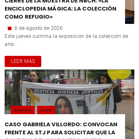
CIERRE DE LA MUESTRA DE NBCH: «LA
ENCICLOPEDIA MÁGICA: LA COLECCIÓN
COMO REFUGIO»
6 de agosto de 2026
Este jueves culmina la exposición de la colección de
arte...
LEER MÁS
Destacadas
Locales
CASO GABRIELA VILLORDO: CONVOCAN
FRENTE AL STJ PARA SOLICITAR QUE LA