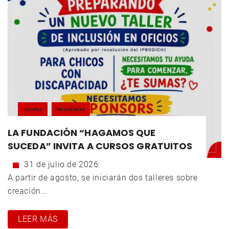
Locales
Novedades
LA FUNDACIÓN “HAGAMOS QUE
SUCEDA” INVITA A CURSOS GRATUITOS
31 de julio de 2026
A partir de agosto, se iniciarán dos talleres sobre
creación...
LEER MÁS