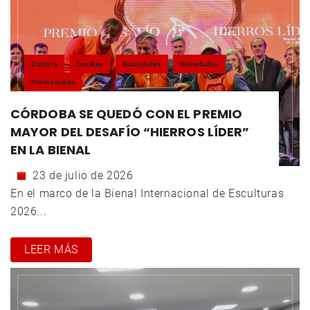
Cultura
Locales
Nacionales
Novedades
Provinciales
CÓRDOBA SE QUEDÓ CON EL PREMIO
MAYOR DEL DESAFÍO “HIERROS LÍDER”
EN LA BIENAL
23 de julio de 2026
En el marco de la Bienal Internacional de Esculturas
2026...
LEER MÁS