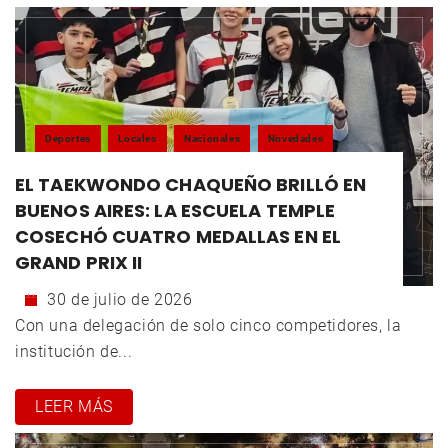
Deportes
Locales
Nacionales
Novedades
EL TAEKWONDO CHAQUEÑO BRILLÓ EN
BUENOS AIRES: LA ESCUELA TEMPLE
COSECHÓ CUATRO MEDALLAS EN EL
GRAND PRIX II
30 de julio de 2026
Con una delegación de solo cinco competidores, la
institución de...
LEER MÁS