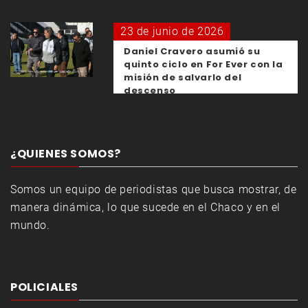
23 de junio de 2026
Daniel Cravero asumió su
quinto ciclo en For Ever con la
misión de salvarlo del
descenso
¿QUIENES SOMOS?
Somos un equipo de periodistas que busca mostrar, de
manera dinámica, lo que sucede en el Chaco y en el
mundo.
POLICIALES