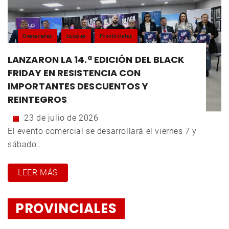
Destacadas
Locales
Provinciales
LANZARON LA 14.ª EDICIÓN DEL BLACK
FRIDAY EN RESISTENCIA CON
IMPORTANTES DESCUENTOS Y
REINTEGROS
23 de julio de 2026
El evento comercial se desarrollará el viernes 7 y
sábado...
LEER MÁS
PROVINCIALES