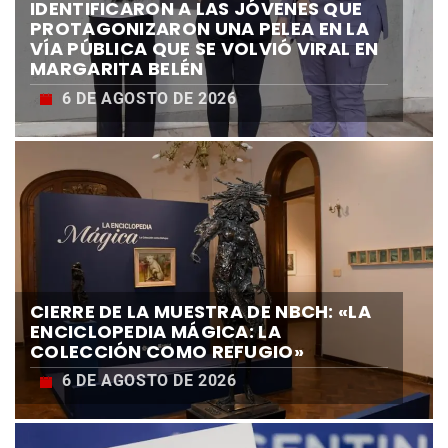
IDENTIFICARON A LAS JÓVENES QUE
PROTAGONIZARON UNA PELEA EN LA
VÍA PÚBLICA QUE SE VOLVIÓ VIRAL EN
MARGARITA BELÉN
6 DE AGOSTO DE 2026
CIERRE DE LA MUESTRA DE NBCH: «LA
ENCICLOPEDIA MÁGICA: LA
COLECCIÓN COMO REFUGIO»
6 DE AGOSTO DE 2026