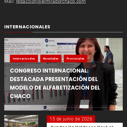
Mail:
redaccion@elmiradorchaco.com
INTERNACIONALES
Internacionales
Novedades
Provinciales
CONGRESO INTERNACIONAL:
DESTACADA PRESENTACIÓN DEL
MODELO DE ALFABETIZACIÓN DEL
CHACO
15 de junio de 2026