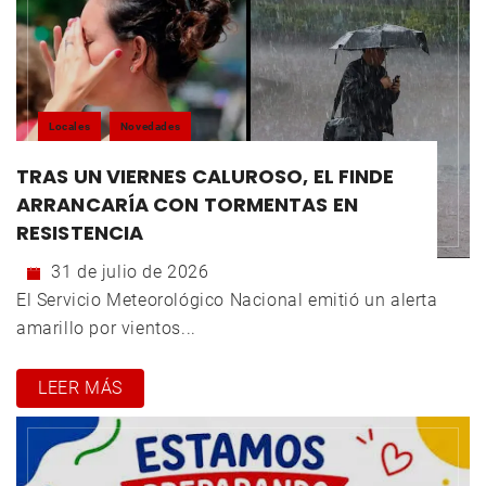
Locales
Novedades
TRAS UN VIERNES CALUROSO, EL FINDE
ARRANCARÍA CON TORMENTAS EN
RESISTENCIA
31 de julio de 2026
El Servicio Meteorológico Nacional emitió un alerta
amarillo por vientos...
LEER MÁS