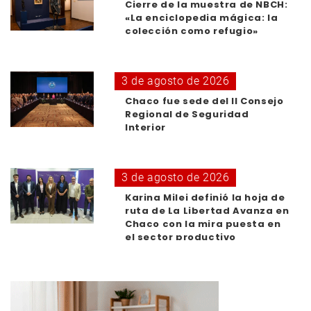
Cierre de la muestra de NBCH:
«La enciclopedia mágica: la
colección como refugio»
3 de agosto de 2026
Chaco fue sede del II Consejo
Regional de Seguridad
Interior
3 de agosto de 2026
Karina Milei definió la hoja de
ruta de La Libertad Avanza en
Chaco con la mira puesta en
el sector productivo