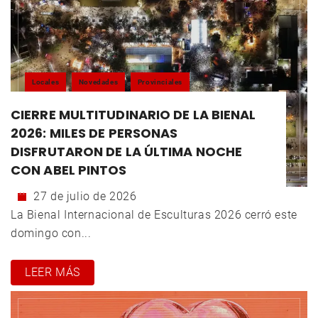
Locales
Novedades
Provinciales
CIERRE MULTITUDINARIO DE LA BIENAL
2026: MILES DE PERSONAS
DISFRUTARON DE LA ÚLTIMA NOCHE
CON ABEL PINTOS
27 de julio de 2026
La Bienal Internacional de Esculturas 2026 cerró este
domingo con...
LEER MÁS