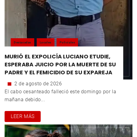
Destacadas
Locales
Policiales
MURIÓ EL EXPOLICÍA LUCIANO ETUDIE,
ESPERABA JUICIO POR LA MUERTE DE SU
PADRE Y EL FEMICIDIO DE SU EXPAREJA
2 de agosto de 2026
El cabo cesanteado falleció este domingo por la
mañana debido...
LEER MÁS