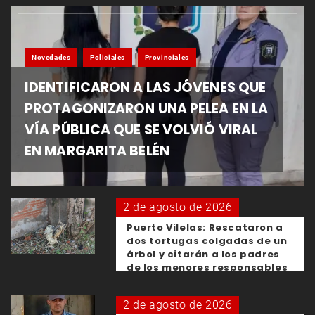
Novedades
Policiales
Provinciales
IDENTIFICARON A LAS JÓVENES QUE
PROTAGONIZARON UNA PELEA EN LA
VÍA PÚBLICA QUE SE VOLVIÓ VIRAL
EN MARGARITA BELÉN
2 de agosto de 2026
Puerto Vilelas: Rescataron a
dos tortugas colgadas de un
árbol y citarán a los padres
de los menores responsables
2 de agosto de 2026