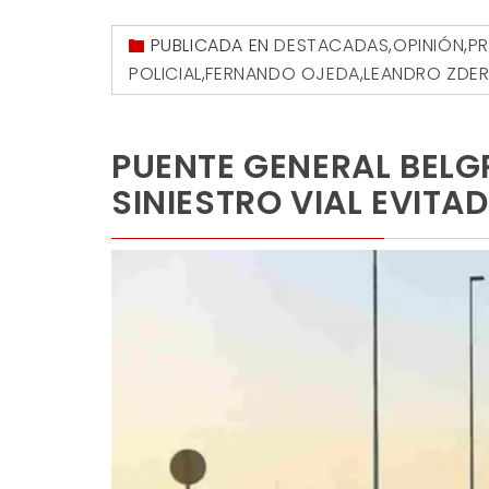
PUBLICADA EN
DESTACADAS
,
OPINIÓN
,
PR
POLICIAL
,
FERNANDO OJEDA
,
LEANDRO ZDE
PUENTE GENERAL BELG
SINIESTRO VIAL EVITA