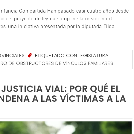
l Infancia Compartida Han pasado casi cuatro años desde
co el proyecto de ley que propone la creación del
es, una iniciativa presentada por la diputada Elida
VINCIALES
ETIQUETADO CON
LEGISLATURA
TRO DE OBSTRUCTORES DE VÍNCULOS FAMILIARES
JUSTICIA VIAL: POR QUÉ EL
NDENA A LAS VÍCTIMAS A LA