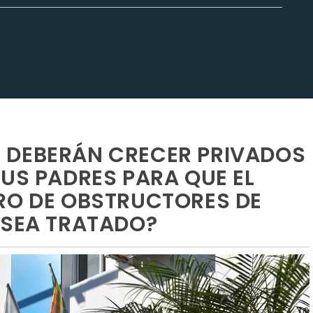
 DEBERÁN CRECER PRIVADOS
SUS PADRES PARA QUE EL
RO DE OBSTRUCTORES DE
 SEA TRATADO?