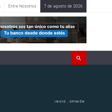
n
Entre Nosotros
7 de agosto de 2026
INICIO
OPINIÓN