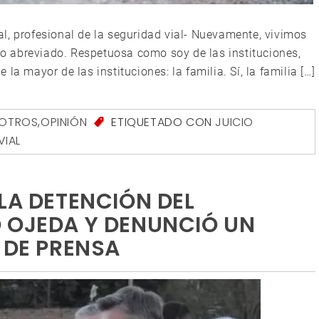
l, profesional de la seguridad vial- Nuevamente, vivimos
cio abreviado. Respetuosa como soy de las instituciones,
la mayor de las instituciones: la familia. Sí, la familia […]
SOTROS
,
OPINIÓN
ETIQUETADO CON
JUICIO
VIAL
LA DETENCIÓN DEL
 OJEDA Y DENUNCIÓ UN
 DE PRENSA