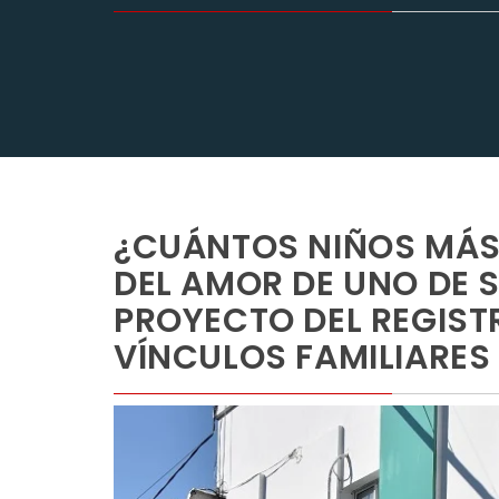
¿CUÁNTOS NIÑOS MÁS
DEL AMOR DE UNO DE 
PROYECTO DEL REGIST
VÍNCULOS FAMILIARES