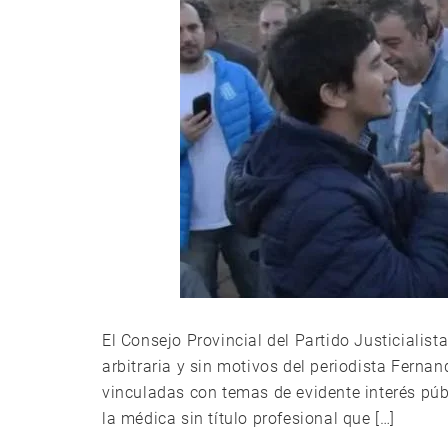
El Consejo Provincial del Partido Justicialist
arbitraria y sin motivos del periodista Ferna
vinculadas con temas de evidente interés públ
la médica sin título profesional que […]