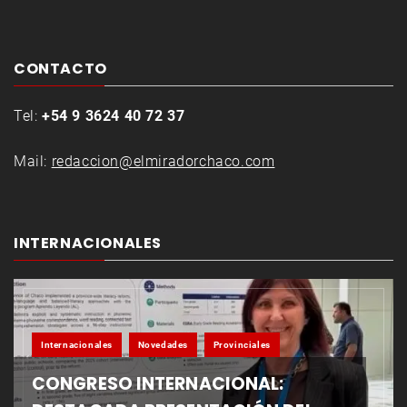
CONTACTO
Tel:
+54 9 3624 40 72 37
Mail:
redaccion@elmiradorchaco.com
INTERNACIONALES
Internacionales
Novedades
Provinciales
CONGRESO INTERNACIONAL: