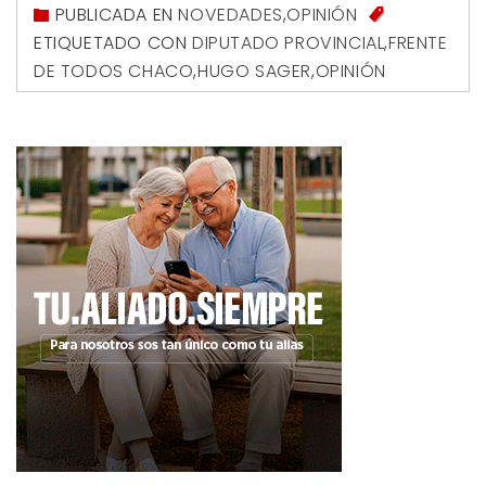
PUBLICADA EN
NOVEDADES
,
OPINIÓN
ETIQUETADO CON
DIPUTADO PROVINCIAL
,
FRENTE
DE TODOS CHACO
,
HUGO SAGER
,
OPINIÓN