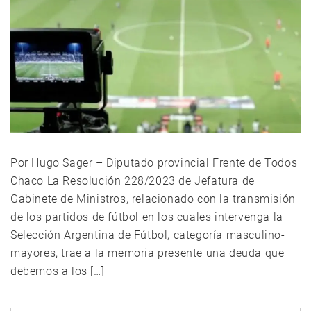
Por Hugo Sager – Diputado provincial Frente de Todos
Chaco La Resolución 228/2023 de Jefatura de
Gabinete de Ministros, relacionado con la transmisión
de los partidos de fútbol en los cuales intervenga la
Selección Argentina de Fútbol, categoría masculino-
mayores, trae a la memoria presente una deuda que
debemos a los […]