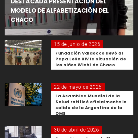
DESTACADA PRESENTACIÓN DEL
MODELO DE ALFABETIZACIÓN DEL
CHACO
15 de junio de 2026
Fundación Valdocco llevó al
Papa León XIV la situación de
los niños Wichí de Chaco
22 de mayo de 2026
La Asamblea Mundial de la
Salud ratificó oficialmente la
salida de la Argentina de la
OMS
30 de abril de 2026