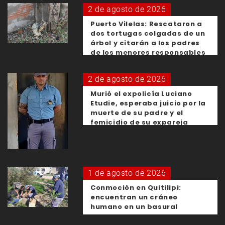
2 de agosto de 2026
Puerto Vilelas: Rescataron a
dos tortugas colgadas de un
árbol y citarán a los padres
de los menores responsables
2 de agosto de 2026
Murió el expolicía Luciano
Etudie, esperaba juicio por la
muerte de su padre y el
femicidio de su expareja
1 de agosto de 2026
Conmoción en Quitilipi:
encuentran un cráneo
humano en un basural