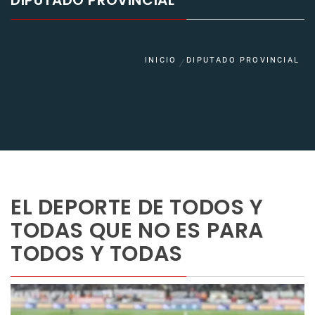
DIPUTADO PROVINCIAL
INICIO
DIPUTADO PROVINCIAL
EL DEPORTE DE TODOS Y
TODAS QUE NO ES PARA
TODOS Y TODAS