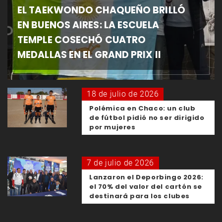
EL TAEKWONDO CHAQUEÑO BRILLÓ
EN BUENOS AIRES: LA ESCUELA
TEMPLE COSECHÓ CUATRO
MEDALLAS EN EL GRAND PRIX II
18 de julio de 2026
Polémica en Chaco: un club
de fútbol pidió no ser dirigido
por mujeres
7 de julio de 2026
Lanzaron el Deporbingo 2026:
el 70% del valor del cartón se
destinará para los clubes