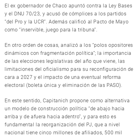
El ex gobernador de Chaco apuntó contra la Ley Bases
y el DNU 70/23, y acusó de cómplices a los partidos
“del Pro y la UCR”. Además calificó al Pacto de Mayo
como “inservible, juego para la tribuna”.
En otro orden de cosas, analizó a los “polos opositores
dinámicos con fragmentación política”; la importancia
de las elecciones legislativas del año que viene, las
limitaciones del oficialismo para su reconfiguración de
cara a 2027 y el impacto de una eventual reforma
electoral (boleta única y eliminación de las PASO).
En este sentido, Capitanich propone como alternativa
un modelo de construcción política “de abajo hacia
arriba y de afuera hacia adentro”, y para esto es
fundamental la reorganización del PJ, que a nivel
nacional tiene cinco millones de afiliados, 500 mil