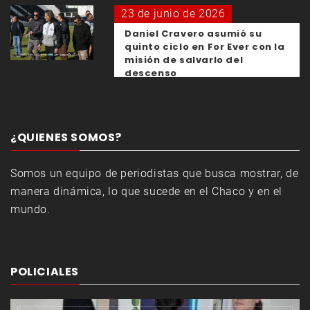
23 de junio de 2026
Daniel Cravero asumió su
quinto ciclo en For Ever con la
misión de salvarlo del
descenso
¿QUIENES SOMOS?
Somos un equipo de periodistas que busca mostrar, de
manera dinámica, lo que sucede en el Chaco y en el
mundo.
POLICIALES