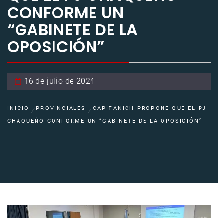
CONFORME UN
“GABINETE DE LA
OPOSICIÓN”
16 de julio de 2024
INICIO
PROVINCIALES
CAPITANICH PROPONE QUE EL PJ
CHAQUEÑO CONFORME UN “GABINETE DE LA OPOSICIÓN”