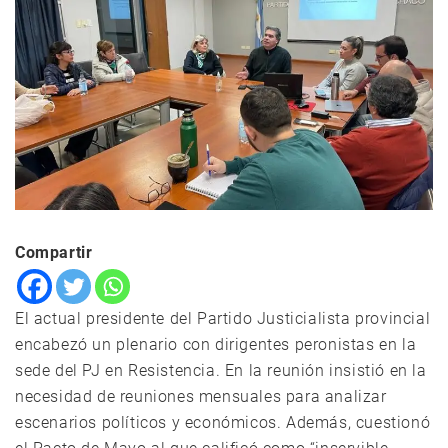
Compartir
El actual presidente del Partido Justicialista provincial
encabezó un plenario con dirigentes peronistas en la
sede del PJ en Resistencia. En la reunión insistió en la
necesidad de reuniones mensuales para analizar
escenarios políticos y económicos. Además, cuestionó