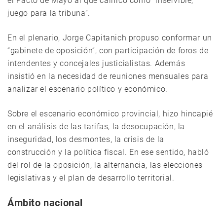
el Pacto de Mayo al que calificó como “inservible,
juego para la tribuna”.
En el plenario, Jorge Capitanich propuso conformar un
“gabinete de oposición”, con participación de foros de
intendentes y concejales justicialistas. Además
insistió en la necesidad de reuniones mensuales para
analizar el escenario político y económico.
Sobre el escenario económico provincial, hizo hincapié
en el análisis de las tarifas, la desocupación, la
inseguridad, los desmontes, la crisis de la
construcción y la política fiscal. En ese sentido, habló
del rol de la oposición, la alternancia, las elecciones
legislativas y el plan de desarrollo territorial.
Ámbito nacional