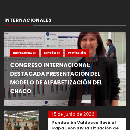
INTERNACIONALES
Internacionales
Novedades
Provinciales
CONGRESO INTERNACIONAL:
DESTACADA PRESENTACIÓN DEL
MODELO DE ALFABETIZACIÓN DEL
CHACO
15 de junio de 2026
Fundación Valdocco llevó al
Papa León XIV la situación de