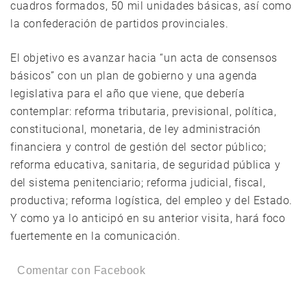
cuadros formados, 50 mil unidades básicas, así como
la confederación de partidos provinciales.
El objetivo es avanzar hacia “un acta de consensos
básicos” con un plan de gobierno y una agenda
legislativa para el año que viene, que debería
contemplar: reforma tributaria, previsional, política,
constitucional, monetaria, de ley administración
financiera y control de gestión del sector público;
reforma educativa, sanitaria, de seguridad pública y
del sistema penitenciario; reforma judicial, fiscal,
productiva; reforma logística, del empleo y del Estado.
Y como ya lo anticipó en su anterior visita, hará foco
fuertemente en la comunicación.
Comentar con Facebook