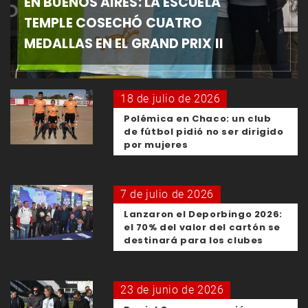
EN BUENOS AIRES: LA ESCUELA
TEMPLE COSECHÓ CUATRO
MEDALLAS EN EL GRAND PRIX II
18 de julio de 2026
Polémica en Chaco: un club
de fútbol pidió no ser dirigido
por mujeres
7 de julio de 2026
Lanzaron el Deporbingo 2026:
el 70% del valor del cartón se
destinará para los clubes
23 de junio de 2026