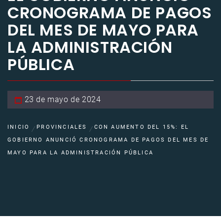
CRONOGRAMA DE PAGOS
DEL MES DE MAYO PARA
LA ADMINISTRACIÓN
PÚBLICA
23 de mayo de 2024
INICIO
PROVINCIALES
CON AUMENTO DEL 15%: EL
GOBIERNO ANUNCIÓ CRONOGRAMA DE PAGOS DEL MES DE
MAYO PARA LA ADMINISTRACIÓN PÚBLICA