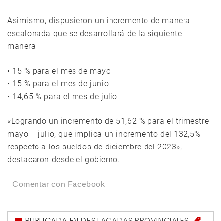
Asimismo, dispusieron un incremento de manera
escalonada que se desarrollará de la siguiente
manera:
• 15 % para el mes de mayo
• 15 % para el mes de junio
• 14,65 % para el mes de julio
«Logrando un incremento de 51,62 % para el trimestre
mayo – julio, que implica un incremento del 132,5%
respecto a los sueldos de diciembre del 2023»,
destacaron desde el gobierno.
Comentar con Facebook
PUBLICADA EN
DESTACADAS
,
PROVINCIALES