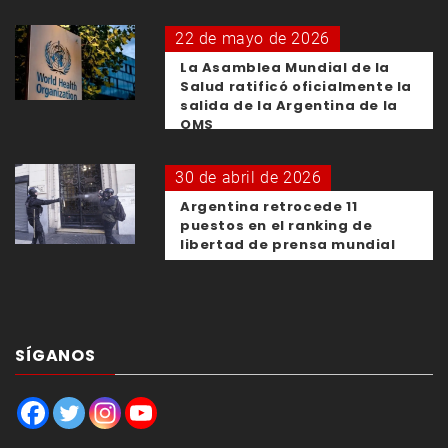
22 de mayo de 2026
La Asamblea Mundial de la
Salud ratificó oficialmente la
salida de la Argentina de la
OMS
30 de abril de 2026
Argentina retrocede 11
puestos en el ranking de
libertad de prensa mundial
SÍGANOS