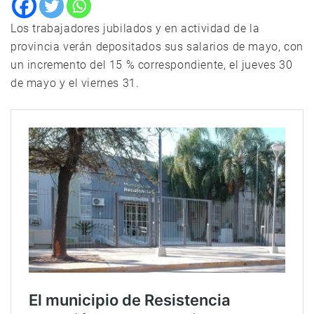
Los trabajadores jubilados y en actividad de la
provincia verán depositados sus salarios de mayo, con
un incremento del 15 % correspondiente, el jueves 30
de mayo y el viernes 31.