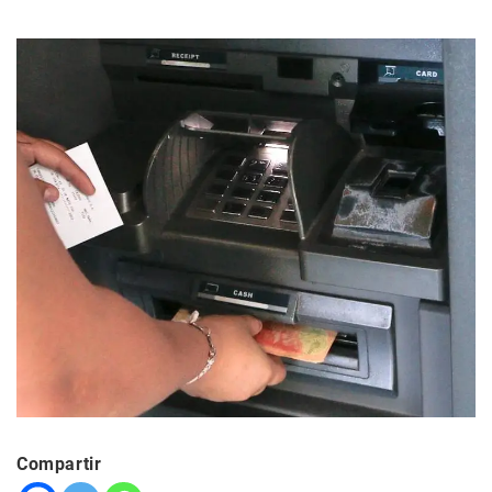
Compartir