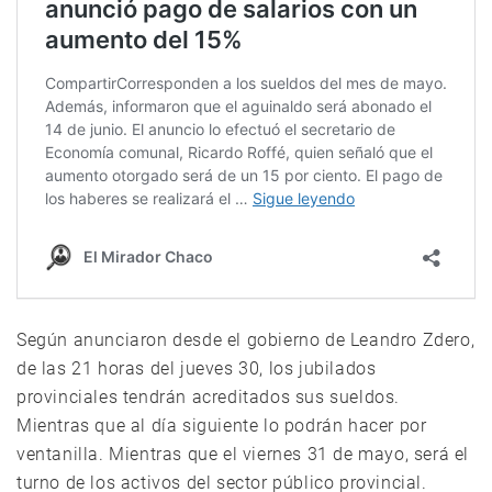
Según anunciaron desde el gobierno de Leandro Zdero,
de las 21 horas del jueves 30, los jubilados
provinciales tendrán acreditados sus sueldos.
Mientras que al día siguiente lo podrán hacer por
ventanilla. Mientras que el viernes 31 de mayo, será el
turno de los activos del sector público provincial.