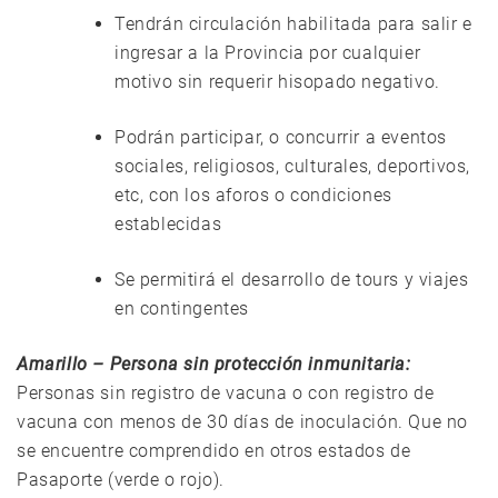
Tendrán circulación habilitada para salir e
ingresar a la Provincia por cualquier
motivo sin requerir hisopado negativo.
Podrán participar, o concurrir a eventos
sociales, religiosos, culturales, deportivos,
etc, con los aforos o condiciones
establecidas
Se permitirá el desarrollo de tours y viajes
en contingentes
Amarillo – Persona sin protección inmunitaria:
Personas sin registro de vacuna o con registro de
vacuna con menos de 30 días de inoculación. Que no
se encuentre comprendido en otros estados de
Pasaporte (verde o rojo).