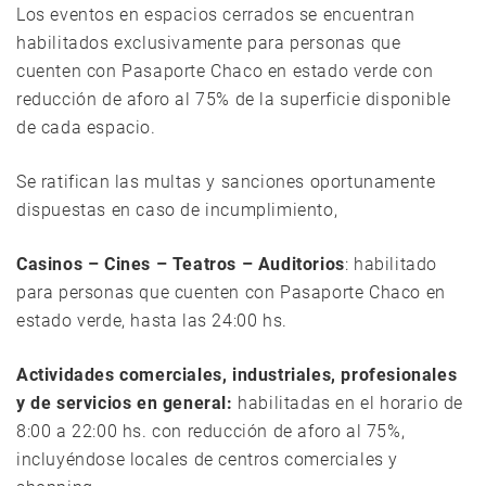
Los eventos en espacios cerrados se encuentran
habilitados exclusivamente para personas que
cuenten con Pasaporte Chaco en estado verde con
reducción de aforo al 75% de la superficie disponible
de cada espacio.
Se ratifican las multas y sanciones oportunamente
dispuestas en caso de incumplimiento,
Casinos – Cines – Teatros – Auditorios
: habilitado
para personas que cuenten con Pasaporte Chaco en
estado verde, hasta las 24:00 hs.
Actividades comerciales, industriales, profesionales
y de servicios en general:
habilitadas en el horario de
8:00 a 22:00 hs. con reducción de aforo al 75%,
incluyéndose locales de centros comerciales y