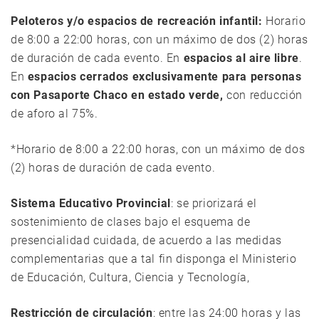
Peloteros y/o espacios de recreación infantil:
Horario
de 8:00 a 22:00 horas, con un máximo de dos (2) horas
de duración de cada evento. En
espacios al aire libre
.
En
espacios cerrados
exclusivamente para personas
con Pasaporte Chaco en estado verde,
con reducción
de aforo al 75%.
*Horario de 8:00 a 22:00 horas, con un máximo de dos
(2) horas de duración de cada evento.
Sistema Educativo Provincial
: se priorizará el
sostenimiento de clases bajo el esquema de
presencialidad cuidada, de acuerdo a las medidas
complementarias que a tal fin disponga el Ministerio
de Educación, Cultura, Ciencia y Tecnología,
Restricción de circulación
: entre las 24:00 horas y las