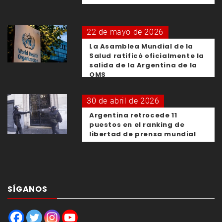
22 de mayo de 2026
La Asamblea Mundial de la
Salud ratificó oficialmente la
salida de la Argentina de la
OMS
30 de abril de 2026
Argentina retrocede 11
puestos en el ranking de
libertad de prensa mundial
SÍGANOS