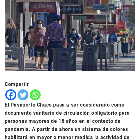
Compartir
El Pasaporte Chaco pasa a ser considerado como
documento sanitario de circulación obligatorio para
personas mayores de 18 años en el contexto de
pandemia. A partir de ahora un sistema de colores
habilitará en mayor o menor medida la actividad de