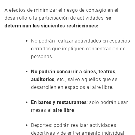
A efectos de minimizar el riesgo de contagio en el
desarrollo o la participación de actividades,
se
determinan las siguientes restricciones:
No podrán realizar actividades en espacios
cerrados que impliquen concentración de
personas.
No podrán concurrir a cines, teatros,
auditorios
, etc., salvo aquellos que se
desarrollen en espacios al aire libre.
En bares y restaurantes
: solo podrán usar
mesas al
aire libre
Deportes: podrán realizar actividades
deportivas y de entrenamiento individual