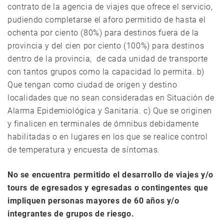
contrato de la agencia de viajes que ofrece el servicio,
pudiendo completarse el aforo permitido de hasta el
ochenta por ciento (80%) para destinos fuera de la
provincia y del cien por ciento (100%) para destinos
dentro de la provincia, de cada unidad de transporte
con tantos grupos como la capacidad lo permita. b)
Que tengan como ciudad de origen y destino
localidades que no sean consideradas en Situación de
Alarma Epidemiológica y Sanitaria. c) Que se originen
y finalicen en terminales de ómnibus debidamente
habilitadas o en lugares en los que se realice control
de temperatura y encuesta de síntomas.
No se encuentra permitido el desarrollo de viajes y/o
tours de egresados y egresadas o contingentes que
impliquen personas mayores de 60 años y/o
integrantes de grupos de riesgo.