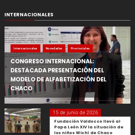
INTERNACIONALES
Internacionales
Novedades
Provinciales
CONGRESO INTERNACIONAL:
DESTACADA PRESENTACIÓN DEL
MODELO DE ALFABETIZACIÓN DEL
CHACO
15 de junio de 2026
Fundación Valdocco llevó al
Papa León XIV la situación de
los niños Wichí de Chaco