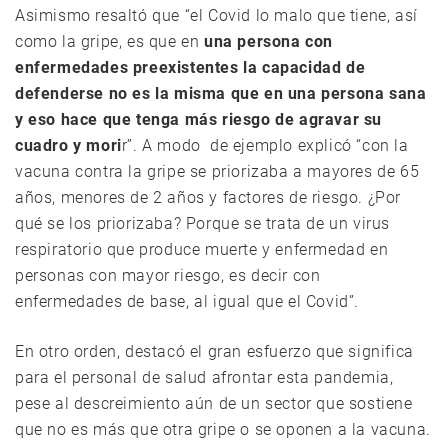
Asimismo resaltó que “el Covid lo malo que tiene, así
como la gripe, es que en
una persona con
enfermedades preexistentes la capacidad de
defenderse no es la misma que en una persona sana
y eso hace que tenga más riesgo de agravar su
cuadro y mori
r”. A modo de ejemplo explicó “con la
vacuna contra la gripe se priorizaba a mayores de 65
años, menores de 2 años y factores de riesgo. ¿Por
qué se los priorizaba? Porque se trata de un virus
respiratorio que produce muerte y enfermedad en
personas con mayor riesgo, es decir con
enfermedades de base, al igual que el Covid”.
En otro orden, destacó el gran esfuerzo que significa
para el personal de salud afrontar esta pandemia,
pese al descreimiento aún de un sector que sostiene
que no es más que otra gripe o se oponen a la vacuna.