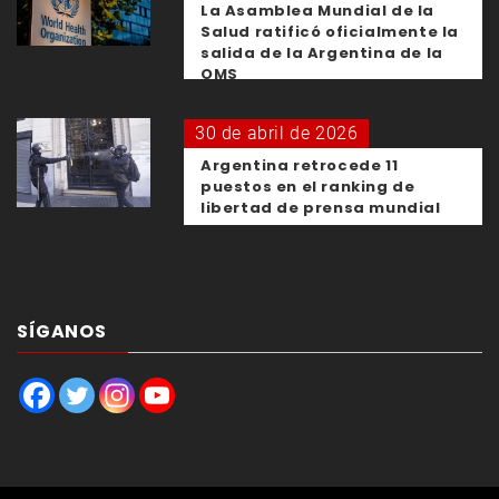
La Asamblea Mundial de la
Salud ratificó oficialmente la
salida de la Argentina de la
OMS
30 de abril de 2026
Argentina retrocede 11
puestos en el ranking de
libertad de prensa mundial
SÍGANOS