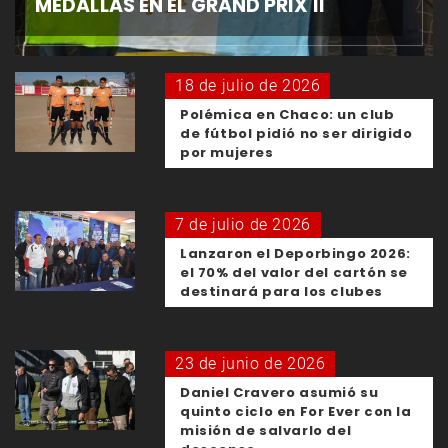
MEDALLAS EN EL GRAND PRIX II
18 de julio de 2026
Polémica en Chaco: un club
de fútbol pidió no ser dirigido
por mujeres
7 de julio de 2026
Lanzaron el Deporbingo 2026:
el 70% del valor del cartón se
destinará para los clubes
23 de junio de 2026
Daniel Cravero asumió su
quinto ciclo en For Ever con la
misión de salvarlo del