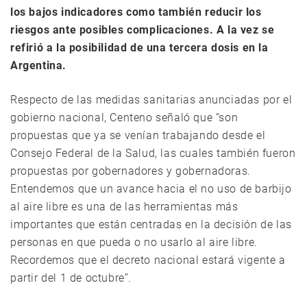
los bajos indicadores como también reducir los
riesgos ante posibles complicaciones. A la vez se
refirió a la posibilidad de una tercera dosis en la
Argentina.
Respecto de las medidas sanitarias anunciadas por el
gobierno nacional, Centeno señaló que “son
propuestas que ya se venían trabajando desde el
Consejo Federal de la Salud, las cuales también fueron
propuestas por gobernadores y gobernadoras.
Entendemos que un avance hacia el no uso de barbijo
al aire libre es una de las herramientas más
importantes que están centradas en la decisión de las
personas en que pueda o no usarlo al aire libre.
Recordemos que el decreto nacional estará vigente a
partir del 1 de octubre”.