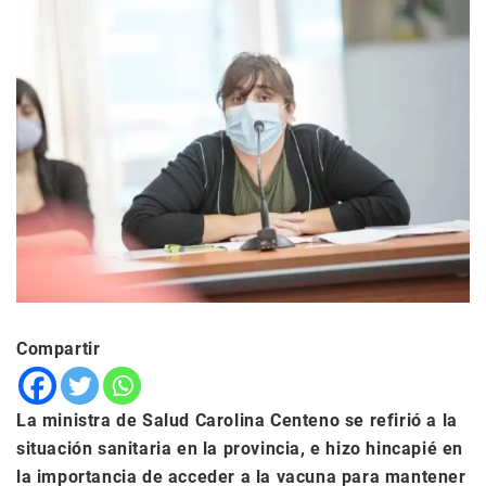
Compartir
La ministra de Salud Carolina Centeno se refirió a la
situación sanitaria en la provincia, e hizo hincapié en
la importancia de acceder a la vacuna para mantener