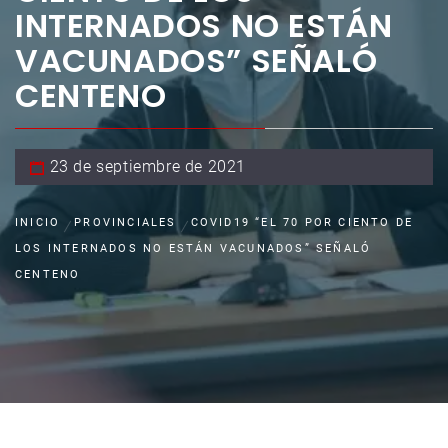
INTERNADOS NO ESTÁN
VACUNADOS” SEÑALÓ
CENTENO
23 de septiembre de 2021
INICIO
PROVINCIALES
COVID19 “EL 70 POR CIENTO DE
LOS INTERNADOS NO ESTÁN VACUNADOS” SEÑALÓ
CENTENO