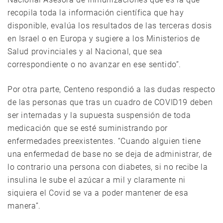
recopila toda la información científica que hay
disponible, evalúa los resultados de las terceras dosis
en Israel o en Europa y sugiere a los Ministerios de
Salud provinciales y al Nacional, que sea
correspondiente o no avanzar en ese sentido”.
Por otra parte, Centeno respondió a las dudas respecto
de las personas que tras un cuadro de COVID19 deben
ser internadas y la supuesta suspensión de toda
medicación que se esté suministrando por
enfermedades preexistentes. “Cuando alguien tiene
una enfermedad de base no se deja de administrar, de
lo contrario una persona con diabetes, si no recibe la
insulina le sube el azúcar a mil y claramente ni
siquiera el Covid se va a poder mantener de esa
manera”.