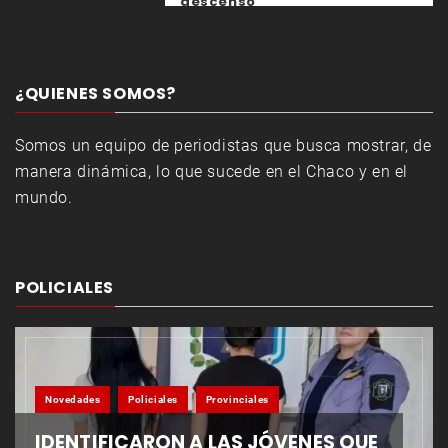
descenso
¿QUIENES SOMOS?
Somos un equipo de periodistas que busca mostrar, de
manera dinámica, lo que sucede en el Chaco y en el
mundo.
POLICIALES
Novedades
Policiales
Provinciales
IDENTIFICARON A LAS JÓVENES QUE