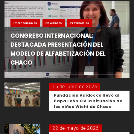
Internacionales
Novedades
Provinciales
CONGRESO INTERNACIONAL:
DESTACADA PRESENTACIÓN DEL
MODELO DE ALFABETIZACIÓN DEL
CHACO
15 de junio de 2026
Fundación Valdocco llevó al
Papa León XIV la situación de
los niños Wichí de Chaco
22 de mayo de 2026