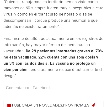
“Quienes trabajamos en territorio hemos visto cómo
mayores de 60 siempre fueron muy susceptibles a este
virus, y cómo en el transcurso de horas o días se
descompensan porque produce una neumonía que
además no existe tratamiento”.
Finalmente detalló que actualmente en los registros de
internación, hay mayor número de personas no
vacunadas.
De 29 pacientes internados graves el 70%
no está vacunado, 22% cuenta con una sola dosis y
un 5% con las dos dosis. La vacuna no protege un
cien por cie
n pero claramente reduce drásticamente el
riesgo”.
Comentar con Facebook
PUBLICADA EN
NOVEDADES
,
PROVINCIALES