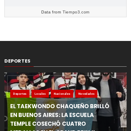
Data from
Tiempo3.com
DEPORTES
Deportes
Locales
Nacionales
Novedades
EL TAEKWONDO CHAQUEÑO BRILLÓ
EN BUENOS AIRES: LA ESCUELA
TEMPLE COSECHÓ CUATRO