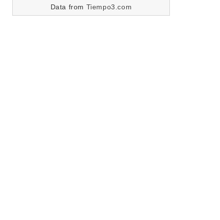
Data from
Tiempo3.com