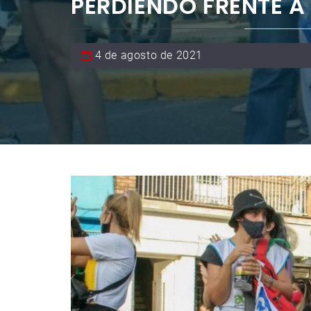
PERDIENDO FRENTE A
4 de agosto de 2021