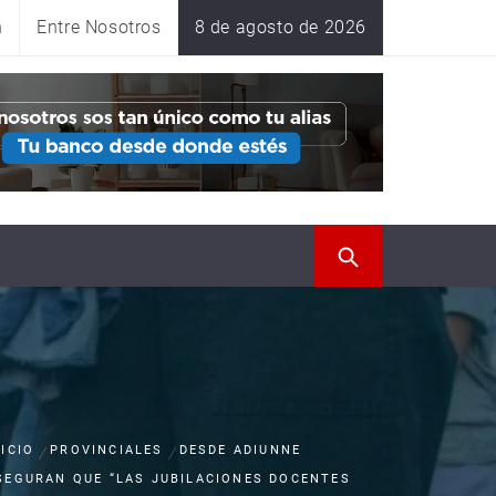
n
Entre Nosotros
8 de agosto de 2026
NICIO
PROVINCIALES
DESDE ADIUNNE
SEGURAN QUE “LAS JUBILACIONES DOCENTES