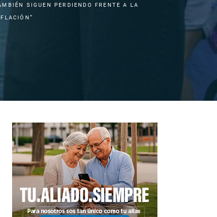
AMBIÉN SIGUEN PERDIENDO FRENTE A LA
NFLACIÓN”