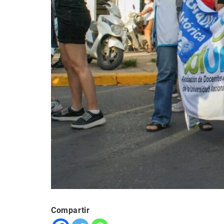
Compartir