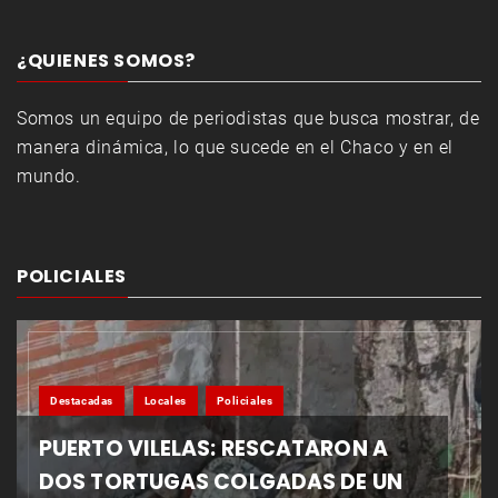
¿QUIENES SOMOS?
Somos un equipo de periodistas que busca mostrar, de
manera dinámica, lo que sucede en el Chaco y en el
mundo.
POLICIALES
Destacadas
Locales
Policiales
PUERTO VILELAS: RESCATARON A
DOS TORTUGAS COLGADAS DE UN