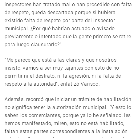
inspectores han tratado mal o han procedido con falta
de respeto, queda descartada porque si hubiera
existido falta de respeto por parte del inspector
municipal, ¿Por qué habrían actuado o avisado
previamente o intentado que la gente primero se retire
para luego clausurarlo?”.
“Me parece que está a las claras y que nosotros,
insisto, vamos a ser muy tajantes con esto de no
permitir ni el destrato, ni la agresión, ni la falta de
respeto a la autoridad”, enfatizó Varisco.
Además, recordó que iniciar un trámite de habilitación
no significa tener la autorización municipal. “Y esto lo
saben los comerciantes, porque ya lo he señalado, les
hemos manifestado, miren, esto no está habilitado,
faltan estas partes correspondientes a la instalación