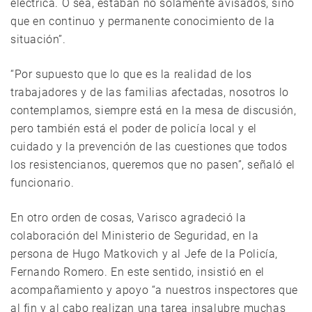
eléctrica. O sea, estaban no solamente avisados, sino
que en continuo y permanente conocimiento de la
situación”.
“Por supuesto que lo que es la realidad de los
trabajadores y de las familias afectadas, nosotros lo
contemplamos, siempre está en la mesa de discusión,
pero también está el poder de policía local y el
cuidado y la prevención de las cuestiones que todos
los resistencianos, queremos que no pasen”, señaló el
funcionario.
En otro orden de cosas, Varisco agradeció la
colaboración del Ministerio de Seguridad, en la
persona de Hugo Matkovich y al Jefe de la Policía,
Fernando Romero. En este sentido, insistió en el
acompañamiento y apoyo “a nuestros inspectores que
al fin y al cabo realizan una tarea insalubre muchas