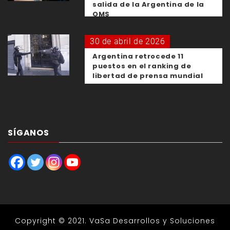
salida de la Argentina de la
OMS
30 de abril de 2026
Argentina retrocede 11
puestos en el ranking de
libertad de prensa mundial
SÍGANOS
Copyright © 2021.
VaSa Desarrollos y Soluciones