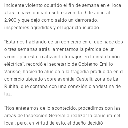
incidente violento ocurrido el fin de semana en el local
«Las Locas», ubicado sobre avenida 9 de Julio al
2.900 y que dejó como saldo un demorado,
inspectores agredidos y el lugar clausurado.
“Estamos hablando de un comercio en el que hace dos
o tres semanas atrás lamentamos la pérdida de un
vecino por estar realizando trabajos en la instalación
eléctrica”, recordó el secretario de Gobierno Emilio
Varisco, haciendo alusión a la tragedia producida en el
comercio ubicado sobre avenida Castelli, zona de La
Rubita, que contaba con una conexión clandestina de
luz.
“Nos enteramos de lo acontecido, procedimos con las
áreas de Inspección General a realizar la clausura del
local, pero, en virtud de esto, el dueño decidió