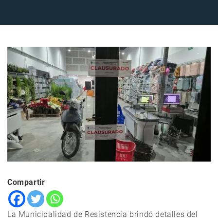
Compartir
La Municipalidad de Resistencia brindó detalles del