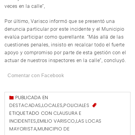
veces en la calle”,
Por último, Varisco informó que se presentó una
denuncia particular por este incidente y el Municipio
evalúa participar como querellante. “Más allá de las
cuestiones penales, insisto en recalcar todo el fuerte
apoyo y compromiso por parte de esta gestión con el
actuar de nuestros inspectores en la calle”, concluyó.
Comentar con Facebook
PUBLICADA EN
DESTACADAS
,
LOCALES
,
POLICIALES
ETIQUETADO CON
CLAUSURA E
INCIDENTES
,
EMILIO VARISCO
,
LAS LOCAS
MAYORISTA
,
MUNICIPIO DE