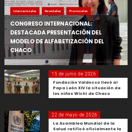
Internacionales
Novedades
Provinciales
CONGRESO INTERNACIONAL:
DESTACADA PRESENTACIÓN DEL
MODELO DE ALFABETIZACIÓN DEL
CHACO
15 de junio de 2026
Fundación Valdocco llevó al
Papa León XIV la situación de
los niños Wichí de Chaco
22 de mayo de 2026
La Asamblea Mundial de la
Salud ratificó oficialmente la