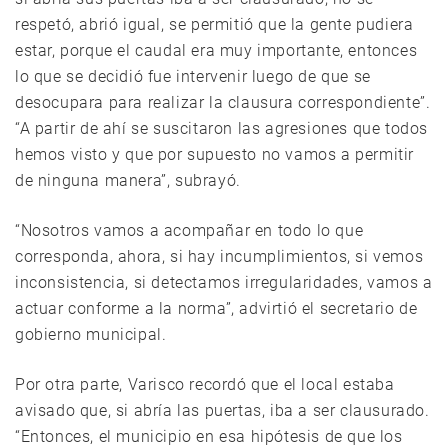
respetó, abrió igual, se permitió que la gente pudiera
estar, porque el caudal era muy importante, entonces
lo que se decidió fue intervenir luego de que se
desocupara para realizar la clausura correspondiente”.
“A partir de ahí se suscitaron las agresiones que todos
hemos visto y que por supuesto no vamos a permitir
de ninguna manera”, subrayó.
“Nosotros vamos a acompañar en todo lo que
corresponda, ahora, si hay incumplimientos, si vemos
inconsistencia, si detectamos irregularidades, vamos a
actuar conforme a la norma”, advirtió el secretario de
gobierno municipal.
Por otra parte, Varisco recordó que el local estaba
avisado que, si abría las puertas, iba a ser clausurado.
“Entonces, el municipio en esa hipótesis de que los