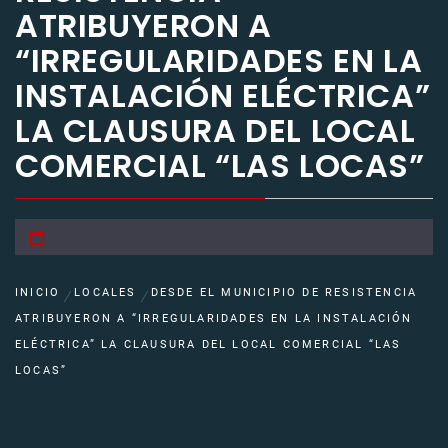
ATRIBUYERON A
“IRREGULARIDADES EN LA
INSTALACIÓN ELÉCTRICA”
LA CLAUSURA DEL LOCAL
COMERCIAL “LAS LOCAS”
INICIO
LOCALES
DESDE EL MUNICIPIO DE RESISTENCIA
ATRIBUYERON A “IRREGULARIDADES EN LA INSTALACIÓN
ELÉCTRICA” LA CLAUSURA DEL LOCAL COMERCIAL “LAS
LOCAS”