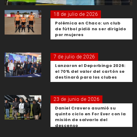
18 de julio de 2026
Polémica en Chaco: un club
de fútbol pidió no ser dirigido
por mujeres
7 de julio de 2026
Lanzaron el Deporbingo 2026:
el 70% del valor del cartón se
destinará para los clubes
23 de junio de 2026
Daniel Cravero asumió su
quinto ciclo en For Ever con la
misión de salvarlo del
descenso