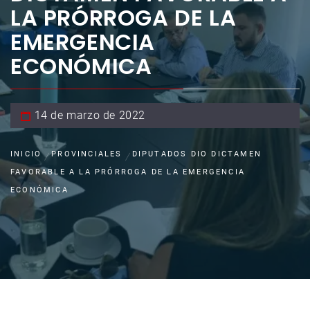
LA PRÓRROGA DE LA
EMERGENCIA
ECONÓMICA
14 de marzo de 2022
INICIO
PROVINCIALES
DIPUTADOS DIO DICTAMEN
FAVORABLE A LA PRÓRROGA DE LA EMERGENCIA
ECONÓMICA