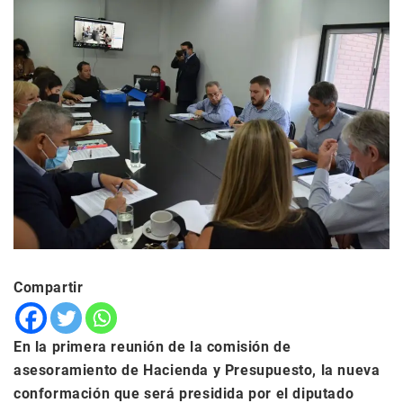
Compartir
En la primera reunión de la comisión de
asesoramiento de Hacienda y Presupuesto, la nueva
conformación que será presidida por el diputado