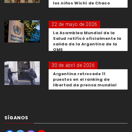
los niños Wichí de Chaco
22 de mayo de 2026
La Asamblea Mundial de la
Salud ratificó oficialmente la
salida de la Argentina de la
OMS
30 de abril de 2026
Argentina retrocede 11
puestos en el ranking de
libertad de prensa mundial
SÍGANOS