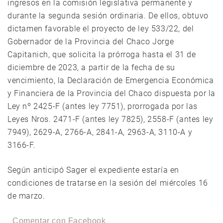
ingresos en la comisión legislativa permanente y
durante la segunda sesión ordinaria. De ellos, obtuvo
dictamen favorable el proyecto de ley 533/22, del
Gobernador de la Provincia del Chaco Jorge
Capitanich, que solicita la prórroga hasta el 31 de
diciembre de 2023, a partir de la fecha de su
vencimiento, la Declaración de Emergencia Económica
y Financiera de la Provincia del Chaco dispuesta por la
Ley nº 2425-F (antes ley 7751), prorrogada por las
Leyes Nros. 2471-F (antes ley 7825), 2558-F (antes ley
7949), 2629-A, 2766-A, 2841-A, 2963-A, 3110-A y
3166-F.
Según anticipó Sager el expediente estaría en
condiciones de tratarse en la sesión del miércoles 16
de marzo.
Comentar con Facebook