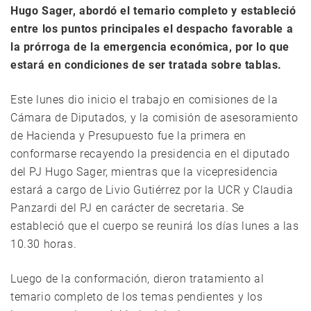
Hugo Sager, abordó el temario completo y estableció
entre los puntos principales el despacho favorable a
la prórroga de la emergencia económica, por lo que
estará en condiciones de ser tratada sobre tablas.
Este lunes dio inicio el trabajo en comisiones de la
Cámara de Diputados, y la comisión de asesoramiento
de Hacienda y Presupuesto fue la primera en
conformarse recayendo la presidencia en el diputado
del PJ Hugo Sager, mientras que la vicepresidencia
estará a cargo de Livio Gutiérrez por la UCR y Claudia
Panzardi del PJ en carácter de secretaria. Se
estableció que el cuerpo se reunirá los días lunes a las
10.30 horas.
Luego de la conformación, dieron tratamiento al
temario completo de los temas pendientes y los