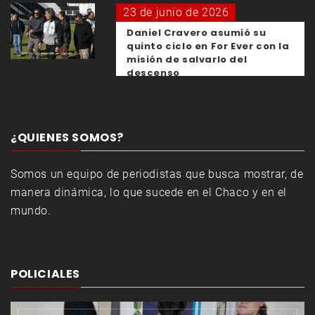
23 de junio de 2026
Daniel Cravero asumió su
quinto ciclo en For Ever con la
misión de salvarlo del
descenso
¿QUIENES SOMOS?
Somos un equipo de periodistas que busca mostrar, de
manera dinámica, lo que sucede en el Chaco y en el
mundo.
POLICIALES