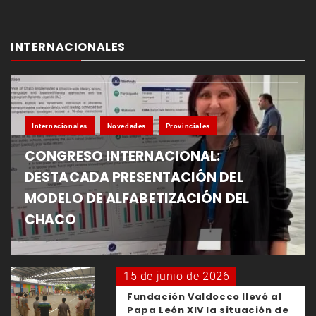
INTERNACIONALES
Internacionales
Novedades
Provinciales
CONGRESO INTERNACIONAL:
DESTACADA PRESENTACIÓN DEL
MODELO DE ALFABETIZACIÓN DEL
CHACO
15 de junio de 2026
Fundación Valdocco llevó al
Papa León XIV la situación de