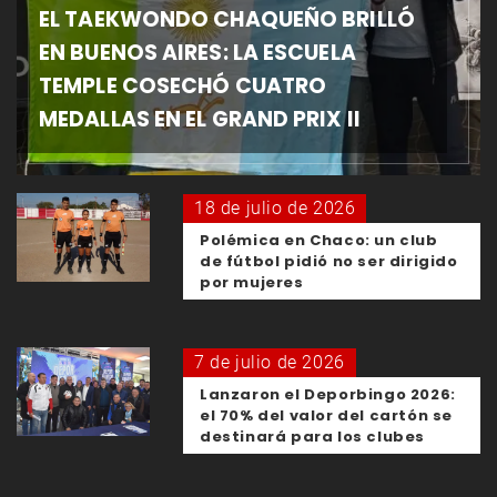
EL TAEKWONDO CHAQUEÑO BRILLÓ
EN BUENOS AIRES: LA ESCUELA
TEMPLE COSECHÓ CUATRO
MEDALLAS EN EL GRAND PRIX II
18 de julio de 2026
Polémica en Chaco: un club
de fútbol pidió no ser dirigido
por mujeres
7 de julio de 2026
Lanzaron el Deporbingo 2026:
el 70% del valor del cartón se
destinará para los clubes