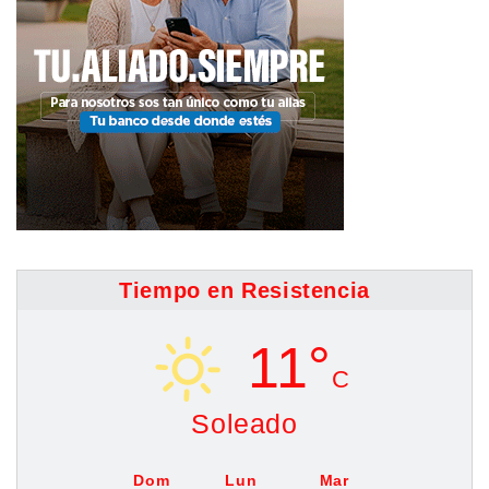
Tiempo en Resistencia
11°
C
Soleado
Dom
Lun
Mar