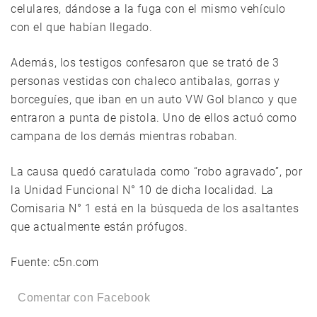
celulares, dándose a la fuga con el mismo vehículo
con el que habían llegado.
Además, los testigos confesaron que se trató de 3
personas vestidas con chaleco antibalas, gorras y
borceguíes, que iban en un auto VW Gol blanco y que
entraron a punta de pistola. Uno de ellos actuó como
campana de los demás mientras robaban.
La causa quedó caratulada como “robo agravado”, por
la Unidad Funcional N° 10 de dicha localidad. La
Comisaria N° 1 está en la búsqueda de los asaltantes
que actualmente están prófugos.
Fuente: c5n.com
Comentar con Facebook