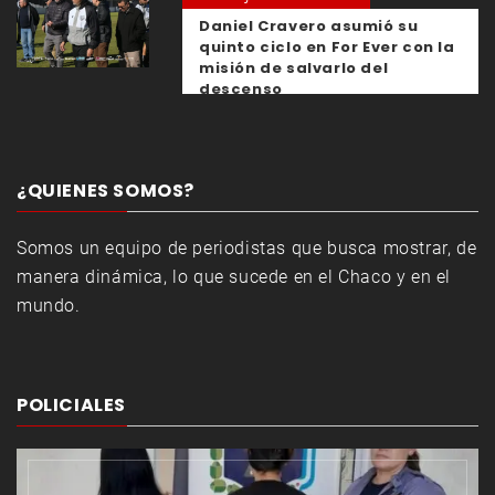
Daniel Cravero asumió su
quinto ciclo en For Ever con la
misión de salvarlo del
descenso
¿QUIENES SOMOS?
Somos un equipo de periodistas que busca mostrar, de
manera dinámica, lo que sucede en el Chaco y en el
mundo.
POLICIALES