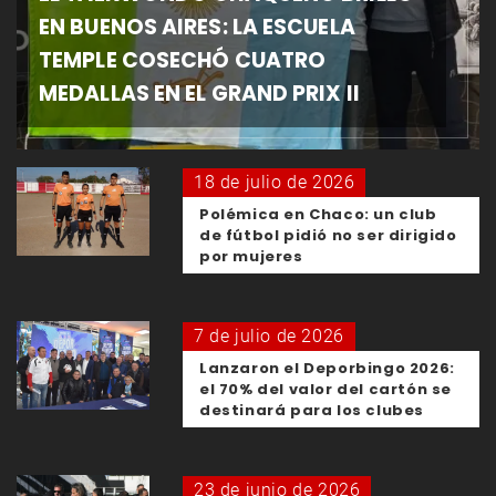
EN BUENOS AIRES: LA ESCUELA
TEMPLE COSECHÓ CUATRO
MEDALLAS EN EL GRAND PRIX II
18 de julio de 2026
Polémica en Chaco: un club
de fútbol pidió no ser dirigido
por mujeres
7 de julio de 2026
Lanzaron el Deporbingo 2026:
el 70% del valor del cartón se
destinará para los clubes
23 de junio de 2026