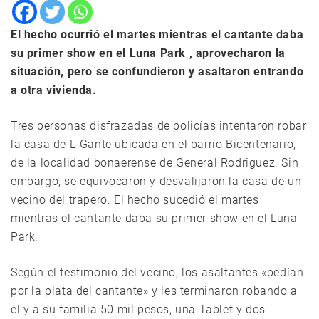
El hecho ocurrió el martes mientras el cantante daba
su primer show en el Luna Park , aprovecharon la
situación, pero se confundieron y asaltaron entrando
a otra vivienda.
Tres personas disfrazadas de policías intentaron robar
la casa de L-Gante ubicada en el barrio Bicentenario,
de la localidad bonaerense de General Rodriguez. Sin
embargo, se equivocaron y desvalijaron la casa de un
vecino del trapero. El hecho sucedió el martes
mientras el cantante daba su primer show en el Luna
Park.
Según el testimonio del vecino, los asaltantes «pedían
por la plata del cantante» y les terminaron robando a
él y a su familia 50 mil pesos, una Tablet y dos