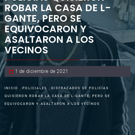
ROBAR LA CASA DE L-
GANTE, PERO SE
EQUIVOCARON Y
ASALTARON A LOS
VECINOS
1 de diciembre de 2021
INICIO
POLICIALES
DISFRAZADOS DE POLICÍAS
QUISIERON ROBAR LA CASA DE L-GANTE, PERO SE
EQUIVOCARON Y ASALTARON A LOS VECINOS