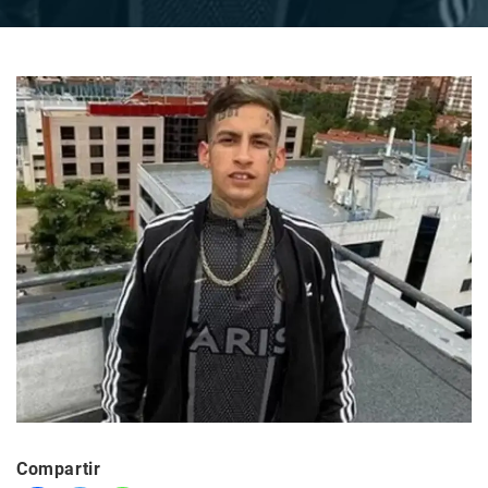
Compartir