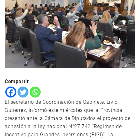
Compartir
El secretario de Coordinación de Gabinete, Livio
Gutiérrez, informó este miércoles que la Provincia
presentó ante la Cámara de Diputados el proyecto de
adhesión a la ley nacional N°27.742 “Régimen de
Incentivo para Grandes Inversiones (RIGI)”. La