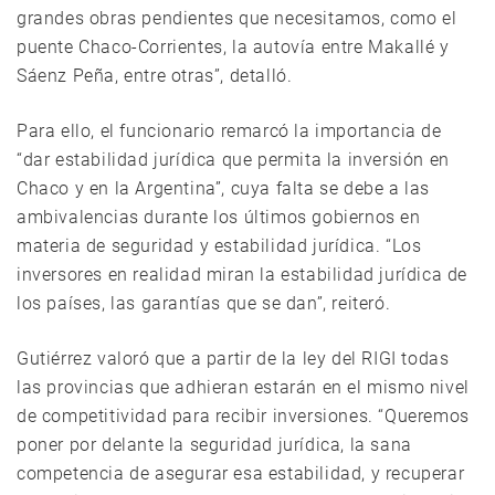
grandes obras pendientes que necesitamos, como el
puente Chaco-Corrientes, la autovía entre Makallé y
Sáenz Peña, entre otras”, detalló.
Para ello, el funcionario remarcó la importancia de
“dar estabilidad jurídica que permita la inversión en
Chaco y en la Argentina”, cuya falta se debe a las
ambivalencias durante los últimos gobiernos en
materia de seguridad y estabilidad jurídica. “Los
inversores en realidad miran la estabilidad jurídica de
los países, las garantías que se dan”, reiteró.
Gutiérrez valoró que a partir de la ley del RIGI todas
las provincias que adhieran estarán en el mismo nivel
de competitividad para recibir inversiones. “Queremos
poner por delante la seguridad jurídica, la sana
competencia de asegurar esa estabilidad, y recuperar