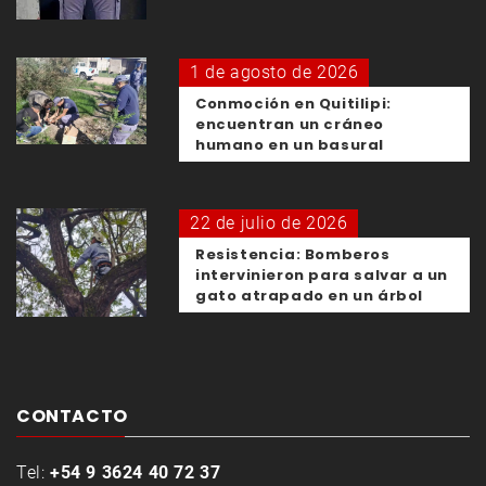
1 de agosto de 2026
Conmoción en Quitilipi:
encuentran un cráneo
humano en un basural
22 de julio de 2026
Resistencia: Bomberos
intervinieron para salvar a un
gato atrapado en un árbol
CONTACTO
Tel:
+54 9 3624 40 72 37