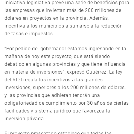
iniciativa legislativa prevé una serie de beneficios para
las empresas que inviertan más de 200 millones de
dólares en proyectos en la provincia. Además,
incentiva a los municipios a sumarse a la reducción
de tasas e impuestos.
“Por pedido del gobernador estamos ingresando en la
mañana de hoy este proyecto, que está siendo
debatido en algunas provincias y que tiene influencia
en materia de inversiones”, expresó Gutiérrez. La ley
del RIGI regula los incentivos a las grandes
inversiones, superiores a los 200 millones de dólares,
y las provincias que adhieran tendrán una
obligatoriedad de cumplimiento por 30 años de ciertas
facilidades y sistema jurídico que favorezca la
inversión privada.
El proyecto presentado establece que todas las