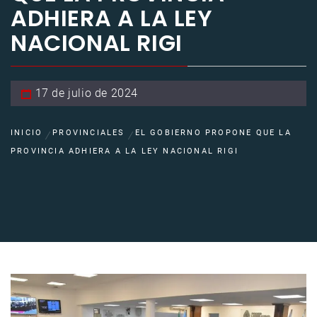
ADHIERA A LA LEY
NACIONAL RIGI
17 de julio de 2024
INICIO
PROVINCIALES
EL GOBIERNO PROPONE QUE LA
PROVINCIA ADHIERA A LA LEY NACIONAL RIGI