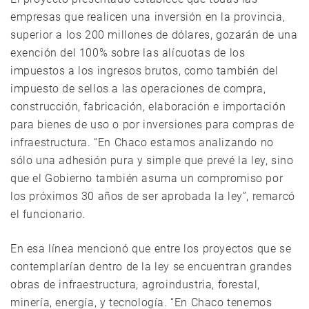
empresas que realicen una inversión en la provincia,
superior a los 200 millones de dólares, gozarán de una
exención del 100% sobre las alícuotas de los
impuestos a los ingresos brutos, como también del
impuesto de sellos a las operaciones de compra,
construcción, fabricación, elaboración e importación
para bienes de uso o por inversiones para compras de
infraestructura. “En Chaco estamos analizando no
sólo una adhesión pura y simple que prevé la ley, sino
que el Gobierno también asuma un compromiso por
los próximos 30 años de ser aprobada la ley”, remarcó
el funcionario.
En esa línea mencionó que entre los proyectos que se
contemplarían dentro de la ley se encuentran grandes
obras de infraestructura, agroindustria, forestal,
minería, energía, y tecnología. “En Chaco tenemos