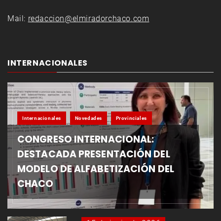
Mail:
redaccion@elmiradorchaco.com
INTERNACIONALES
Internacionales
Novedades
Provinciales
CONGRESO INTERNACIONAL:
DESTACADA PRESENTACIÓN DEL
MODELO DE ALFABETIZACIÓN DEL
CHACO