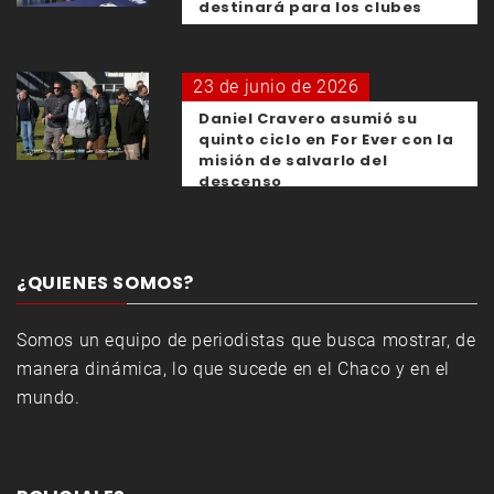
destinará para los clubes
23 de junio de 2026
Daniel Cravero asumió su
quinto ciclo en For Ever con la
misión de salvarlo del
descenso
¿QUIENES SOMOS?
Somos un equipo de periodistas que busca mostrar, de
manera dinámica, lo que sucede en el Chaco y en el
mundo.