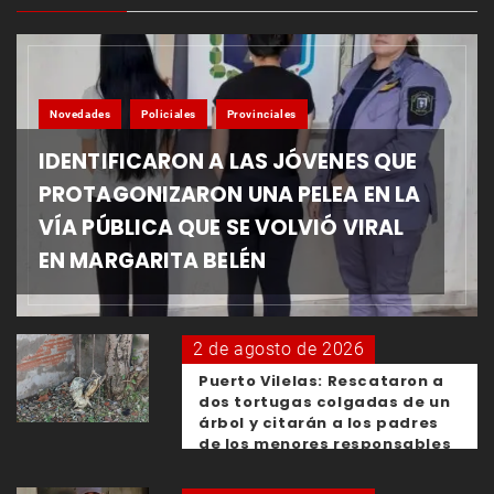
Novedades
Policiales
Provinciales
IDENTIFICARON A LAS JÓVENES QUE
PROTAGONIZARON UNA PELEA EN LA
VÍA PÚBLICA QUE SE VOLVIÓ VIRAL
EN MARGARITA BELÉN
2 de agosto de 2026
Puerto Vilelas: Rescataron a
dos tortugas colgadas de un
árbol y citarán a los padres
de los menores responsables