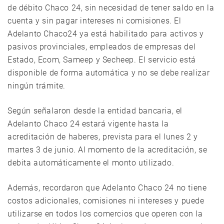
de débito Chaco 24, sin necesidad de tener saldo en la
cuenta y sin pagar intereses ni comisiones. El
Adelanto Chaco24 ya está habilitado para activos y
pasivos provinciales, empleados de empresas del
Estado, Ecom, Sameep y Secheep. El servicio está
disponible de forma automática y no se debe realizar
ningún trámite.
Según señalaron desde la entidad bancaria, el
Adelanto Chaco 24 estará vigente hasta la
acreditación de haberes, prevista para el lunes 2 y
martes 3 de junio. Al momento de la acreditación, se
debita automáticamente el monto utilizado.
Además, recordaron que Adelanto Chaco 24 no tiene
costos adicionales, comisiones ni intereses y puede
utilizarse en todos los comercios que operen con la