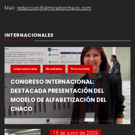
Mail:
redaccion@elmiradorchaco.com
INTERNACIONALES
Internacionales
Novedades
Provinciales
CONGRESO INTERNACIONAL:
DESTACADA PRESENTACIÓN DEL
MODELO DE ALFABETIZACIÓN DEL
CHACO
15 de junio de 2026