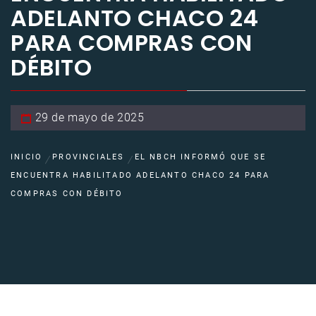
ADELANTO CHACO 24
PARA COMPRAS CON
DÉBITO
29 de mayo de 2025
INICIO
PROVINCIALES
EL NBCH INFORMÓ QUE SE
ENCUENTRA HABILITADO ADELANTO CHACO 24 PARA
COMPRAS CON DÉBITO