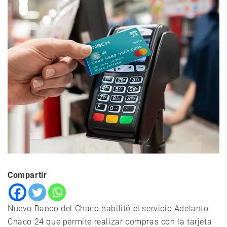
Compartir
Nuevo Banco del Chaco habilitó el servicio Adelanto
Chaco 24 que permite realizar compras con la tarjeta