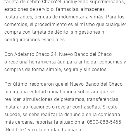
tarjeta de débito Chaco24, incluyendo supermercados,
estaciones de servicio, farmacias, almacenes,
restaurantes, tiendas de indumentaria y más. Para los
comercios, el procedimiento es el mismo que cualquier
compra con tarjeta de débito, sin gestiones ni
configuraciones especiales.
Con Adelanto Chaco 24, Nuevo Banco del Chaco
ofrece una herramienta ágil para anticipar consumos y
compras de forma simple, segura y sin costos.
Por último, recordaron que el Nuevo Banco del Chaco
ni ninguna entidad oficial nunca solicitará que se
realicen simulaciones de préstamos, transferencias,
instalar aplicaciones o revelar contraseñas. Si esto
sucede, se debe realizar la denuncia en la comisaría
más cercana, reportar la situación al 0800-888-5465
(Red Link) y en la entidad bancaria.