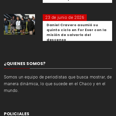
23 de junio de 2026
Daniel Cravero asumió su
quinto ciclo en For Ever con la
misión de salvarlo del
descenso
¿QUIENES SOMOS?
Somos un equipo de periodistas que busca mostrar, de
manera dinámica, lo que sucede en el Chaco y en el
mundo.
POLICIALES