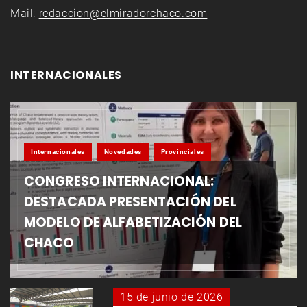
Mail:
redaccion@elmiradorchaco.com
INTERNACIONALES
Internacionales
Novedades
Provinciales
CONGRESO INTERNACIONAL:
DESTACADA PRESENTACIÓN DEL
MODELO DE ALFABETIZACIÓN DEL
CHACO
15 de junio de 2026