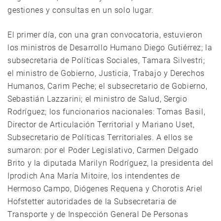
gestiones y consultas en un solo lugar.
El primer día, con una gran convocatoria, estuvieron
los ministros de Desarrollo Humano Diego Gutiérrez; la
subsecretaria de Políticas Sociales, Tamara Silvestri;
el ministro de Gobierno, Justicia, Trabajo y Derechos
Humanos, Carim Peche; el subsecretario de Gobierno,
Sebastián Lazzarini; el ministro de Salud, Sergio
Rodríguez; los funcionarios nacionales: Tomas Basil,
Director de Articulación Territorial y Mariano Uset,
Subsecretario de Políticas Territoriales. A ellos se
sumaron: por el Poder Legislativo, Carmen Delgado
Brito y la diputada Marilyn Rodríguez, la presidenta del
Iprodich Ana María Mitoire, los intendentes de
Hermoso Campo, Diógenes Requena y Chorotis Ariel
Hofstetter autoridades de la Subsecretaria de
Transporte y de Inspección General De Personas