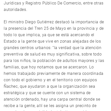
Jurídicas y Registro Público De Comercio, entre otras
autoridades.
El ministro Diego Gutiérrez destacó la importancia de
la presencia del Tren 25 de Mayo en la provincia y de
todo lo que implica, ya que se está acercando el
Estado a la gente que vive en zonas alejadas de los
grandes centros urbanos: “la verdad que la atención
preventiva de salud es muy significativa, sobre todo
para los niños, la población de adultos mayores y las
familias, que hoy notamos que se acercaron. Lo
hemos trabajado previamente de manera coordinada
con todo el gobierno y en el territorio con equipos
Ñachec, que ayudaron a que la organización sea
estratégica y que se cuente con un sistema de
atención ordenado, hay una carpa central donde se
recibe a la gente, allí se les asigna un precinto de