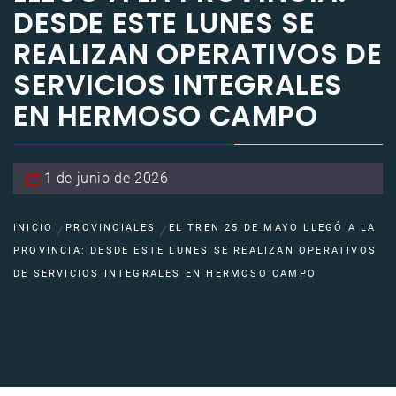
DESDE ESTE LUNES SE
REALIZAN OPERATIVOS DE
SERVICIOS INTEGRALES
EN HERMOSO CAMPO
1 de junio de 2026
INICIO
PROVINCIALES
EL TREN 25 DE MAYO LLEGÓ A LA
PROVINCIA: DESDE ESTE LUNES SE REALIZAN OPERATIVOS
DE SERVICIOS INTEGRALES EN HERMOSO CAMPO