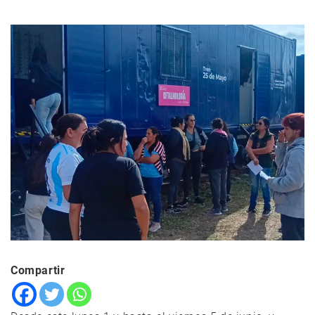
Compartir