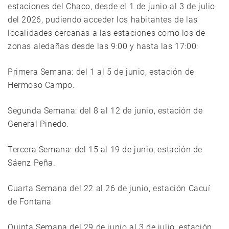
estaciones del Chaco, desde el 1 de junio al 3 de julio
del 2026, pudiendo acceder los habitantes de las
localidades cercanas a las estaciones como los de
zonas aledañas desde las 9:00 y hasta las 17:00:
Primera Semana: del 1 al 5 de junio, estación de
Hermoso Campo.
Segunda Semana: del 8 al 12 de junio, estación de
General Pinedo.
Tercera Semana: del 15 al 19 de junio, estación de
Sáenz Peña.
Cuarta Semana del 22 al 26 de junio, estación Cacuí
de Fontana
Quinta Semana del 29 de junio al 3 de julio, estación