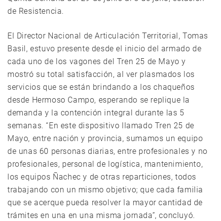
de Resistencia.
El Director Nacional de Articulación Territorial, Tomas
Basil, estuvo presente desde el inicio del armado de
cada uno de los vagones del Tren 25 de Mayo y
mostró su total satisfacción, al ver plasmados los
servicios que se están brindando a los chaqueños
desde Hermoso Campo, esperando se replique la
demanda y la contención integral durante las 5
semanas. “En este dispositivo llamado Tren 25 de
Mayo, entre nación y provincia, sumamos un equipo
de unas 60 personas diarias, entre profesionales y no
profesionales, personal de logística, mantenimiento,
los equipos Ñachec y de otras reparticiones, todos
trabajando con un mismo objetivo; que cada familia
que se acerque pueda resolver la mayor cantidad de
trámites en una en una misma jornada”, concluyó.