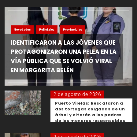
Novedades
Policiales
Provinciales
IDENTIFICARON A LAS JÓVENES QUE
PROTAGONIZARON UNA PELEA EN LA
VÍA PÚBLICA QUE SE VOLVIÓ VIRAL
EN MARGARITA BELÉN
2 de agosto de 2026
Puerto Vilelas: Rescataron a
dos tortugas colgadas de un
árbol y citarán a los padres
de los menores responsables
2 de agosto de 2026