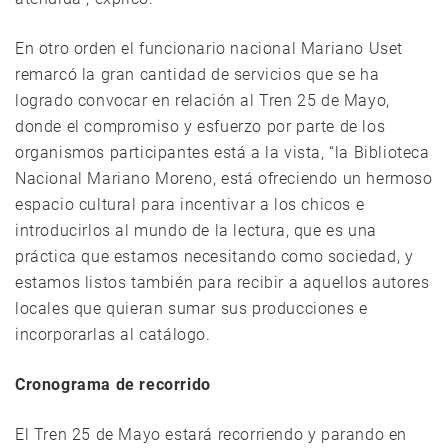
En otro orden el funcionario nacional Mariano Uset
remarcó la gran cantidad de servicios que se ha
logrado convocar en relación al Tren 25 de Mayo,
donde el compromiso y esfuerzo por parte de los
organismos participantes está a la vista, “la Biblioteca
Nacional Mariano Moreno, está ofreciendo un hermoso
espacio cultural para incentivar a los chicos e
introducirlos al mundo de la lectura, que es una
práctica que estamos necesitando como sociedad, y
estamos listos también para recibir a aquellos autores
locales que quieran sumar sus producciones e
incorporarlas al catálogo.
Cronograma de recorrido
El Tren 25 de Mayo estará recorriendo y parando en