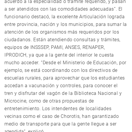
acuerdo a la especialidad o trámite requerido, y pasan
a ser atendidos con las comodidades adecuadas”. El
funcionario destacó, la excelente Articulación lograda
entre provincia, nación y los municipios, para sumar la
atención de los organismos más requeridos por los
ciudadanos. Están atendiendo consultas y trámites,
equipos de INSSSEP, PAMI, ANSES, RENAPER,
IPRODICH, ya que a la gente del interior le cuesta
mucho acceder. “Desde el Ministerio de Educación, por
ejemplo, se está coordinando con los directivos de
escuelas rurales, para aprovechar que los estudiantes
accedan a vacunación y controles, para conocer el
tren y disfrutar del vagón de la Biblioteca Nacional y
Microcine, como de otras propuestas de
entretenimiento. Los intendentes de localidades
vecinas como el caso de Chorotis, han garantizado
medio de transporte para que la gente llegue a ser
atendida”, explicó.