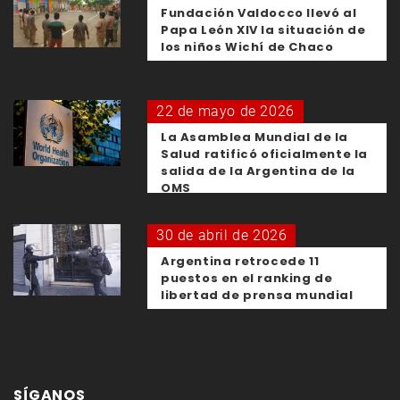
Fundación Valdocco llevó al
Papa León XIV la situación de
los niños Wichí de Chaco
22 de mayo de 2026
La Asamblea Mundial de la
Salud ratificó oficialmente la
salida de la Argentina de la
OMS
30 de abril de 2026
Argentina retrocede 11
puestos en el ranking de
libertad de prensa mundial
SÍGANOS