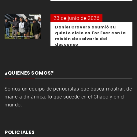
23 de junio de 2026
Daniel Cravero asumió su
quinto ciclo en For Ever con la
misión de salvarlo del
descenso
¿QUIENES SOMOS?
Somos un equipo de periodistas que busca mostrar, de
manera dinámica, lo que sucede en el Chaco y en el
mundo.
POLICIALES