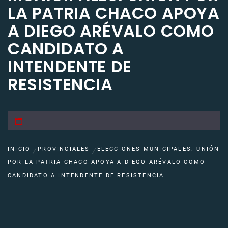
LA PATRIA CHACO APOYA
A DIEGO ARÉVALO COMO
CANDIDATO A
INTENDENTE DE
RESISTENCIA
INICIO
PROVINCIALES
ELECCIONES MUNICIPALES: UNIÓN
POR LA PATRIA CHACO APOYA A DIEGO ARÉVALO COMO
CANDIDATO A INTENDENTE DE RESISTENCIA