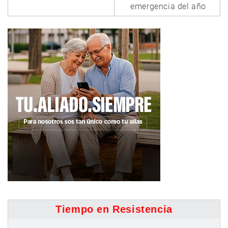
emergencia del año
Tiempo en Resistencia