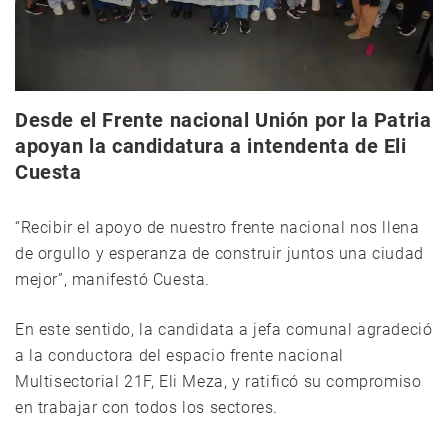
Desde el Frente nacional Unión por la Patria
apoyan la candidatura a intendenta de Eli
Cuesta
“Recibir el apoyo de nuestro frente nacional nos llena
de orgullo y esperanza de construir juntos una ciudad
mejor”, manifestó Cuesta.
En este sentido, la candidata a jefa comunal agradeció
a la conductora del espacio frente nacional
Multisectorial 21F, Eli Meza, y ratificó su compromiso
en trabajar con todos los sectores.