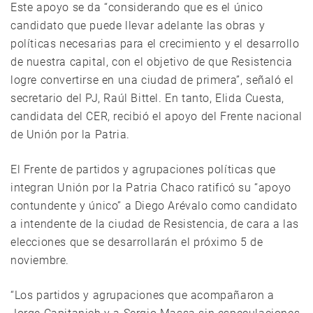
Este apoyo se da “considerando que es el único
candidato que puede llevar adelante las obras y
políticas necesarias para el crecimiento y el desarrollo
de nuestra capital, con el objetivo de que Resistencia
logre convertirse en una ciudad de primera”, señaló el
secretario del PJ, Raúl Bittel. En tanto, Elida Cuesta,
candidata del CER, recibió el apoyo del Frente nacional
de Unión por la Patria.
El Frente de partidos y agrupaciones políticas que
integran Unión por la Patria Chaco ratificó su “apoyo
contundente y único” a Diego Arévalo como candidato
a intendente de la ciudad de Resistencia, de cara a las
elecciones que se desarrollarán el próximo 5 de
noviembre.
“Los partidos y agrupaciones que acompañaron a