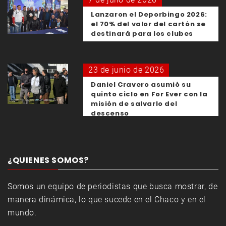
Lanzaron el Deporbingo 2026:
el 70% del valor del cartón se
destinará para los clubes
23 de junio de 2026
Daniel Cravero asumió su
quinto ciclo en For Ever con la
misión de salvarlo del
descenso
¿QUIENES SOMOS?
Somos un equipo de periodistas que busca mostrar, de
manera dinámica, lo que sucede en el Chaco y en el
mundo.