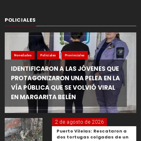
POLICIALES
Novedades
Policiales
Provinciales
IDENTIFICARON A LAS JÓVENES QUE
PROTAGONIZARON UNA PELEA EN LA
VÍA PÚBLICA QUE SE VOLVIÓ VIRAL
EN MARGARITA BELÉN
2 de agosto de 2026
Puerto Vilelas: Rescataron a
dos tortugas colgadas de un