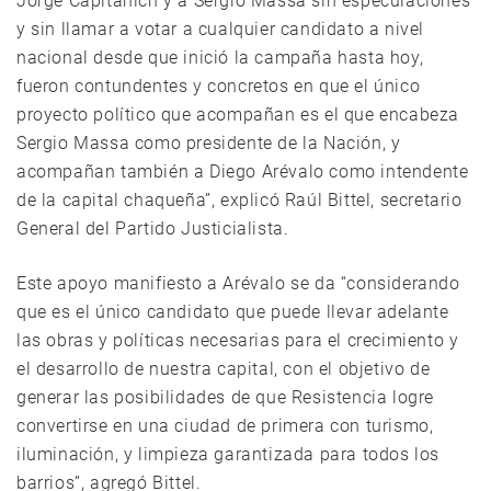
Jorge Capitanich y a Sergio Massa sin especulaciones
y sin llamar a votar a cualquier candidato a nivel
nacional desde que inició la campaña hasta hoy,
fueron contundentes y concretos en que el único
proyecto político que acompañan es el que encabeza
Sergio Massa como presidente de la Nación, y
acompañan también a Diego Arévalo como intendente
de la capital chaqueña”, explicó Raúl Bittel, secretario
General del Partido Justicialista.
Este apoyo manifiesto a Arévalo se da “considerando
que es el único candidato que puede llevar adelante
las obras y políticas necesarias para el crecimiento y
el desarrollo de nuestra capital, con el objetivo de
generar las posibilidades de que Resistencia logre
convertirse en una ciudad de primera con turismo,
iluminación, y limpieza garantizada para todos los
barrios”, agregó Bittel.