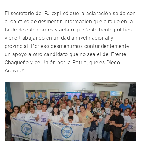
El secretario del PJ explicó que la aclaración se da con
el objetivo de desmentir información que circuló en la
tarde de este martes y aclaró que “este frente político
viene trabajando en unidad a nivel nacional y
provincial. Por eso desmentimos contundentemente
un apoyo a otro candidato que no sea el del Frente
Chaqueño y de Unión por la Patria, que es Diego
Arévalo”.