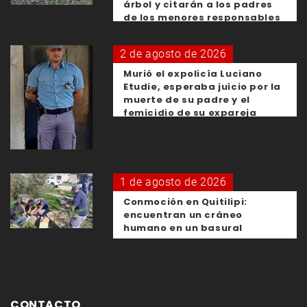
árbol y citarán a los padres
de los menores responsables
2 de agosto de 2026
Murió el expolicía Luciano
Etudie, esperaba juicio por la
muerte de su padre y el
femicidio de su expareja
1 de agosto de 2026
Conmoción en Quitilipi:
encuentran un cráneo
humano en un basural
CONTACTO