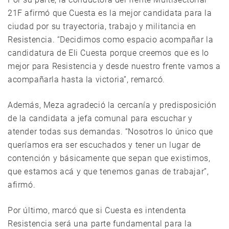
21F afirmó que Cuesta es la mejor candidata para la
ciudad por su trayectoria, trabajo y militancia en
Resistencia. “Decidimos como espacio acompañar la
candidatura de Eli Cuesta porque creemos que es lo
mejor para Resistencia y desde nuestro frente vamos a
acompañarla hasta la victoria”, remarcó.
Además, Meza agradeció la cercanía y predisposición
de la candidata a jefa comunal para escuchar y
atender todas sus demandas. “Nosotros lo único que
queríamos era ser escuchados y tener un lugar de
contención y básicamente que sepan que existimos,
que estamos acá y que tenemos ganas de trabajar”,
afirmó.
Por último, marcó que si Cuesta es intendenta
Resistencia será una parte fundamental para la