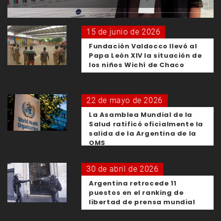
15 de junio de 2026
Fundación Valdocco llevó al
Papa León XIV la situación de
los niños Wichí de Chaco
22 de mayo de 2026
La Asamblea Mundial de la
Salud ratificó oficialmente la
salida de la Argentina de la
OMS
30 de abril de 2026
Argentina retrocede 11
puestos en el ranking de
libertad de prensa mundial