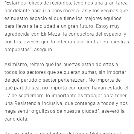
“Estamos felices de recibirlos, tenemos una gran tarea
por delante para ir a convencer a las y los vecinos que
es nuestro espacio el que tiene los mejores equipos
para llevar a la ciudad a un gran futuro. Estoy muy
agradecida con Eli Meza, la conductora del espacio; y
con los jóvenes que lo integran por confiar en nuestras
propuestas”, aseguró.
Asimismo, reiteró que las puertas están abiertas a
todos los sectores que se quieran sumar, sin importar
de qué partido o sector pertenezcan. No importa de
qué partido sea, no importa con quién hayan estado el
17 de septiembre, lo importante es trabajar para tener
una Resistencia inclusiva, que contenga a todos y nos
haga sentir orgullosos de nuestra ciudad”, aseveró la
candidata.
Por su parte, la conductora del frente Multisectorial