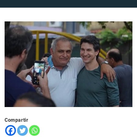
Compartir