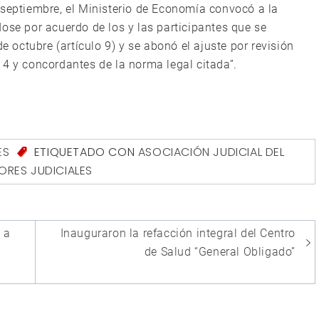
 septiembre, el Ministerio de Economía convocó a la
ose por acuerdo de los y las participantes que se
octubre (artículo 9) y se abonó el ajuste por revisión
 4 y concordantes de la norma legal citada”.
ES
ETIQUETADO CON
ASOCIACIÓN JUDICIAL DEL
RES JUDICIALES
 a
Inauguraron la refacción integral del Centro
de Salud “General Obligado”