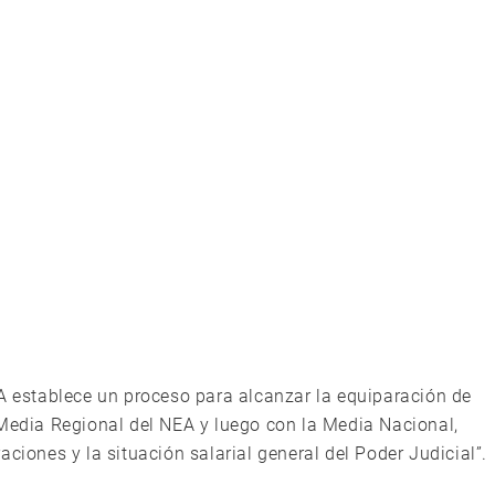
-A establece un proceso para alcanzar la equiparación de
 Media Regional del NEA y luego con la Media Nacional,
ciones y la situación salarial general del Poder Judicial”.