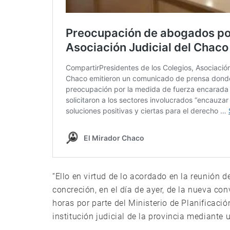
“Ello en virtud de lo acordado en la reunión 
concreción, en el día de ayer, de la nueva con
horas por parte del Ministerio de Planificaci
institución judicial de la provincia mediant