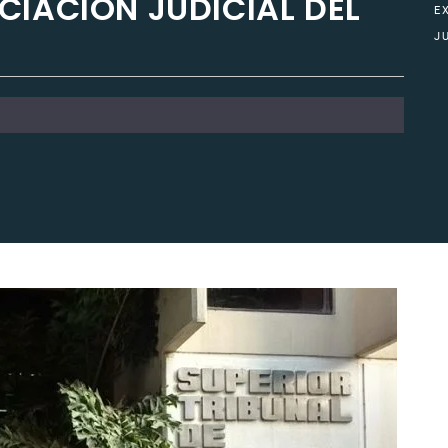
CIACIÓN JUDICIAL DEL
E
J