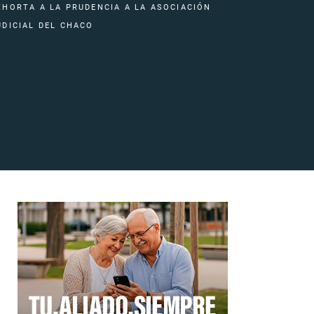
XHORTA A LA PRUDENCIA A LA ASOCIACIÓN
UDICIAL DEL CHACO