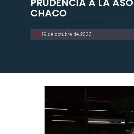
PRUDENCIA A LA ASO
CHACO
19 de octubre de 2023