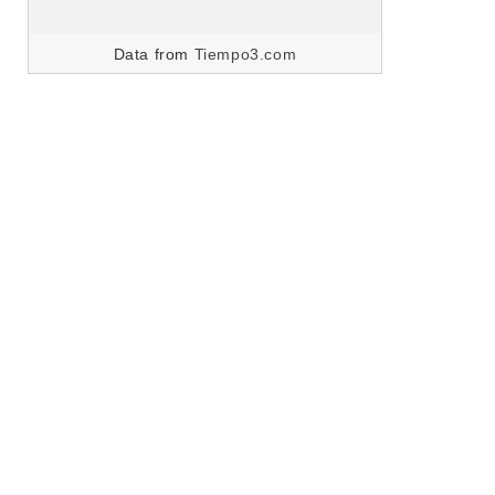
Data from
Tiempo3.com