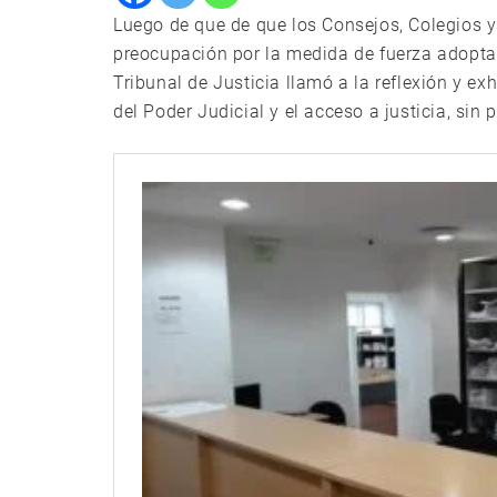
Luego de que de que los Consejos, Colegios 
preocupación por la medida de fuerza adoptad
Tribunal de Justicia llamó a la reflexión y ex
del Poder Judicial y el acceso a justicia, sin 