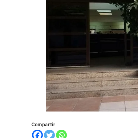
Compartir