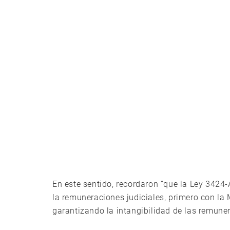
En este sentido, recordaron “que la Ley 3424
la remuneraciones judiciales, primero con la
garantizando la intangibilidad de las remunera