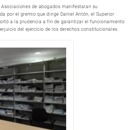
y Asociaciones de abogados manifestaran su
a por el gremio que dirige Daniel Antón, el Superior
hortó a la prudencia a fin de garantizar el funcionamiento
perjuicio del ejercicio de los derechos constitucionales.