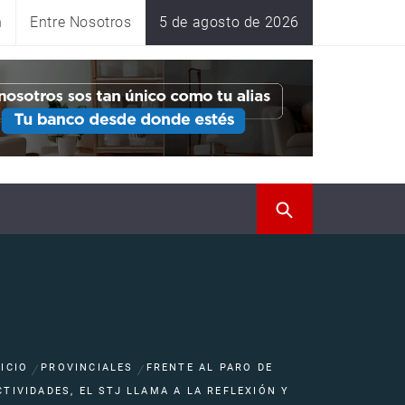
n
Entre Nosotros
5 de agosto de 2026
NICIO
PROVINCIALES
FRENTE AL PARO DE
CTIVIDADES, EL STJ LLAMA A LA REFLEXIÓN Y