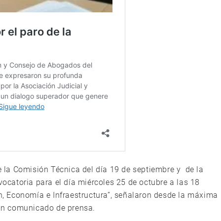
de la Comisión Técnica del día 19 de septiembre y de la
vocatoria para el día miércoles 25 de octubre a las 18
ón, Economía e Infraestructura”, señalaron desde la máxima
e un comunicado de prensa.