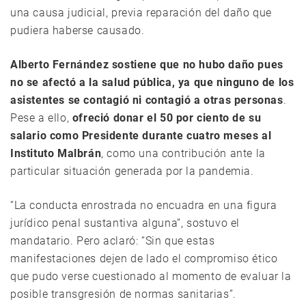
una causa judicial, previa reparación del daño que
pudiera haberse causado.
Alberto Fernández sostiene que no hubo daño pues
no se afectó a la salud pública, ya que ninguno de los
asistentes se contagió ni contagió a otras personas
.
Pese a ello,
ofreció donar el 50 por ciento de su
salario como Presidente durante cuatro meses al
Instituto Malbrán
, como una contribución ante la
particular situación generada por la pandemia.
“La conducta enrostrada no encuadra en una figura
jurídico penal sustantiva alguna”, sostuvo el
mandatario. Pero aclaró: “Sin que estas
manifestaciones dejen de lado el compromiso ético
que pudo verse cuestionado al momento de evaluar la
posible transgresión de normas sanitarias”.