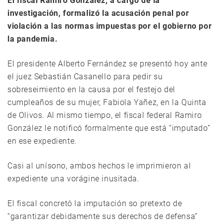
El fiscal Ramiro González, a cargo de la
investigación, formalizó la acusación penal por
violación a las normas impuestas por el gobierno por
la pandemia.
El presidente Alberto Fernández se presentó hoy ante
el juez Sebastián Casanello para pedir su
sobreseimiento en la causa por el festejo del
cumpleaños de su mujer, Fabiola Yañez, en la Quinta
de Olivos. Al mismo tiempo, el fiscal federal Ramiro
González le notificó formalmente que está “imputado”
en ese expediente.
Casi al unísono, ambos hechos le imprimieron al
expediente una vorágine inusitada.
El fiscal concretó la imputación so pretexto de
“garantizar debidamente sus derechos de defensa”