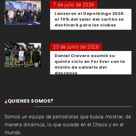
7 de julio de 2026
Lanzaron el Deporbingo 2026:
el 70% del valor del cartón se
destinará para los clubes
23 de junio de 2026
Daniel Cravero asumió su
quinto ciclo en For Ever con la
misión de salvarlo del
descenso
¿QUIENES SOMOS?
Somos un equipo de periodistas que busca mostrar, de
manera dinámica, lo que sucede en el Chaco y en el
mundo.