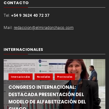
CONTACTO
Tel:
+54 9 3624 40 72 37
Mail:
redaccion@elmiradorchaco.com
INTERNACIONALES
Internacionales
Novedades
Provinciales
CONGRESO INTERNACIONAL:
DESTACADA PRESENTACIÓN DEL
MODELO DE ALFABETIZACIÓN DEL