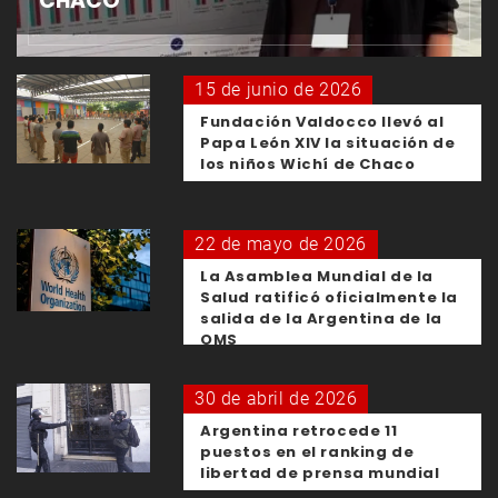
CHACO
15 de junio de 2026
Fundación Valdocco llevó al
Papa León XIV la situación de
los niños Wichí de Chaco
22 de mayo de 2026
La Asamblea Mundial de la
Salud ratificó oficialmente la
salida de la Argentina de la
OMS
30 de abril de 2026
Argentina retrocede 11
puestos en el ranking de
libertad de prensa mundial