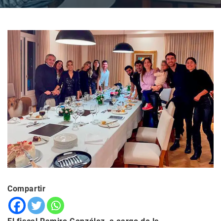
Compartir