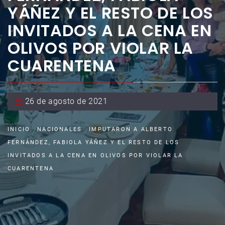
YÁÑEZ Y EL RESTO DE LOS
INVITADOS A LA CENA EN
OLIVOS POR VIOLAR LA
CUARENTENA
26 de agosto de 2021
INICIO
NACIONALES
IMPUTARON A ALBERTO
FERNÁNDEZ, FABIOLA YÁÑEZ Y EL RESTO DE LOS
INVITADOS A LA CENA EN OLIVOS POR VIOLAR LA
CUARENTENA