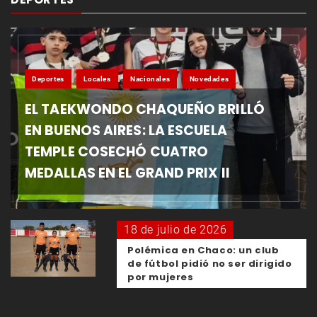
Deportes
Locales
Nacionales
Novedades
EL TAEKWONDO CHAQUEÑO BRILLÓ
EN BUENOS AIRES: LA ESCUELA
TEMPLE COSECHÓ CUATRO
MEDALLAS EN EL GRAND PRIX II
18 de julio de 2026
Polémica en Chaco: un club
de fútbol pidió no ser dirigido
por mujeres