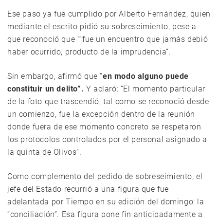
Ese paso ya fue cumplido por Alberto Fernández, quien
mediante el escrito pidió su sobreseimiento, pese a
que reconoció que ““fue un encuentro que jamás debió
haber ocurrido, producto de la imprudencia”.
Sin embargo, afirmó que “
en modo alguno puede
constituir un delito”.
Y aclaró: “El momento particular
de la foto que trascendió, tal como se reconoció desde
un comienzo, fue la excepción dentro de la reunión
donde fuera de ese momento concreto se respetaron
los protocolos controlados por el personal asignado a
la quinta de Olivos”.
Como complemento del pedido de sobreseimiento, el
jefe del Estado recurrió a una figura que fue
adelantada por Tiempo en su edición del domingo: la
“conciliación”. Esa figura pone fin anticipadamente a