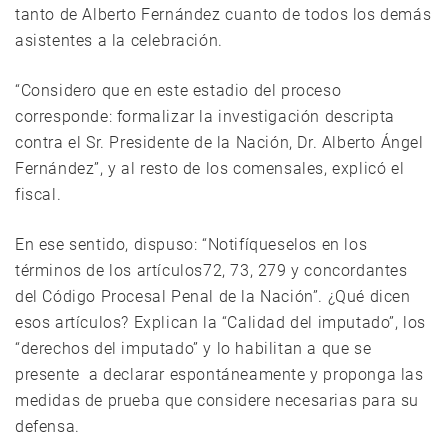
tanto de Alberto Fernández cuanto de todos los demás
asistentes a la celebración.
“Considero que en este estadio del proceso
corresponde: formalizar la investigación descripta
contra el Sr. Presidente de la Nación, Dr. Alberto Ángel
Fernández”, y al resto de los comensales, explicó el
fiscal.
En ese sentido, dispuso: “Notifíqueselos en los
términos de los artículos72, 73, 279 y concordantes
del Código Procesal Penal de la Nación”. ¿Qué dicen
esos artículos? Explican la “Calidad del imputado”, los
“derechos del imputado” y lo habilitan a que se
presente a declarar espontáneamente y proponga las
medidas de prueba que considere necesarias para su
defensa.