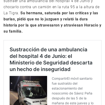
sustraer una ambulancia del hospital 4 de Junio y
chocarlo contra un camión en la ruta 95 a la altura de
La Tigra.
Su hermana, saturada por las críticas y las
burlas, pidió que no lo juzguen y relató la dura
historia por la que atravesaron y atraviesan Horacio y
su familia.