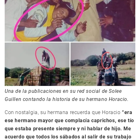
Una de la publicaciones en su red social de Solee
Guillen contando la historia de su hermano Horacio.
Con nostalgia, su hermana recuerda que Horacio
“era
ese hermano mayor que complacía caprichos, ese tío
que estaba presente siempre y ni hablar de hijo. Me
acuerdo que todos los sábados al salir de su trabajo