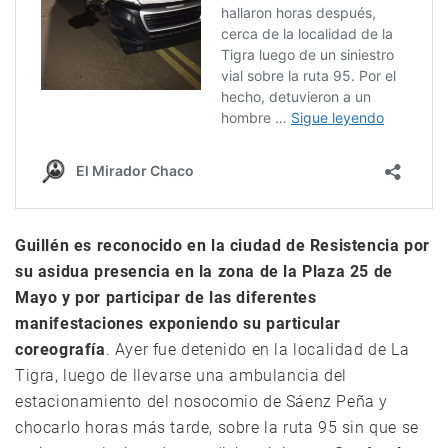
Guillén es reconocido en la ciudad de Resistencia por
su asidua presencia en la zona de la Plaza 25 de
Mayo y por participar de las diferentes
manifestaciones exponiendo su particular
coreografía
. Ayer fue detenido en la localidad de La
Tigra, luego de llevarse una ambulancia del
estacionamiento del nosocomio de Sáenz Peña y
chocarlo horas más tarde, sobre la ruta 95 sin que se