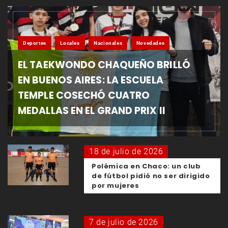
Deportes
Locales
Nacionales
Novedades
EL TAEKWONDO CHAQUEÑO BRILLÓ
EN BUENOS AIRES: LA ESCUELA
TEMPLE COSECHÓ CUATRO
MEDALLAS EN EL GRAND PRIX II
18 de julio de 2026
Polémica en Chaco: un club
de fútbol pidió no ser dirigido
por mujeres
7 de julio de 2026