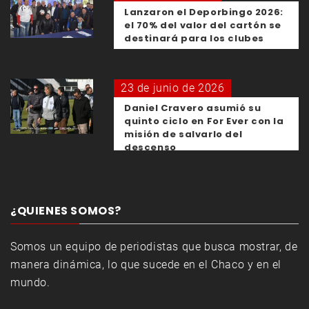
Lanzaron el Deporbingo 2026:
el 70% del valor del cartón se
destinará para los clubes
23 de junio de 2026
Daniel Cravero asumió su
quinto ciclo en For Ever con la
misión de salvarlo del
descenso
¿QUIENES SOMOS?
Somos un equipo de periodistas que busca mostrar, de
manera dinámica, lo que sucede en el Chaco y en el
mundo.