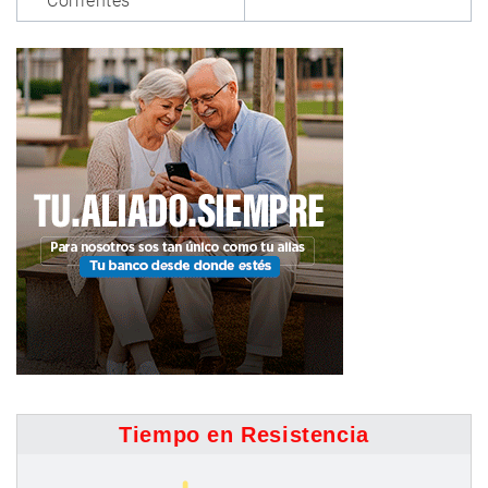
Corrientes
Tiempo en Resistencia