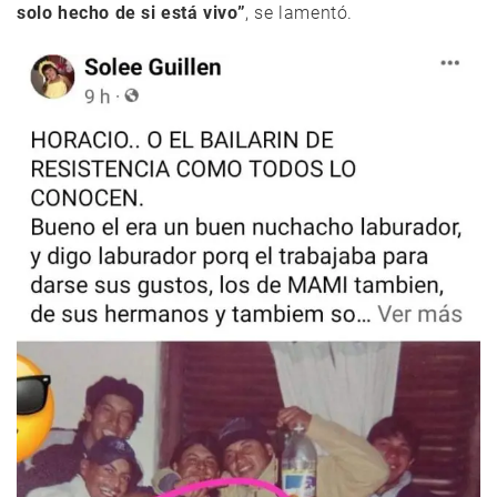
solo hecho de si está vivo”
, se lamentó.