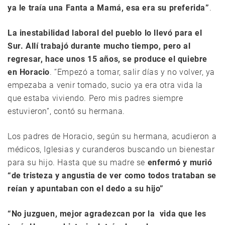
ya le traía una Fanta a Mamá, esa era su preferida”
.
La inestabilidad laboral del pueblo lo llevó para el
Sur. Allí trabajó durante mucho tiempo, pero al
regresar, hace unos 15 años, se produce el quiebre
en Horacio
. “Empezó a tomar, salir días y no volver, ya
empezaba a venir tomado, sucio ya era otra vida la
que estaba viviendo. Pero mis padres siempre
estuvieron”, contó su hermana.
Los padres de Horacio, según su hermana, acudieron a
médicos, Iglesias y curanderos buscando un bienestar
para su hijo. Hasta que su madre se
enfermó y murió
“de tristeza y angustia de ver como todos trataban se
reían y apuntaban con el dedo a su hijo”
“No juzguen, mejor agradezcan por la vida que les