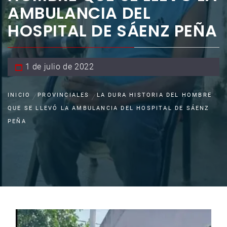
AMBULANCIA DEL
HOSPITAL DE SÁENZ PEÑA
1 de julio de 2022
INICIO
PROVINCIALES
LA DURA HISTORIA DEL HOMBRE
QUE SE LLEVÓ LA AMBULANCIA DEL HOSPITAL DE SÁENZ
PEÑA