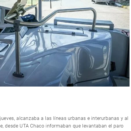
 jueves, alcanzaba a las líneas urbanas e interurbanas y al
rde, desde UTA Chaco informaban que levantaban el paro