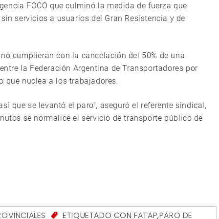
Agencia FOCO que culminó la medida de fuerza que
sin servicios a usuarios del Gran Resistencia y de
s no cumplieran con la cancelación del 50% de una
 entre la Federación Argentina de Transportadores por
o que nuclea a los trabajadores.
 que se levantó el paro”, aseguró el referente sindical,
nutos se normalice el servicio de transporte público de
ROVINCIALES
ETIQUETADO CON
FATAP
,
PARO DE