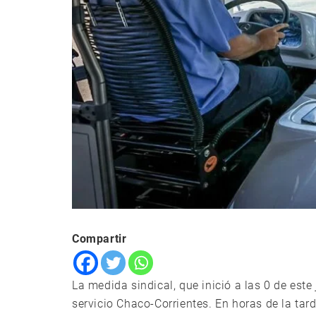
Compartir
La medida sindical, que inició a las 0 de este
servicio Chaco-Corrientes. En horas de la ta