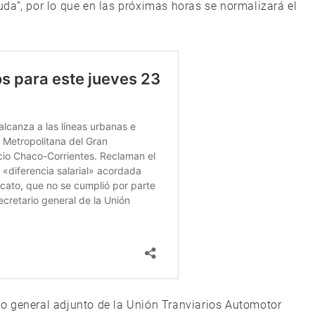
da”, por lo que en las próximas horas se normalizará el
ario general adjunto de la Unión Tranviarios Automotor