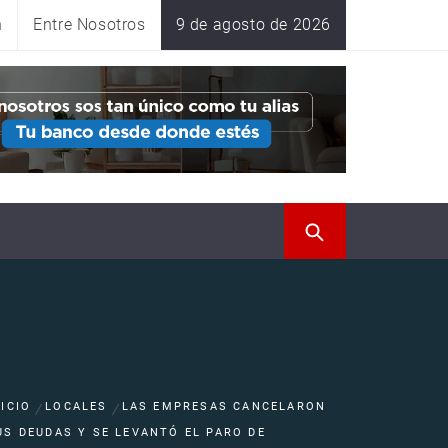
n
Entre Nosotros
9 de agosto de 2026
NICIO
LOCALES
LAS EMPRESAS CANCELARON
US DEUDAS Y SE LEVANTÓ EL PARO DE