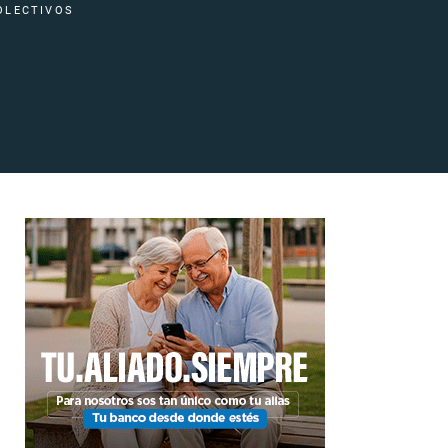
OLECTIVOS