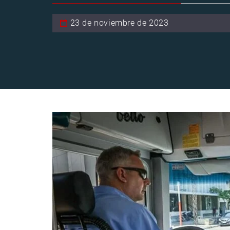
23 de noviembre de 2023