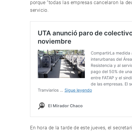
porque “todas las empresas cancelaron la deu
servicio.
En hora de la tarde de este jueves, el secret