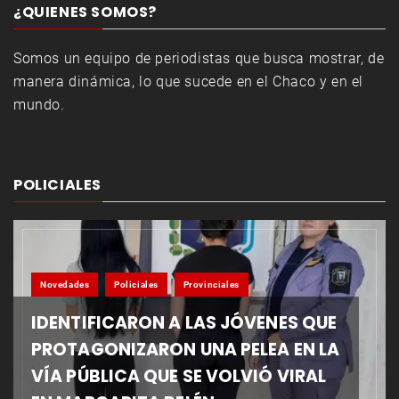
¿QUIENES SOMOS?
Somos un equipo de periodistas que busca mostrar, de
manera dinámica, lo que sucede en el Chaco y en el
mundo.
POLICIALES
Novedades
Policiales
Provinciales
IDENTIFICARON A LAS JÓVENES QUE
PROTAGONIZARON UNA PELEA EN LA
VÍA PÚBLICA QUE SE VOLVIÓ VIRAL