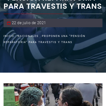
PARA TRAVESTIS Y TRANS
22 de julio de 2021
INICIO
NACIONALES
PROPONEN UNA “PENSIÓN
REPARATORIA” PARA TRAVESTIS Y TRANS