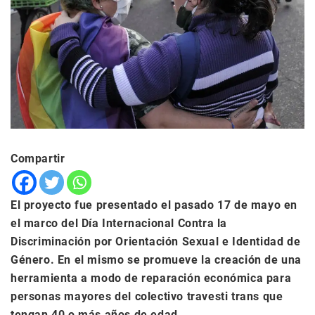
Compartir
El proyecto fue presentado el pasado 17 de mayo en
el marco del Día Internacional Contra la
Discriminación por Orientación Sexual e Identidad de
Género. En el mismo se promueve la creación de una
herramienta a modo de reparación económica para
personas mayores del colectivo travesti trans que
tengan 40 o más años de edad.