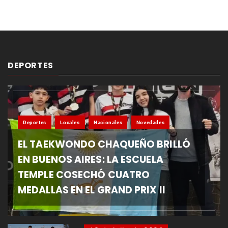
DEPORTES
Deportes
Locales
Nacionales
Novedades
EL TAEKWONDO CHAQUEÑO BRILLÓ
EN BUENOS AIRES: LA ESCUELA
TEMPLE COSECHÓ CUATRO
MEDALLAS EN EL GRAND PRIX II