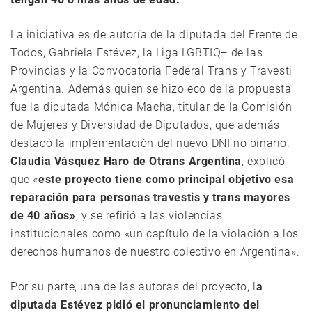
La iniciativa es de autoría de la diputada del Frente de
Todos, Gabriela Estévez, la Liga LGBTIQ+ de las
Provincias y la Convocatoria Federal Trans y Travesti
Argentina. Además quien se hizo eco de la propuesta
fue la diputada Mónica Macha, titular de la Comisión
de Mujeres y Diversidad de Diputados, que además
destacó la implementación del nuevo DNI no binario.
Claudia Vásquez Haro de Otrans Argentina
, explicó
que «
este proyecto tiene como principal objetivo esa
reparación para personas travestis y trans mayores
de 40 años»
, y se refirió a las violencias
institucionales como «un capítulo de la violación a los
derechos humanos de nuestro colectivo en Argentina».
Por su parte, una de las autoras del proyecto, l
a
diputada Estévez pidió el pronunciamiento del