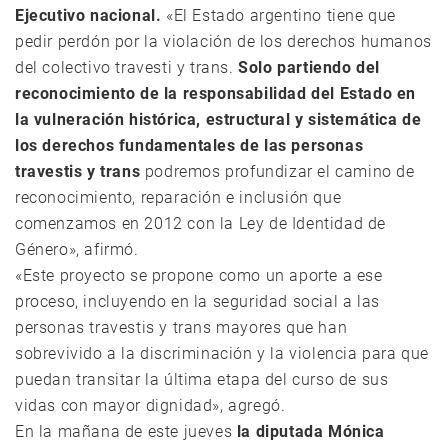
Ejecutivo nacional.
«El Estado argentino tiene que
pedir perdón por la violación de los derechos humanos
del colectivo travesti y trans.
Solo partiendo del
reconocimiento de la responsabilidad del Estado en
la vulneración histórica, estructural y sistemática de
los derechos fundamentales de las personas
travestis y trans
podremos profundizar el camino de
reconocimiento, reparación e inclusión que
comenzamos en 2012 con la Ley de Identidad de
Género», afirmó.
«Este proyecto se propone como un aporte a ese
proceso, incluyendo en la seguridad social a las
personas travestis y trans mayores que han
sobrevivido a la discriminación y la violencia para que
puedan transitar la última etapa del curso de sus
vidas con mayor dignidad», agregó.
En la mañana de este jueves
la diputada Mónica