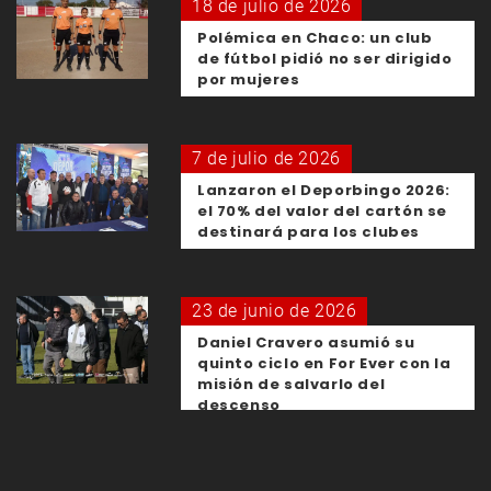
18 de julio de 2026
Polémica en Chaco: un club
de fútbol pidió no ser dirigido
por mujeres
7 de julio de 2026
Lanzaron el Deporbingo 2026:
el 70% del valor del cartón se
destinará para los clubes
23 de junio de 2026
Daniel Cravero asumió su
quinto ciclo en For Ever con la
misión de salvarlo del
descenso