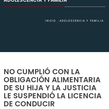
ADOLESCENCIA Y FAMILIA
INICIO
ADOLESCENCIA Y FAMILIA
NO CUMPLIÓ CON LA
OBLIGACIÓN ALIMENTARIA
DE SU HIJA Y LA JUSTICIA
LE SUSPENDIÓ LA LICENCIA
DE CONDUCIR