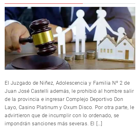
El Juzgado de Niñez, Adolescencia y Familia Nº 2 de
Juan José Castelli además, le prohibió al hombre salir
de la provincia e ingresar Complejo Deportivo Don
Layo, Casino Platinum y Oxum Disco. Por otra parte, le
advirtieron que de incumplir con lo ordenado, se
impondrán sanciones más severas. El […]