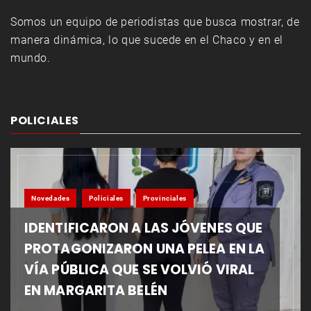
Somos un equipo de periodistas que busca mostrar, de
manera dinámica, lo que sucede en el Chaco y en el
mundo.
POLICIALES
Novedades
Policiales
Provinciales
IDENTIFICARON A LAS JÓVENES QUE
PROTAGONIZARON UNA PELEA EN LA
VÍA PÚBLICA QUE SE VOLVIÓ VIRAL
EN MARGARITA BELÉN