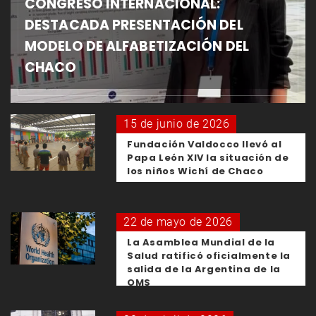
CONGRESO INTERNACIONAL:
DESTACADA PRESENTACIÓN DEL
MODELO DE ALFABETIZACIÓN DEL
CHACO
15 de junio de 2026
Fundación Valdocco llevó al
Papa León XIV la situación de
los niños Wichí de Chaco
22 de mayo de 2026
La Asamblea Mundial de la
Salud ratificó oficialmente la
salida de la Argentina de la
OMS