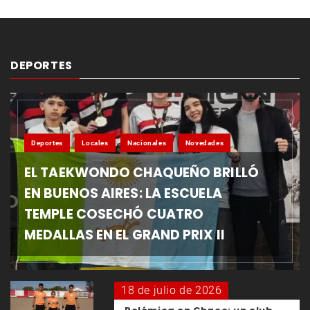
DEPORTES
Deportes
Locales
Nacionales
Novedades
EL TAEKWONDO CHAQUEÑO BRILLÓ
EN BUENOS AIRES: LA ESCUELA
TEMPLE COSECHÓ CUATRO
MEDALLAS EN EL GRAND PRIX II
18 de julio de 2026