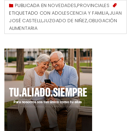
PUBLICADA EN
NOVEDADES
,
PROVINCIALES
ETIQUETADO CON
ADOLESCENCIA Y FAMILIA
,
JUAN
JOSÉ CASTELLI
,
JUZGADO DE NIÑEZ
,
OBLIGACIÓN
ALIMENTARIA