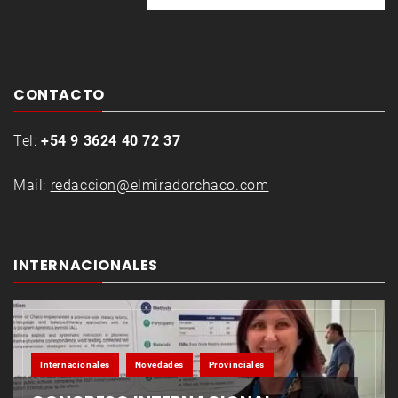
CONTACTO
Tel:
+54 9 3624 40 72 37
Mail:
redaccion@elmiradorchaco.com
INTERNACIONALES
Internacionales
Novedades
Provinciales