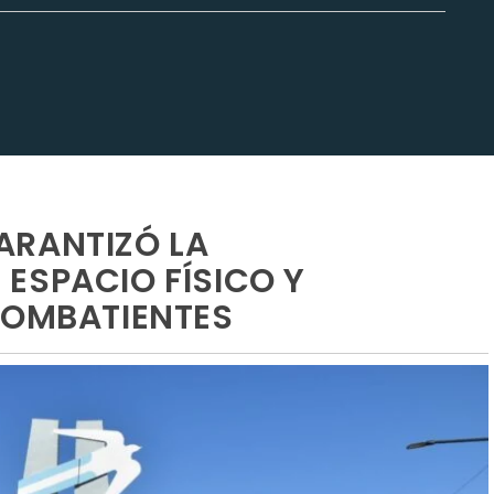
ARANTIZÓ LA
ESPACIO FÍSICO Y
COMBATIENTES