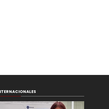
NTERNACIONALES