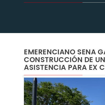
EMERENCIANO SENA G
CONSTRUCCIÓN DE UN 
ASISTENCIA PARA EX 