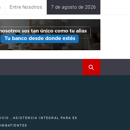
n
Entre Nosotros
7 de agosto de 2026
NICIO
ASISTENCIA INTEGRAL PARA EX
OMBATIENTES