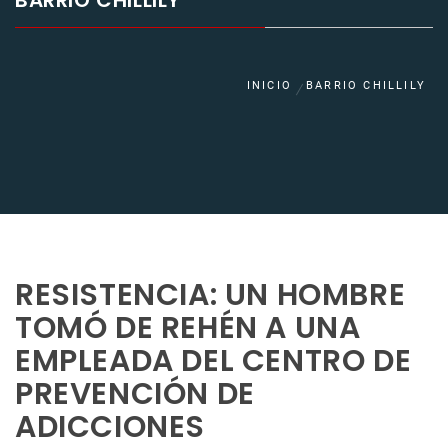
BARRIO CHILLILY
INICIO
BARRIO CHILLILY
RESISTENCIA: UN HOMBRE
TOMÓ DE REHÉN A UNA
EMPLEADA DEL CENTRO DE
PREVENCIÓN DE
ADICCIONES