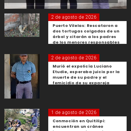
2 de agosto de 2026
Puerto Vilelas: Rescataron a
dos tortugas colgadas de un
árbol y citarán a los padres
de los menores responsables
2 de agosto de 2026
Murió el expolicía Luciano
Etudie, esperaba juicio por la
muerte de su padre y el
femicidio de su expareja
1 de agosto de 2026
Conmoción en Quitilipi:
encuentran un cráneo