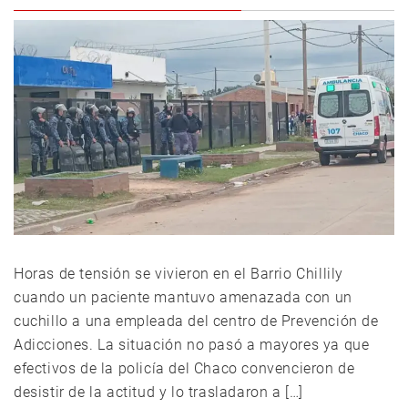
Horas de tensión se vivieron en el Barrio Chillily
cuando un paciente mantuvo amenazada con un
cuchillo a una empleada del centro de Prevención de
Adicciones. La situación no pasó a mayores ya que
efectivos de la policía del Chaco convencieron de
desistir de la actitud y lo trasladaron a […]