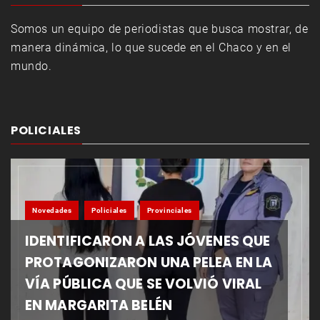
Somos un equipo de periodistas que busca mostrar, de
manera dinámica, lo que sucede en el Chaco y en el
mundo.
POLICIALES
Novedades
Policiales
Provinciales
IDENTIFICARON A LAS JÓVENES QUE
PROTAGONIZARON UNA PELEA EN LA
VÍA PÚBLICA QUE SE VOLVIÓ VIRAL
EN MARGARITA BELÉN