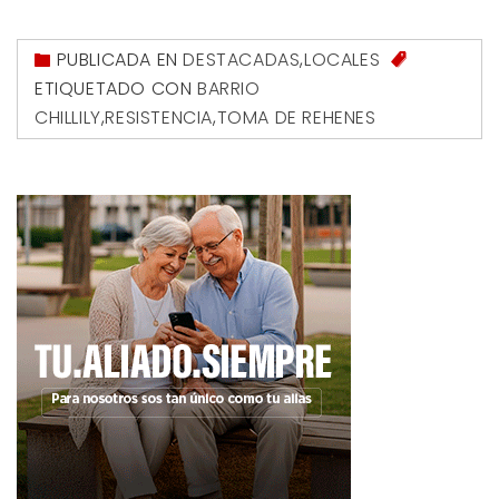
PUBLICADA EN
DESTACADAS
,
LOCALES
ETIQUETADO CON
BARRIO
CHILLILY
,
RESISTENCIA
,
TOMA DE REHENES