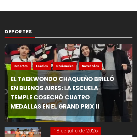
DEPORTES
Deportes
Locales
Nacionales
Novedades
EL TAEKWONDO CHAQUEÑO BRILLÓ
EN BUENOS AIRES: LA ESCUELA
TEMPLE COSECHÓ CUATRO
MEDALLAS EN EL GRAND PRIX II
18 de julio de 2026