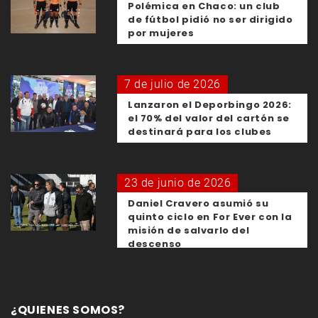
Polémica en Chaco: un club
de fútbol pidió no ser dirigido
por mujeres
7 de julio de 2026
Lanzaron el Deporbingo 2026:
el 70% del valor del cartón se
destinará para los clubes
23 de junio de 2026
Daniel Cravero asumió su
quinto ciclo en For Ever con la
misión de salvarlo del
descenso
¿QUIENES SOMOS?