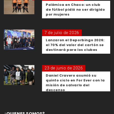
Polémica en Chaco: un club
de fútbol pidió no ser dirigido
por mujeres
7 de julio de 2026
Lanzaron el Deporbingo 2026:
el 70% del valor del cartón se
destinará para los clubes
23 de junio de 2026
Daniel Cravero asumió su
quinto ciclo en For Ever con la
misión de salvarlo del
descenso
¿QUIENES SOMOS?