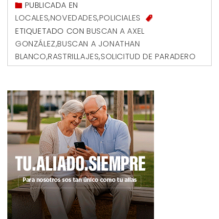
PUBLICADA EN
LOCALES
,
NOVEDADES
,
POLICIALES
ETIQUETADO CON
BUSCAN A AXEL
GONZÁLEZ
,
BUSCAN A JONATHAN
BLANCO
,
RASTRILLAJES
,
SOLICITUD DE PARADERO