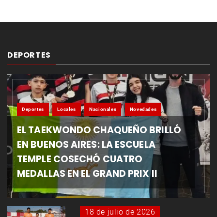
DEPORTES
Deportes
Locales
Nacionales
Novedades
EL TAEKWONDO CHAQUEÑO BRILLÓ
EN BUENOS AIRES: LA ESCUELA
TEMPLE COSECHÓ CUATRO
MEDALLAS EN EL GRAND PRIX II
18 de julio de 2026