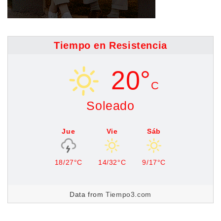
Tiempo en Resistencia
20°
C
Soleado
Jue
Vie
Sáb
18/27°C
14/32°C
9/17°C
Data from
Tiempo3.com