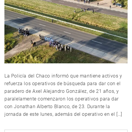
La Policía del Chaco informó que mantiene activos y
refuerza los operativos de búsqueda para dar con el
paradero de Axel Alejandro González, de 21 años, y
paralelamente comenzaron los operativos para dar
con Jonathan Alberto Blanco, de 23. Durante la
jornada de este lunes, además del operativo en el […]