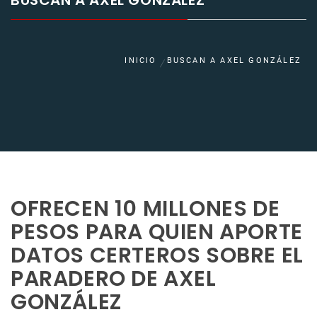
BUSCAN A AXEL GONZÁLEZ
INICIO
BUSCAN A AXEL GONZÁLEZ
OFRECEN 10 MILLONES DE
PESOS PARA QUIEN APORTE
DATOS CERTEROS SOBRE EL
PARADERO DE AXEL
GONZÁLEZ