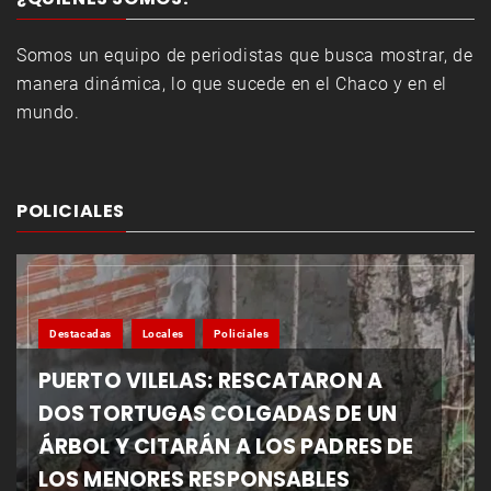
Somos un equipo de periodistas que busca mostrar, de
manera dinámica, lo que sucede en el Chaco y en el
mundo.
POLICIALES
Destacadas
Locales
Policiales
PUERTO VILELAS: RESCATARON A
DOS TORTUGAS COLGADAS DE UN
ÁRBOL Y CITARÁN A LOS PADRES DE
LOS MENORES RESPONSABLES