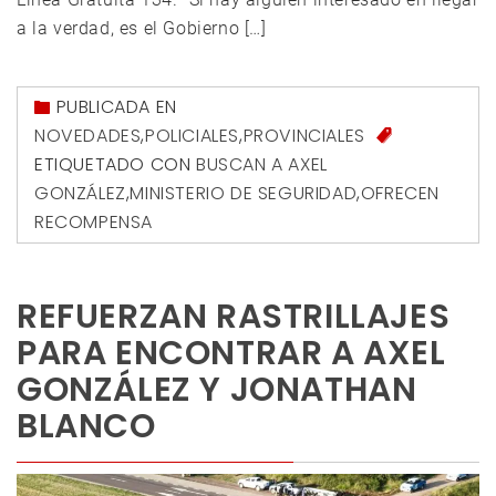
a la verdad, es el Gobierno […]
PUBLICADA EN
NOVEDADES
,
POLICIALES
,
PROVINCIALES
ETIQUETADO CON
BUSCAN A AXEL
GONZÁLEZ
,
MINISTERIO DE SEGURIDAD
,
OFRECEN
RECOMPENSA
REFUERZAN RASTRILLAJES
PARA ENCONTRAR A AXEL
GONZÁLEZ Y JONATHAN
BLANCO