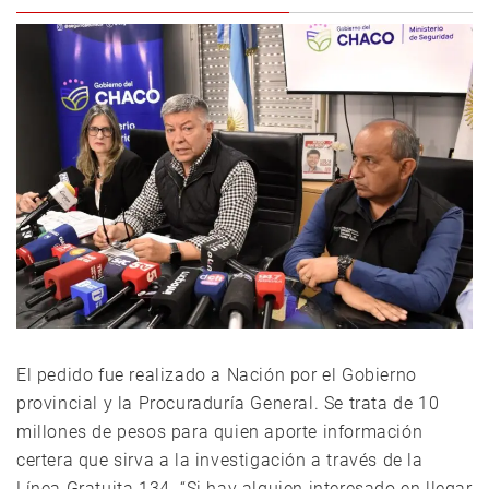
El pedido fue realizado a Nación por el Gobierno
provincial y la Procuraduría General. Se trata de 10
millones de pesos para quien aporte información
certera que sirva a la investigación a través de la
Línea Gratuita 134. “Si hay alguien interesado en llegar