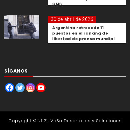
OMS
30 de abril de 2026
Argentina retrocede 11
puestos en el ranking de
libertad de prensa mundial
SÍGANOS
Copyright © 2021.
VaSa Desarrollos y Soluciones