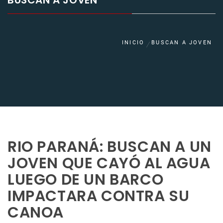
BUSCAN A JOVEN
INICIO
BUSCAN A JOVEN
RIO PARANÁ: BUSCAN A UN
JOVEN QUE CAYÓ AL AGUA
LUEGO DE UN BARCO
IMPACTARA CONTRA SU
CANOA