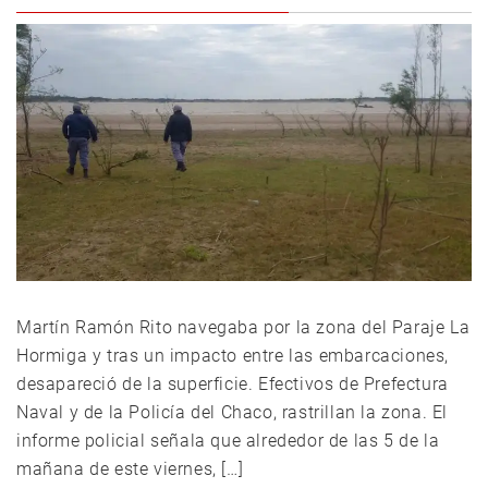
Martín Ramón Rito navegaba por la zona del Paraje La
Hormiga y tras un impacto entre las embarcaciones,
desapareció de la superficie. Efectivos de Prefectura
Naval y de la Policía del Chaco, rastrillan la zona. El
informe policial señala que alrededor de las 5 de la
mañana de este viernes, […]