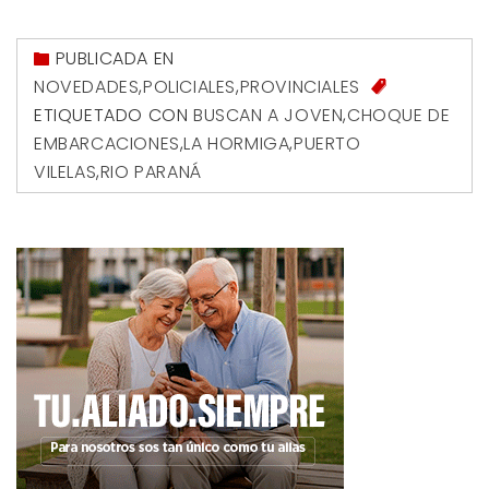
PUBLICADA EN
NOVEDADES
,
POLICIALES
,
PROVINCIALES
ETIQUETADO CON
BUSCAN A JOVEN
,
CHOQUE DE
EMBARCACIONES
,
LA HORMIGA
,
PUERTO
VILELAS
,
RIO PARANÁ