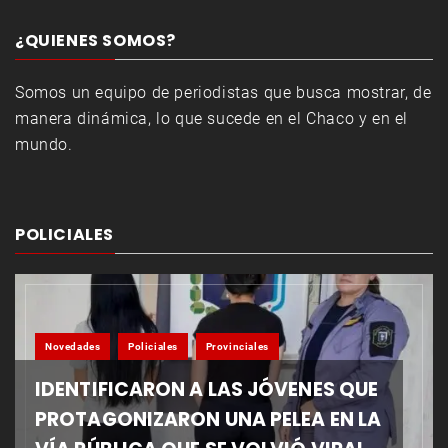
¿QUIENES SOMOS?
Somos un equipo de periodistas que busca mostrar, de
manera dinámica, lo que sucede en el Chaco y en el
mundo.
POLICIALES
Novedades
Policiales
Provinciales
IDENTIFICARON A LAS JÓVENES QUE
PROTAGONIZARON UNA PELEA EN LA