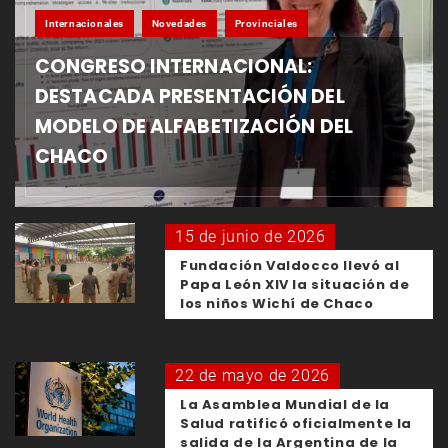
Internacionales
Novedades
Provinciales
CONGRESO INTERNACIONAL:
DESTACADA PRESENTACIÓN DEL
MODELO DE ALFABETIZACIÓN DEL
CHACO
15 de junio de 2026
Fundación Valdocco llevó al
Papa León XIV la situación de
los niños Wichí de Chaco
22 de mayo de 2026
La Asamblea Mundial de la
Salud ratificó oficialmente la
salida de la Argentina de la