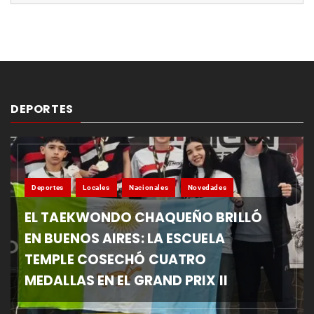
DEPORTES
Deportes
Locales
Nacionales
Novedades
EL TAEKWONDO CHAQUEÑO BRILLÓ
EN BUENOS AIRES: LA ESCUELA
TEMPLE COSECHÓ CUATRO
MEDALLAS EN EL GRAND PRIX II