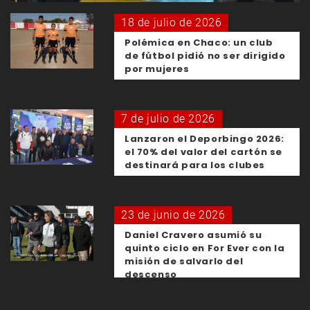
18 de julio de 2026
Polémica en Chaco: un club
de fútbol pidió no ser dirigido
por mujeres
7 de julio de 2026
Lanzaron el Deporbingo 2026:
el 70% del valor del cartón se
destinará para los clubes
23 de junio de 2026
Daniel Cravero asumió su
quinto ciclo en For Ever con la
misión de salvarlo del
descenso