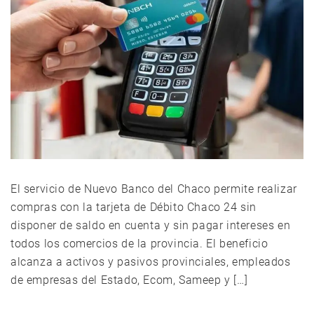
El servicio de Nuevo Banco del Chaco permite realizar
compras con la tarjeta de Débito Chaco 24 sin
disponer de saldo en cuenta y sin pagar intereses en
todos los comercios de la provincia. El beneficio
alcanza a activos y pasivos provinciales, empleados
de empresas del Estado, Ecom, Sameep y […]