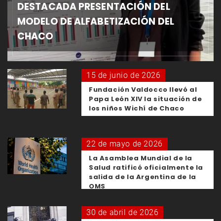
DESTACADA PRESENTACIÓN DEL
MODELO DE ALFABETIZACIÓN DEL
CHACO
15 de junio de 2026
Fundación Valdocco llevó al
Papa León XIV la situación de
los niños Wichí de Chaco
22 de mayo de 2026
La Asamblea Mundial de la
Salud ratificó oficialmente la
salida de la Argentina de la
OMS
30 de abril de 2026