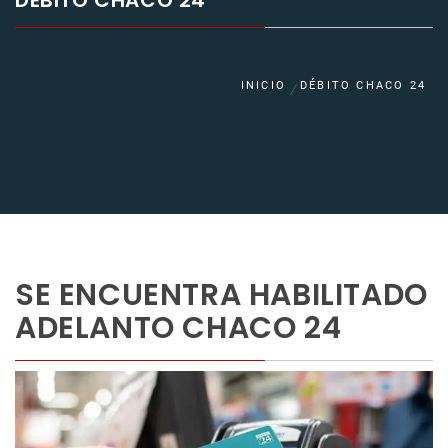
DÉBITO CHACO 24
INICIO
DÉBITO CHACO 24
SE ENCUENTRA HABILITADO
ADELANTO CHACO 24