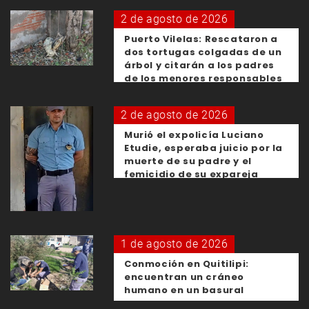
2 de agosto de 2026
Puerto Vilelas: Rescataron a
dos tortugas colgadas de un
árbol y citarán a los padres
de los menores responsables
2 de agosto de 2026
Murió el expolicía Luciano
Etudie, esperaba juicio por la
muerte de su padre y el
femicidio de su expareja
1 de agosto de 2026
Conmoción en Quitilipi:
encuentran un cráneo
humano en un basural