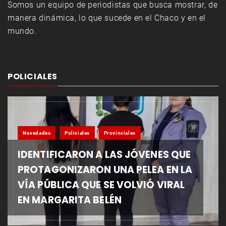
Somos un equipo de periodistas que busca mostrar, de
manera dinámica, lo que sucede en el Chaco y en el
mundo.
POLICIALES
Novedades
Policiales
Provinciales
IDENTIFICARON A LAS JÓVENES QUE
PROTAGONIZARON UNA PELEA EN LA
VÍA PÚBLICA QUE SE VOLVIÓ VIRAL
EN MARGARITA BELÉN