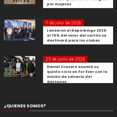
por mujeres
7 de julio de 2026
Lanzaron el Deporbingo 2026:
el 70% del valor del cartón se
destinará para los clubes
23 de junio de 2026
Daniel Cravero asumió su
quinto ciclo en For Ever con la
misión de salvarlo del
descenso
¿QUIENES SOMOS?