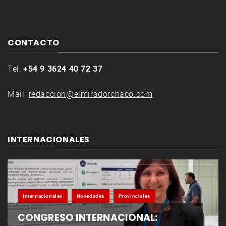
CONTACTO
Tel:
+54 9 3624 40 72 37
Mail:
redaccion@elmiradorchaco.com
INTERNACIONALES
Internacionales
Novedades
Provinciales
CONGRESO INTERNACIONAL: