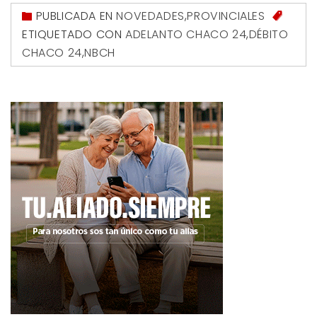
PUBLICADA EN
NOVEDADES
,
PROVINCIALES
ETIQUETADO CON
ADELANTO CHACO 24
,
DÉBITO
CHACO 24
,
NBCH