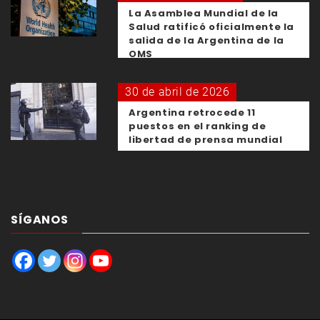
La Asamblea Mundial de la
Salud ratificó oficialmente la
salida de la Argentina de la
OMS
30 de abril de 2026
Argentina retrocede 11
puestos en el ranking de
libertad de prensa mundial
SÍGANOS