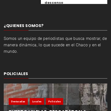
descenso
¿QUIENES SOMOS?
Somos un equipo de periodistas que busca mostrar, de
manera dinámica, lo que sucede en el Chaco y en el
mundo.
POLICIALES
Destacadas
Locales
Policiales