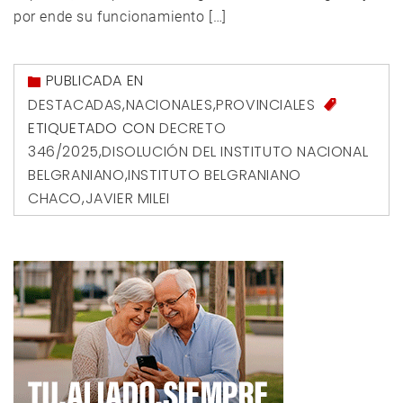
por ende su funcionamiento […]
PUBLICADA EN
DESTACADAS
,
NACIONALES
,
PROVINCIALES
ETIQUETADO CON
DECRETO
346/2025
,
DISOLUCIÓN DEL INSTITUTO NACIONAL
BELGRANIANO
,
INSTITUTO BELGRANIANO
CHACO
,
JAVIER MILEI