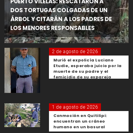
PUERTO VILELAS: RESCATARON A
DOS TORTUGAS COLGADAS DE UN
ÁRBOL Y CITARÁN A LOS PADRES DE
LOS MENORES RESPONSABLES
2 de agosto de 2026
Murió el expolicía Luciano
Etudie, esperaba juicio por la
muerte de su padre y el
femicidio de su expareja
1 de agosto de 2026
Conmoción en Quitilipi:
encuentran un cráneo
humano en un basural