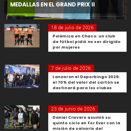
MEDALLAS EN EL GRAND PRIX II
18 de julio de 2026
Polémica en Chaco: un club
de fútbol pidió no ser dirigido
por mujeres
7 de julio de 2026
Lanzaron el Deporbingo 2026:
el 70% del valor del cartón se
destinará para los clubes
23 de junio de 2026
Daniel Cravero asumió su
quinto ciclo en For Ever con la
misión de salvarlo del