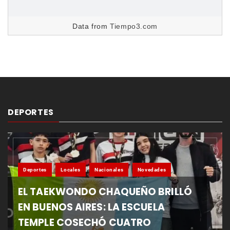
Data from
Tiempo3.com
DEPORTES
Deportes
Locales
Nacionales
Novedades
EL TAEKWONDO CHAQUEÑO BRILLÓ
EN BUENOS AIRES: LA ESCUELA
TEMPLE COSECHÓ CUATRO