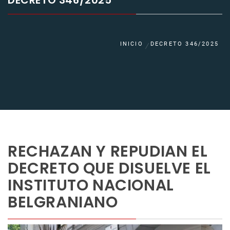
DECRETO 346/2025
INICIO
DECRETO 346/2025
RECHAZAN Y REPUDIAN EL
DECRETO QUE DISUELVE EL
INSTITUTO NACIONAL
BELGRANIANO