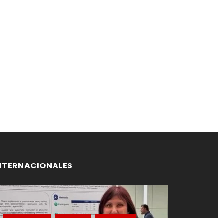
NTERNACIONALES