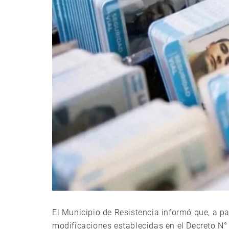
El Municipio de Resistencia informó que, a pa
modificaciones establecidas en el Decreto N°