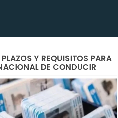
 PLAZOS Y REQUISITOS PARA
 NACIONAL DE CONDUCIR