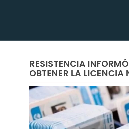
RESISTENCIA INFORMÓ
OBTENER LA LICENCIA