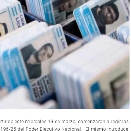
rtir de este miércoles 19 de marzo, comenzaron a regir las
 196/25 del Poder Ejecutivo Nacional. El mismo introduce