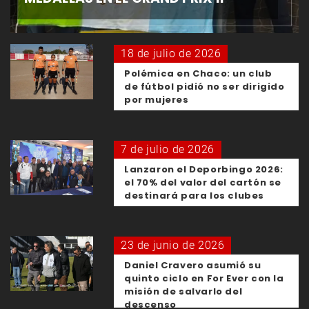
18 de julio de 2026
Polémica en Chaco: un club
de fútbol pidió no ser dirigido
por mujeres
7 de julio de 2026
Lanzaron el Deporbingo 2026:
el 70% del valor del cartón se
destinará para los clubes
23 de junio de 2026
Daniel Cravero asumió su
quinto ciclo en For Ever con la
misión de salvarlo del
descenso