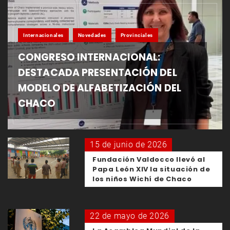
Internacionales
Novedades
Provinciales
CONGRESO INTERNACIONAL:
DESTACADA PRESENTACIÓN DEL
MODELO DE ALFABETIZACIÓN DEL
CHACO
15 de junio de 2026
Fundación Valdocco llevó al
Papa León XIV la situación de
los niños Wichí de Chaco
22 de mayo de 2026