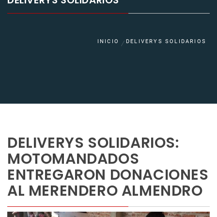
DELIVERYS SOLIDARIOS
INICIO
DELIVERYS SOLIDARIOS
DELIVERYS SOLIDARIOS:
MOTOMANDADOS
ENTREGARON DONACIONES
AL MERENDERO ALMENDRO