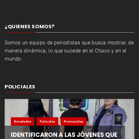
¿QUIENES SOMOS?
Somos un equipo de periodistas que busca mostrar, de
manera dinámica, lo que sucede en el Chaco y en el
mundo.
POLICIALES
Novedades
Policiales
Provinciales
IDENTIFICARON A LAS JÓVENES QUE