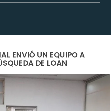
AL ENVIÓ UN EQUIPO A
ÚSQUEDA DE LOAN