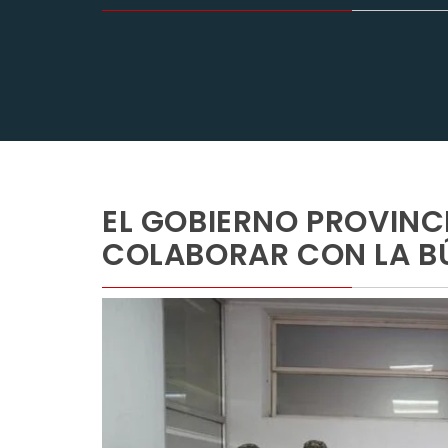
EL GOBIERNO PROVINCI
COLABORAR CON LA B