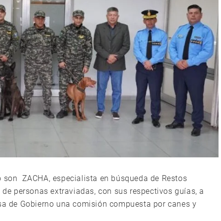
vo son ZACHA, especialista en búsqueda de Restos
e personas extraviadas, con sus respectivos guías, a
Casa de Gobierno una comisión compuesta por canes y