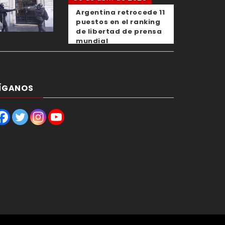
Argentina retrocede 11
puestos en el ranking
de libertad de prensa
mundial
ÍGANOS