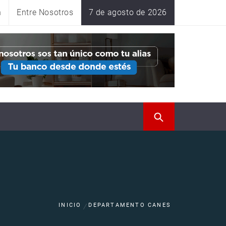
n
Entre Nosotros
7 de agosto de 2026
INICIO
DEPARTAMENTO CANES