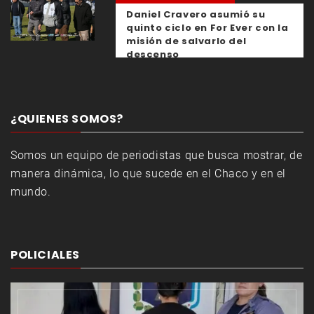
Daniel Cravero asumió su
quinto ciclo en For Ever con la
misión de salvarlo del
descenso
¿QUIENES SOMOS?
Somos un equipo de periodistas que busca mostrar, de
manera dinámica, lo que sucede en el Chaco y en el
mundo.
POLICIALES