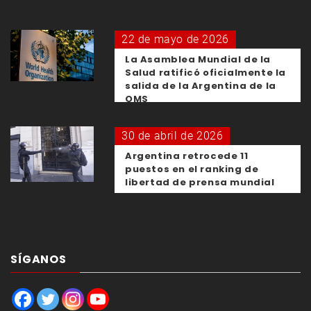
22 de mayo de 2026
La Asamblea Mundial de la
Salud ratificó oficialmente la
salida de la Argentina de la
OMS
30 de abril de 2026
Argentina retrocede 11
puestos en el ranking de
libertad de prensa mundial
SÍGANOS