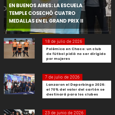
EN BUENOS AIRES: LA ESCUELA
TEMPLE COSECHÓ CUATRO
MEDALLAS EN EL GRAND PRIX II
18 de julio de 2026
Polémica en Chaco: un club
de fútbol pidió no ser dirigido
por mujeres
7 de julio de 2026
Lanzaron el Deporbingo 2026:
el 70% del valor del cartón se
destinará para los clubes
23 de junio de 2026