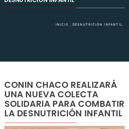
DESNUTRICIÓN INFANTIL
INICIO
DESNUTRICIÓN INFANTIL
CONIN CHACO REALIZARÁ
UNA NUEVA COLECTA
SOLIDARIA PARA COMBATIR
LA DESNUTRICIÓN INFANTIL