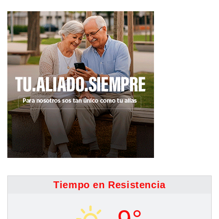
Tiempo en Resistencia