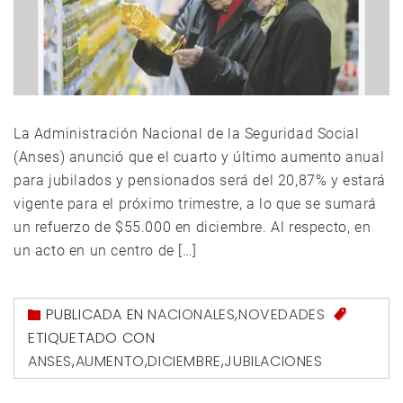
La Administración Nacional de la Seguridad Social
(Anses) anunció que el cuarto y último aumento anual
para jubilados y pensionados será del 20,87% y estará
vigente para el próximo trimestre, a lo que se sumará
un refuerzo de $55.000 en diciembre. Al respecto, en
un acto en un centro de […]
PUBLICADA EN
NACIONALES
,
NOVEDADES
ETIQUETADO CON
ANSES
,
AUMENTO
,
DICIEMBRE
,
JUBILACIONES