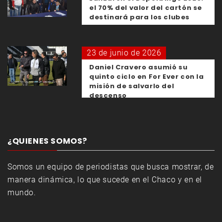
el 70% del valor del cartón se
destinará para los clubes
23 de junio de 2026
Daniel Cravero asumió su
quinto ciclo en For Ever con la
misión de salvarlo del
descenso
¿QUIENES SOMOS?
Somos un equipo de periodistas que busca mostrar, de
manera dinámica, lo que sucede en el Chaco y en el
mundo.