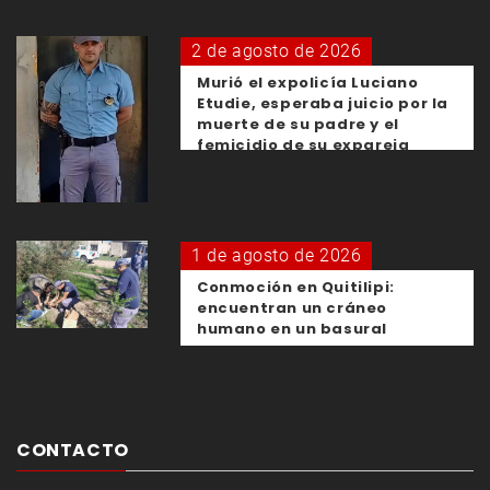
2 de agosto de 2026
Murió el expolicía Luciano
Etudie, esperaba juicio por la
muerte de su padre y el
femicidio de su expareja
1 de agosto de 2026
Conmoción en Quitilipi:
encuentran un cráneo
humano en un basural
CONTACTO