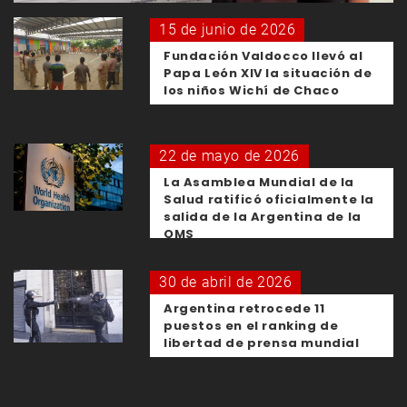
15 de junio de 2026
Fundación Valdocco llevó al
Papa León XIV la situación de
los niños Wichí de Chaco
22 de mayo de 2026
La Asamblea Mundial de la
Salud ratificó oficialmente la
salida de la Argentina de la
OMS
30 de abril de 2026
Argentina retrocede 11
puestos en el ranking de
libertad de prensa mundial