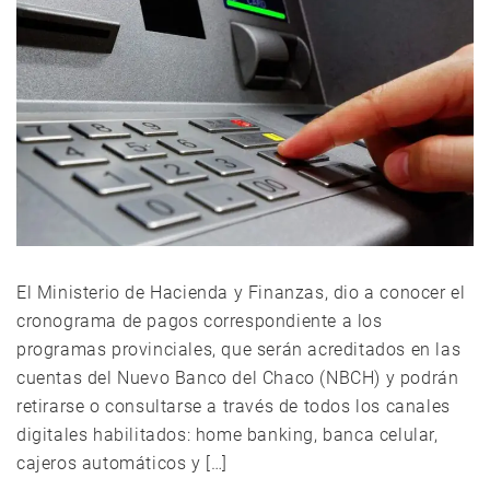
El Ministerio de Hacienda y Finanzas, dio a conocer el
cronograma de pagos correspondiente a los
programas provinciales, que serán acreditados en las
cuentas del Nuevo Banco del Chaco (NBCH) y podrán
retirarse o consultarse a través de todos los canales
digitales habilitados: home banking, banca celular,
cajeros automáticos y […]