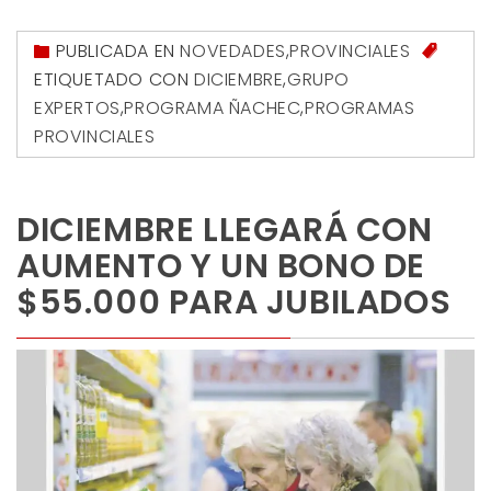
PUBLICADA EN
NOVEDADES
,
PROVINCIALES
ETIQUETADO CON
DICIEMBRE
,
GRUPO
EXPERTOS
,
PROGRAMA ÑACHEC
,
PROGRAMAS
PROVINCIALES
DICIEMBRE LLEGARÁ CON
AUMENTO Y UN BONO DE
$55.000 PARA JUBILADOS