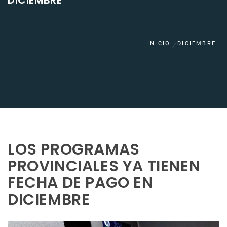
DICIEMBRE
INICIO
DICIEMBRE
LOS PROGRAMAS
PROVINCIALES YA TIENEN
FECHA DE PAGO EN
DICIEMBRE