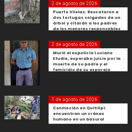
2 de agosto de 2026
Puerto Vilelas: Rescataron a
dos tortugas colgadas de un
árbol y citarán a los padres
de los menores responsables
2 de agosto de 2026
Murió el expolicía Luciano
Etudie, esperaba juicio por la
muerte de su padre y el
femicidio de su expareja
1 de agosto de 2026
Conmoción en Quitilipi:
encuentran un cráneo
humano en un basural