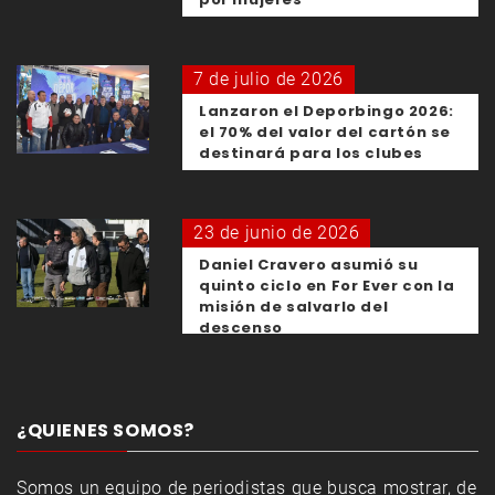
7 de julio de 2026
Lanzaron el Deporbingo 2026:
el 70% del valor del cartón se
destinará para los clubes
23 de junio de 2026
Daniel Cravero asumió su
quinto ciclo en For Ever con la
misión de salvarlo del
descenso
¿QUIENES SOMOS?
Somos un equipo de periodistas que busca mostrar, de