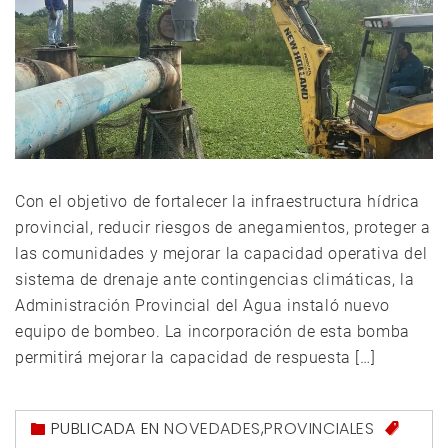
Con el objetivo de fortalecer la infraestructura hídrica
provincial, reducir riesgos de anegamientos, proteger a
las comunidades y mejorar la capacidad operativa del
sistema de drenaje ante contingencias climáticas, la
Administración Provincial del Agua instaló nuevo
equipo de bombeo. La incorporación de esta bomba
permitirá mejorar la capacidad de respuesta […]
PUBLICADA EN
NOVEDADES
,
PROVINCIALES