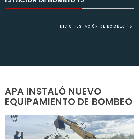
ESTACIÓN DE BOMBEO 15
INICIO
ESTACIÓN DE BOMBEO 15
APA INSTALÓ NUEVO
EQUIPAMIENTO DE BOMBEO