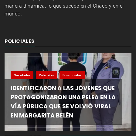
manera dinámica, lo que sucede en el Chaco y en el
mundo.
POLICIALES
Novedades
Policiales
Provinciales
IDENTIFICARON A LAS JÓVENES QUE
PROTAGONIZARON UNA PELEA EN LA
VÍA PÚBLICA QUE SE VOLVIÓ VIRAL
EN MARGARITA BELÉN