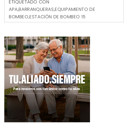
ETIQUETADO CON
APA
,
BARRANQUERAS
,
EQUIPAMIENTO DE
BOMBEO
,
ESTACIÓN DE BOMBEO 15