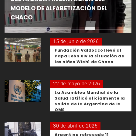
MODELO DE ALFABETIZACIÓN DEL
CHACO
15 de junio de 2026
Fundación Valdocco llevó al
Papa León XIV la situación de
los niños Wichí de Chaco
22 de mayo de 2026
La Asamblea Mundial de la
Salud ratificó oficialmente la
salida de la Argentina de la
OMS
30 de abril de 2026
Argentina retrocede 11