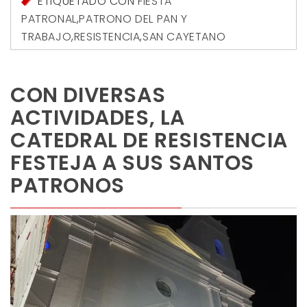
ETIQUETADO CON
FIESTA
PATRONAL
,
PATRONO DEL PAN Y
TRABAJO
,
RESISTENCIA
,
SAN CAYETANO
CON DIVERSAS
ACTIVIDADES, LA
CATEDRAL DE RESISTENCIA
FESTEJA A SUS SANTOS
PATRONOS