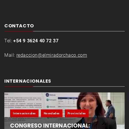
CONTACTO
Tel:
+54 9 3624 40 72 37
Mail:
redaccion@elmiradorchaco.com
INTERNACIONALES
Internacionales
Novedades
Provinciales
CONGRESO INTERNACIONAL: