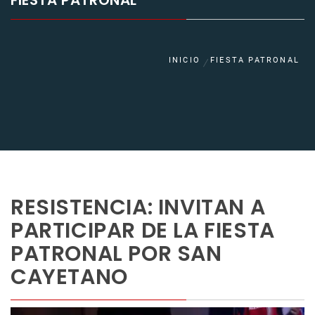
FIESTA PATRONAL
INICIO
FIESTA PATRONAL
RESISTENCIA: INVITAN A
PARTICIPAR DE LA FIESTA
PATRONAL POR SAN
CAYETANO