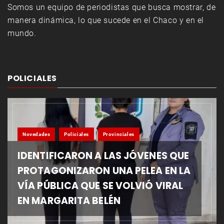
Somos un equipo de periodistas que busca mostrar, de
manera dinámica, lo que sucede en el Chaco y en el
mundo.
POLICIALES
Novedades
Policiales
Provinciales
IDENTIFICARON A LAS JÓVENES QUE
PROTAGONIZARON UNA PELEA EN LA
VÍA PÚBLICA QUE SE VOLVIÓ VIRAL
EN MARGARITA BELÉN