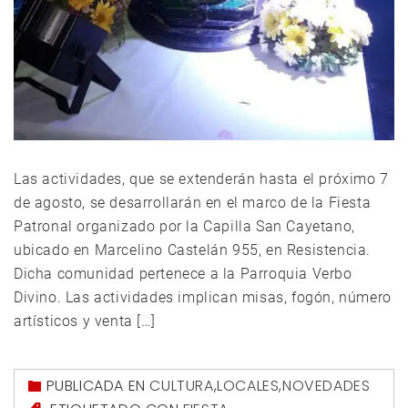
Las actividades, que se extenderán hasta el próximo 7
de agosto, se desarrollarán en el marco de la Fiesta
Patronal organizado por la Capilla San Cayetano,
ubicado en Marcelino Castelán 955, en Resistencia.
Dicha comunidad pertenece a la Parroquia Verbo
Divino. Las actividades implican misas, fogón, número
artísticos y venta […]
PUBLICADA EN
CULTURA
,
LOCALES
,
NOVEDADES