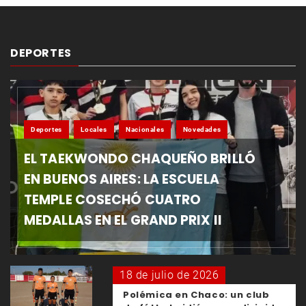
DEPORTES
Deportes
Locales
Nacionales
Novedades
EL TAEKWONDO CHAQUEÑO BRILLÓ
EN BUENOS AIRES: LA ESCUELA
TEMPLE COSECHÓ CUATRO
MEDALLAS EN EL GRAND PRIX II
18 de julio de 2026
Polémica en Chaco: un club