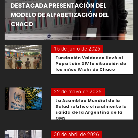
DESTACADA PRESENTACIÓN DEL
MODELO DE ALFABETIZACIÓN DEL
CHACO
15 de junio de 2026
Fundación Valdocco llevó al
Papa León XIV la situación de
los niños Wichí de Chaco
22 de mayo de 2026
La Asamblea Mundial de la
Salud ratificó oficialmente la
salida de la Argentina de la
OMS
30 de abril de 2026