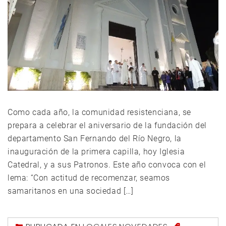
Como cada año, la comunidad resistenciana, se
prepara a celebrar el aniversario de la fundación del
departamento San Fernando del Río Negro, la
inauguración de la primera capilla, hoy Iglesia
Catedral, y a sus Patronos. Este año convoca con el
lema: “Con actitud de recomenzar, seamos
samaritanos en una sociedad […]