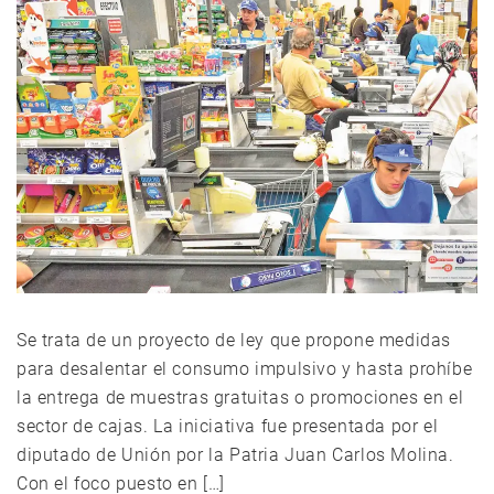
Se trata de un proyecto de ley que propone medidas
para desalentar el consumo impulsivo y hasta prohíbe
la entrega de muestras gratuitas o promociones en el
sector de cajas. La iniciativa fue presentada por el
diputado de Unión por la Patria Juan Carlos Molina.
Con el foco puesto en […]