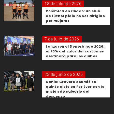
18 de julio de 2026
Polémica en Chaco: un club
de fútbol pidió no ser dirigido
por mujeres
7 de julio de 2026
Lanzaron el Deporbingo 2026:
el 70% del valor del cartón se
destinará para los clubes
23 de junio de 2026
Daniel Cravero asumió su
quinto ciclo en For Ever con la
misión de salvarlo del
descenso