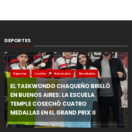
DEPORTES
Deportes
Locales
Nacionales
Novedades
EL TAEKWONDO CHAQUEÑO BRILLÓ
EN BUENOS AIRES: LA ESCUELA
TEMPLE COSECHÓ CUATRO
MEDALLAS EN EL GRAND PRIX II