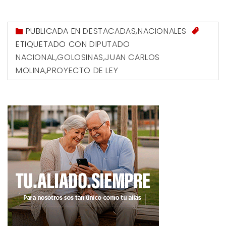
PUBLICADA EN
DESTACADAS
,
NACIONALES
ETIQUETADO CON
DIPUTADO
NACIONAL
,
GOLOSINAS
,
JUAN CARLOS
MOLINA
,
PROYECTO DE LEY