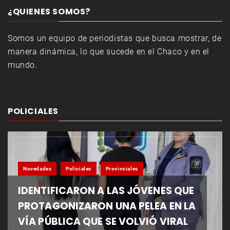
¿QUIENES SOMOS?
Somos un equipo de periodistas que busca mostrar, de
manera dinámica, lo que sucede en el Chaco y en el
mundo.
POLICIALES
Novedades
Policiales
Provinciales
IDENTIFICARON A LAS JÓVENES QUE
PROTAGONIZARON UNA PELEA EN LA
VÍA PÚBLICA QUE SE VOLVIÓ VIRAL