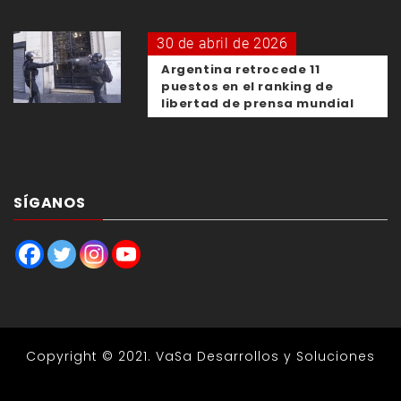
30 de abril de 2026
Argentina retrocede 11
puestos en el ranking de
libertad de prensa mundial
SÍGANOS
Copyright © 2021.
VaSa Desarrollos y Soluciones