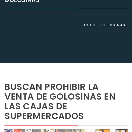
GOLOSINAS
INICIO
GOLOSINAS
BUSCAN PROHIBIR LA
VENTA DE GOLOSINAS EN
LAS CAJAS DE
SUPERMERCADOS