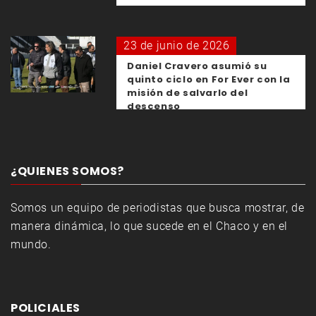
23 de junio de 2026
Daniel Cravero asumió su
quinto ciclo en For Ever con la
misión de salvarlo del
descenso
¿QUIENES SOMOS?
Somos un equipo de periodistas que busca mostrar, de
manera dinámica, lo que sucede en el Chaco y en el
mundo.
POLICIALES