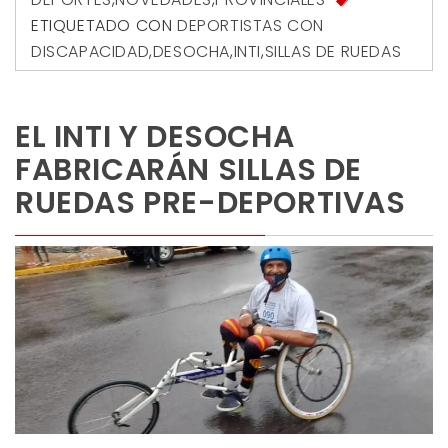
ETIQUETADO CON
DEPORTISTAS CON
DISCAPACIDAD
,
DESOCHA
,
INTI
,
SILLAS DE RUEDAS
EL INTI Y DESOCHA
FABRICARÁN SILLAS DE
RUEDAS PRE-DEPORTIVAS