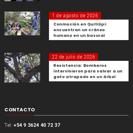
1 de agosto de 2026
Conmoción en Quitilipi:
encuentran un cráneo
humano en un basural
22 de julio de 2026
Resistencia: Bomberos
intervinieron para salvar a un
gato atrapado en un árbol
CONTACTO
Tel:
+54 9 3624 40 72 37