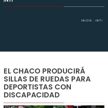
INTI
INICIO
INTI
EL CHACO PRODUCIRÁ
SILLAS DE RUEDAS PARA
DEPORTISTAS CON
DISCAPACIDAD