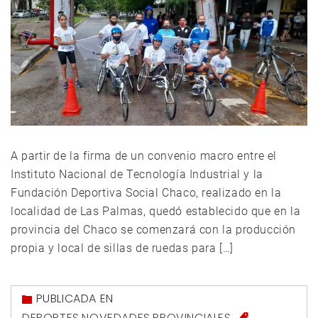
A partir de la firma de un convenio macro entre el
Instituto Nacional de Tecnología Industrial y la
Fundación Deportiva Social Chaco, realizado en la
localidad de Las Palmas, quedó establecido que en la
provincia del Chaco se comenzará con la producción
propia y local de sillas de ruedas para […]
PUBLICADA EN
DEPORTES
,
NOVEDADES
,
PROVINCIALES