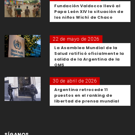
Fundación Valdocco llevó al
Papa León XIV la situación de
los niños Wichí de Chaco
22 de mayo de 2026
La Asamblea Mundial de la
Salud ratificó oficialmente la
salida de la Argentina de la
OMS
30 de abril de 2026
Argentina retrocede 11
puestos en el ranking de
libertad de prensa mundial
SÍGANOS