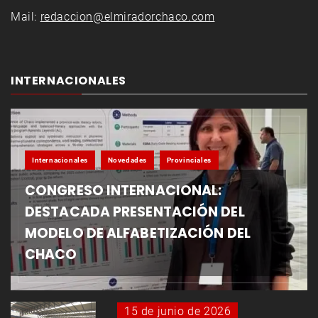
Mail:
redaccion@elmiradorchaco.com
INTERNACIONALES
Internacionales
Novedades
Provinciales
CONGRESO INTERNACIONAL:
DESTACADA PRESENTACIÓN DEL
MODELO DE ALFABETIZACIÓN DEL
CHACO
15 de junio de 2026