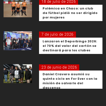
18 de julio de 2026
Polémica en Chaco: un club
de fútbol pidió no ser dirigido
por mujeres
7 de julio de 2026
Lanzaron el Deporbingo 2026:
el 70% del valor del cartón se
destinará para los clubes
23 de junio de 2026
Daniel Cravero asumió su
quinto ciclo en For Ever con la
misión de salvarlo del
descenso