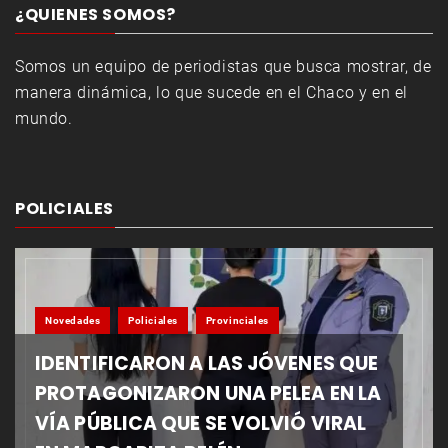
¿QUIENES SOMOS?
Somos un equipo de periodistas que busca mostrar, de
manera dinámica, lo que sucede en el Chaco y en el
mundo.
POLICIALES
Novedades
Policiales
Provinciales
IDENTIFICARON A LAS JÓVENES QUE
PROTAGONIZARON UNA PELEA EN LA
VÍA PÚBLICA QUE SE VOLVIÓ VIRAL