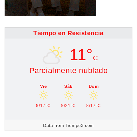
Tiempo en Resistencia
11°
C
Parcialmente nublado
Vie
Sáb
Dom
9/17°C
9/21°C
8/17°C
Data from
Tiempo3.com