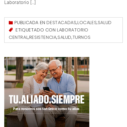
Laboratorio […]
PUBLICADA EN
DESTACADAS
,
LOCALES
,
SALUD
ETIQUETADO CON
LABORATORIO
CENTRAL
,
RESISTENCIA
,
SALUD
,
TURNOS