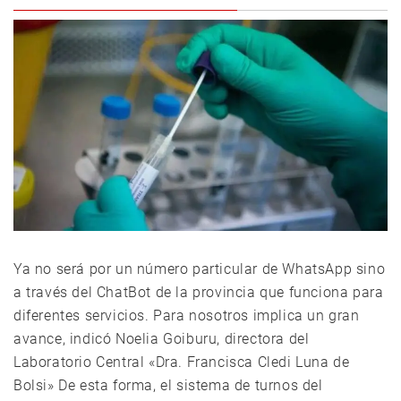
Ya no será por un número particular de WhatsApp sino
a través del ChatBot de la provincia que funciona para
diferentes servicios. Para nosotros implica un gran
avance, indicó Noelia Goiburu, directora del
Laboratorio Central «Dra. Francisca Cledi Luna de
Bolsi» De esta forma, el sistema de turnos del