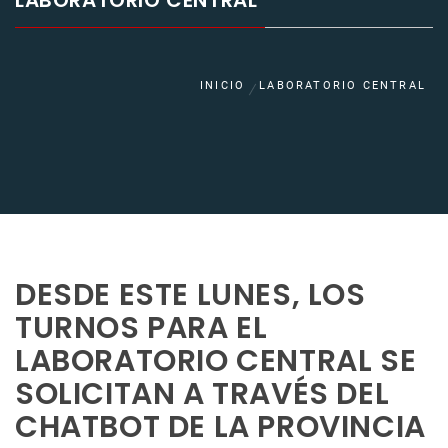
LABORATORIO CENTRAL
INICIO
LABORATORIO CENTRAL
DESDE ESTE LUNES, LOS
TURNOS PARA EL
LABORATORIO CENTRAL SE
SOLICITAN A TRAVÉS DEL
CHATBOT DE LA PROVINCIA