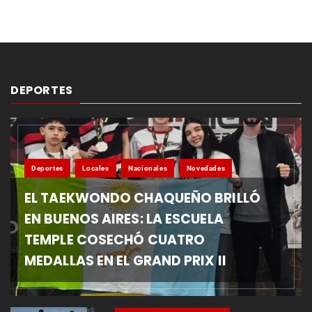
DEPORTES
Deportes
Locales
Nacionales
Novedades
EL TAEKWONDO CHAQUEÑO BRILLÓ
EN BUENOS AIRES: LA ESCUELA
TEMPLE COSECHÓ CUATRO
MEDALLAS EN EL GRAND PRIX II