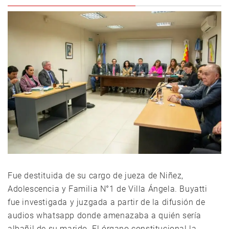
Fue destituida de su cargo de jueza de Niñez,
Adolescencia y Familia N°1 de Villa Ángela. Buyatti
fue investigada y juzgada a partir de la difusión de
audios whatsapp donde amenazaba a quién sería
albañil de su marido. El órgano constitucional la