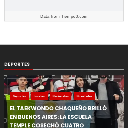
Data from
Tiempo3.com
DEPORTES
Deportes
Locales
Nacionales
Novedades
EL TAEKWONDO CHAQUEÑO BRILLÓ
EN BUENOS AIRES: LA ESCUELA
TEMPLE COSECHÓ CUATRO