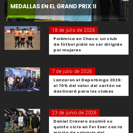
MEDALLAS EN EL GRAND PRIX II
18 de julio de 2026
Polémica en Chaco: un club
de fútbol pidió no ser dirigido
por mujeres
7 de julio de 2026
Lanzaron el Deporbingo 2026:
el 70% del valor del cartón se
destinará para los clubes
23 de junio de 2026
Daniel Cravero asumió su
quinto ciclo en For Ever con la
misión de salvarlo del