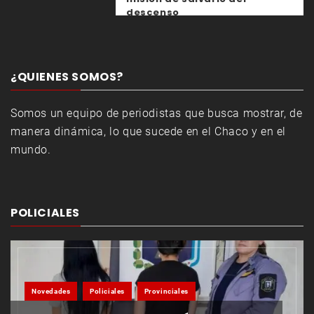
descenso
¿QUIENES SOMOS?
Somos un equipo de periodistas que busca mostrar, de
manera dinámica, lo que sucede en el Chaco y en el
mundo.
POLICIALES
Novedades
Policiales
Provinciales