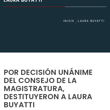
LAURA BUYATTI
INICIO
LAURA BUYATTI
POR DECISIÓN UNÁNIME
DEL CONSEJO DE LA
MAGISTRATURA,
DESTITUYERON A LAURA
BUYATTI