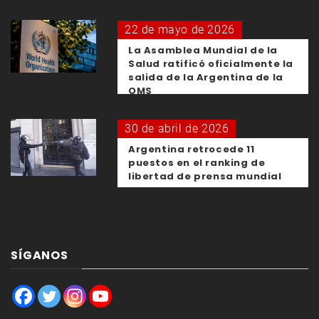
22 de mayo de 2026
La Asamblea Mundial de la
Salud ratificó oficialmente la
salida de la Argentina de la
OMS
30 de abril de 2026
Argentina retrocede 11
puestos en el ranking de
libertad de prensa mundial
SÍGANOS