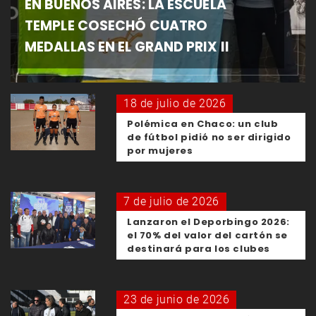
EN BUENOS AIRES: LA ESCUELA
TEMPLE COSECHÓ CUATRO
MEDALLAS EN EL GRAND PRIX II
18 de julio de 2026
Polémica en Chaco: un club
de fútbol pidió no ser dirigido
por mujeres
7 de julio de 2026
Lanzaron el Deporbingo 2026:
el 70% del valor del cartón se
destinará para los clubes
23 de junio de 2026