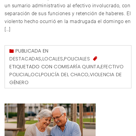
un sumario administrativo al efectivo involucrado, con
separación de sus funciones y retención de haberes. El
violento hecho ocurrió en la madrugada el domingo en
[…]
PUBLICADA EN
DESTACADAS
,
LOCALES
,
POLICIALES
ETIQUETADO CON
COMISARÍA QUINTA
,
EFECTIVO
POLICIAL
,
OCI
,
POLICÍA DEL CHACO
,
VIOLENCIA DE
GÉNERO