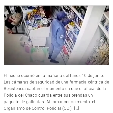
El hecho ocurrió en la mañana del lunes 10 de junio.
Las cámaras de seguridad de una farmacia céntrica de
Resistencia captan el momento en que el oficial de la
Policía del Chaco guarda entre sus prendas un
paquete de galletitas. Al tomar conocimiento, el
Organismo de Control Policial (OCI) […]