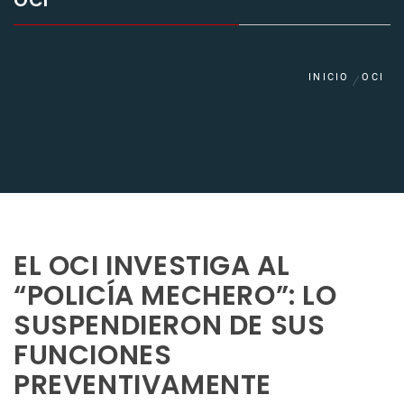
OCI
INICIO
OCI
EL OCI INVESTIGA AL
“POLICÍA MECHERO”: LO
SUSPENDIERON DE SUS
FUNCIONES
PREVENTIVAMENTE