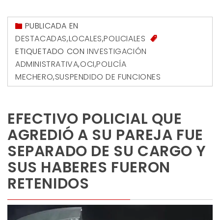
PUBLICADA EN
DESTACADAS
,
LOCALES
,
POLICIALES
ETIQUETADO CON
INVESTIGACIÓN
ADMINISTRATIVA
,
OCI
,
POLICÍA
MECHERO
,
SUSPENDIDO DE FUNCIONES
EFECTIVO POLICIAL QUE
AGREDIÓ A SU PAREJA FUE
SEPARADO DE SU CARGO Y
SUS HABERES FUERON
RETENIDOS