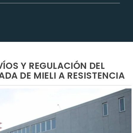
ÍOS Y REGULACIÓN DEL
ADA DE MIELI A RESISTENCIA