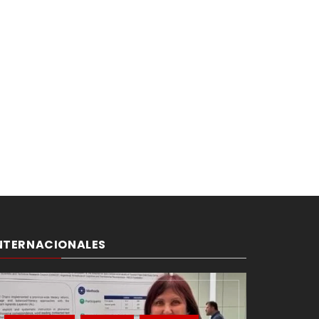
NTERNACIONALES