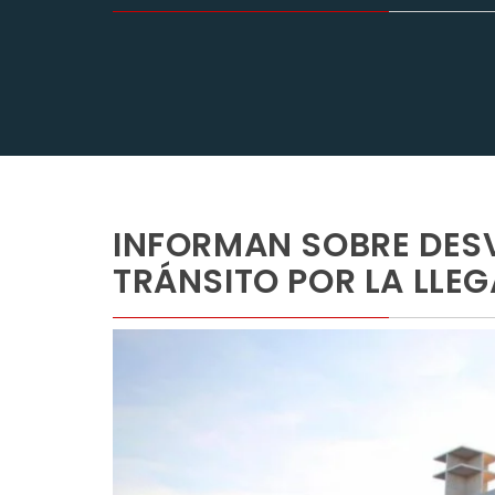
INFORMAN SOBRE DESV
TRÁNSITO POR LA LLEG