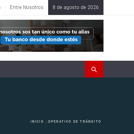
n
Entre Nosotros
8 de agosto de 2026
INICIO
OPERATIVO DE TRÁNSITO