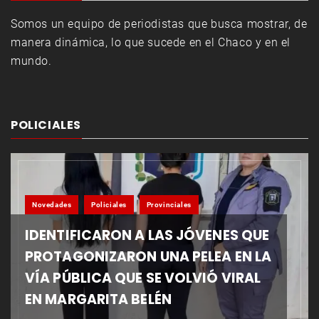
Somos un equipo de periodistas que busca mostrar, de
manera dinámica, lo que sucede en el Chaco y en el
mundo.
POLICIALES
Novedades
Policiales
Provinciales
IDENTIFICARON A LAS JÓVENES QUE
PROTAGONIZARON UNA PELEA EN LA
VÍA PÚBLICA QUE SE VOLVIÓ VIRAL
EN MARGARITA BELÉN