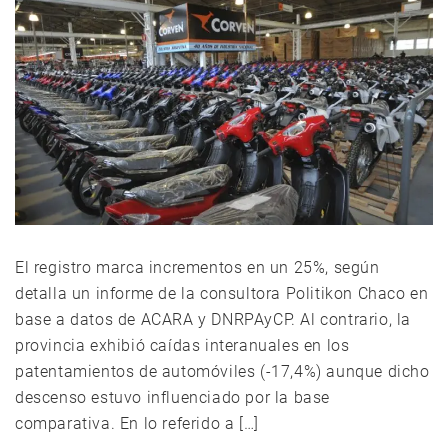
El registro marca incrementos en un 25%, según
detalla un informe de la consultora Politikon Chaco en
base a datos de ACARA y DNRPAyCP. Al contrario, la
provincia exhibió caídas interanuales en los
patentamientos de automóviles (-17,4%) aunque dicho
descenso estuvo influenciado por la base
comparativa. En lo referido a […]