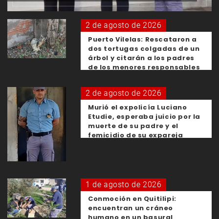
2 de agosto de 2026
Puerto Vilelas: Rescataron a
dos tortugas colgadas de un
árbol y citarán a los padres
de los menores responsables
2 de agosto de 2026
Murió el expolicía Luciano
Etudie, esperaba juicio por la
muerte de su padre y el
femicidio de su expareja
1 de agosto de 2026
Conmoción en Quitilipi:
encuentran un cráneo
humano en un basural