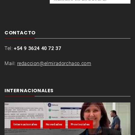
CONTACTO
Tel:
+54 9 3624 40 72 37
Mail:
redaccion@elmiradorchaco.com
INTERNACIONALES
Internacionales
Novedades
Provinciales