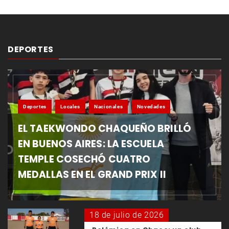
DEPORTES
Deportes
Locales
Nacionales
Novedades
EL TAEKWONDO CHAQUEÑO BRILLÓ
EN BUENOS AIRES: LA ESCUELA
TEMPLE COSECHÓ CUATRO
MEDALLAS EN EL GRAND PRIX II
18 de julio de 2026