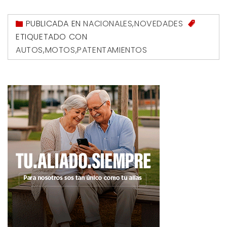
PUBLICADA EN
NACIONALES
,
NOVEDADES
ETIQUETADO CON
AUTOS
,
MOTOS
,
PATENTAMIENTOS