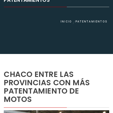
PATENTAMIENTOS
INICIO
PATENTAMIENTOS
CHACO ENTRE LAS
PROVINCIAS CON MÁS
PATENTAMIENTO DE
MOTOS