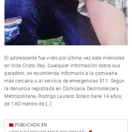
El adolescente fue visto por última vez este miércoles
en Villa Cristo Rey. Cualquier información sobre sus
paradero, se recomienda informarlo a la comisaría
más cercana o al servicio de emergencias 911. Según
la denuncia registrada en Comisaria Decimotercera
Metropolitana, Rodrigo Lautaro Sotelo tiene 14 años,
de 1,60 metros de […]
PUBLICADA EN