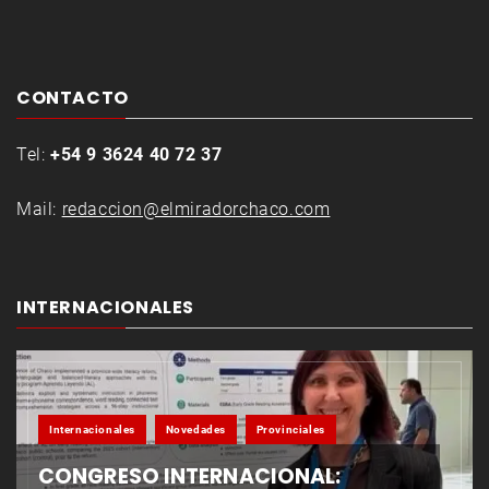
CONTACTO
Tel:
+54 9 3624 40 72 37
Mail:
redaccion@elmiradorchaco.com
INTERNACIONALES
Internacionales
Novedades
Provinciales
CONGRESO INTERNACIONAL: