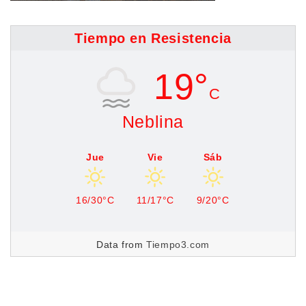
Tiempo en Resistencia
19°
C
Neblina
Jue
Vie
Sáb
16/30°C
11/17°C
9/20°C
Data from
Tiempo3.com