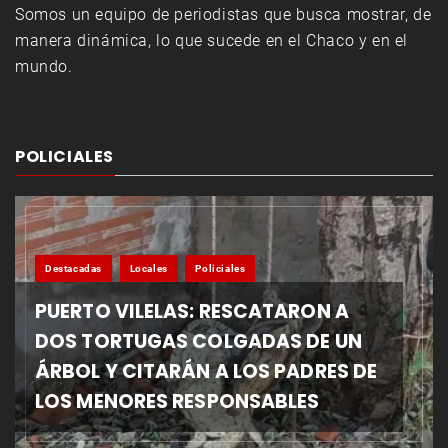
Somos un equipo de periodistas que busca mostrar, de
manera dinámica, lo que sucede en el Chaco y en el
mundo.
POLICIALES
Destacadas
Locales
Policiales
PUERTO VILELAS: RESCATARON A
DOS TORTUGAS COLGADAS DE UN
ÁRBOL Y CITARÁN A LOS PADRES DE
LOS MENORES RESPONSABLES