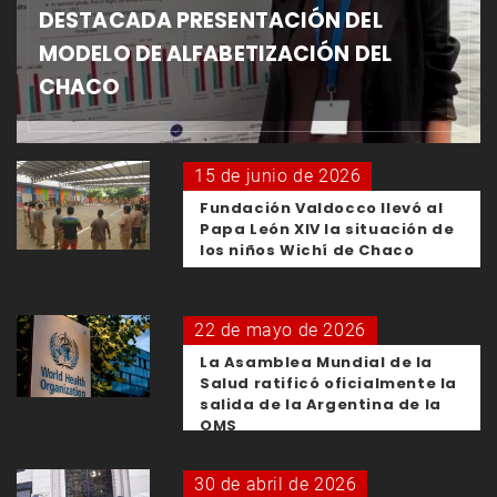
DESTACADA PRESENTACIÓN DEL
MODELO DE ALFABETIZACIÓN DEL
CHACO
15 de junio de 2026
Fundación Valdocco llevó al
Papa León XIV la situación de
los niños Wichí de Chaco
22 de mayo de 2026
La Asamblea Mundial de la
Salud ratificó oficialmente la
salida de la Argentina de la
OMS
30 de abril de 2026