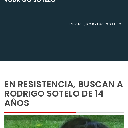
RODRIGO SOTELO
INICIO
RODRIGO SOTELO
EN RESISTENCIA, BUSCAN A
RODRIGO SOTELO DE 14
AÑOS