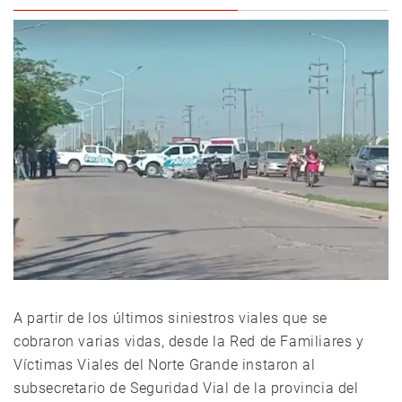
A partir de los últimos siniestros viales que se
cobraron varias vidas, desde la Red de Familiares y
Víctimas Viales del Norte Grande instaron al
subsecretario de Seguridad Vial de la provincia del