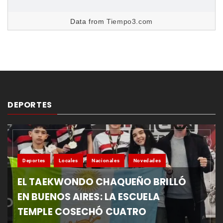
Data from
Tiempo3.com
DEPORTES
Deportes
Locales
Nacionales
Novedades
EL TAEKWONDO CHAQUEÑO BRILLÓ
EN BUENOS AIRES: LA ESCUELA
TEMPLE COSECHÓ CUATRO