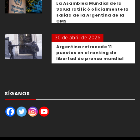
La Asamblea Mundial de la
Salud ratificó oficialmente la
salida de la Argentina de la
OMS
30 de abril de 2026
Argentina retrocede 11
puestos en el ranking de
libertad de prensa mundial
SÍGANOS