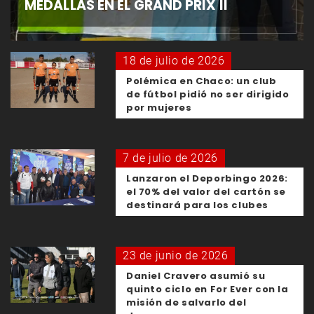
MEDALLAS EN EL GRAND PRIX II
18 de julio de 2026
Polémica en Chaco: un club
de fútbol pidió no ser dirigido
por mujeres
7 de julio de 2026
Lanzaron el Deporbingo 2026:
el 70% del valor del cartón se
destinará para los clubes
23 de junio de 2026
Daniel Cravero asumió su
quinto ciclo en For Ever con la
misión de salvarlo del