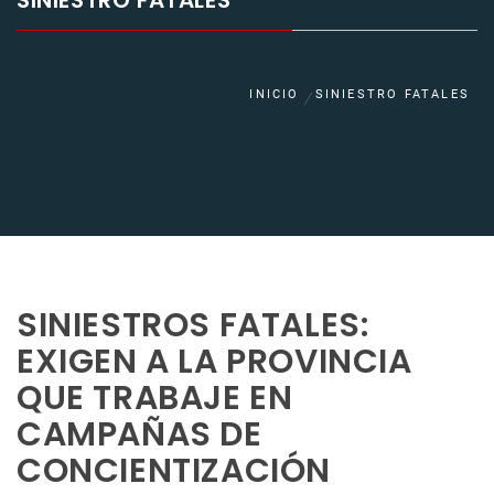
SINIESTRO FATALES
INICIO
SINIESTRO FATALES
SINIESTROS FATALES:
EXIGEN A LA PROVINCIA
QUE TRABAJE EN
CAMPAÑAS DE
CONCIENTIZACIÓN