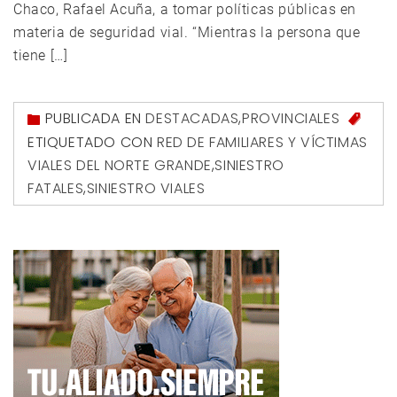
Chaco, Rafael Acuña, a tomar políticas públicas en
materia de seguridad vial. “Mientras la persona que
tiene […]
PUBLICADA EN
DESTACADAS
,
PROVINCIALES
ETIQUETADO CON
RED DE FAMILIARES Y VÍCTIMAS
VIALES DEL NORTE GRANDE
,
SINIESTRO
FATALES
,
SINIESTRO VIALES