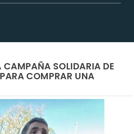
A CAMPAÑA SOLIDARIA DE
PARA COMPRAR UNA