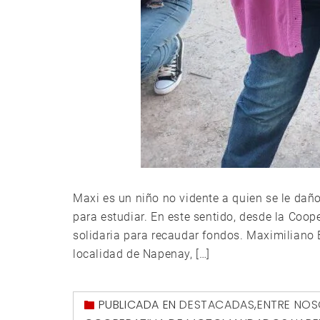
Maxi es un niño no vidente a quien se le daño
para estudiar. En este sentido, desde la C
solidaria para recaudar fondos. Maximiliano Es
localidad de Napenay, […]
PUBLICADA EN
DESTACADAS
,
ENTRE NO