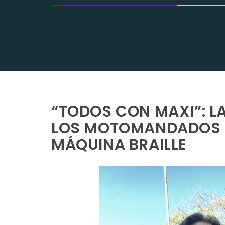
“TODOS CON MAXI”: L
LOS MOTOMANDADOS 
MÁQUINA BRAILLE