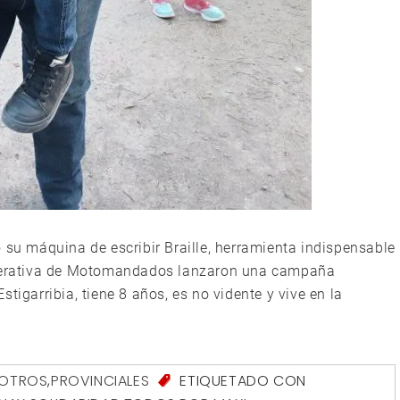
 su máquina de escribir Braille, herramienta indispensable
ooperativa de Motomandados lanzaron una campaña
tigarribia, tiene 8 años, es no vidente y vive en la
SOTROS
,
PROVINCIALES
ETIQUETADO CON