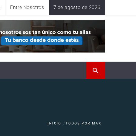
n
Entre Nosotros
7 de agosto de 2026
INICIO
TODOS POR MAXI