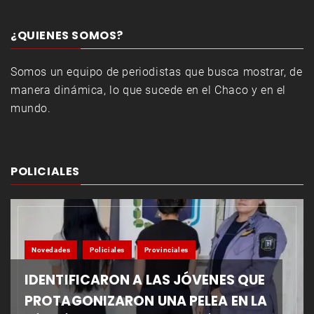
¿QUIENES SOMOS?
Somos un equipo de periodistas que busca mostrar, de
manera dinámica, lo que sucede en el Chaco y en el
mundo.
POLICIALES
Novedades
Policiales
Provinciales
IDENTIFICARON A LAS JÓVENES QUE
PROTAGONIZARON UNA PELEA EN LA