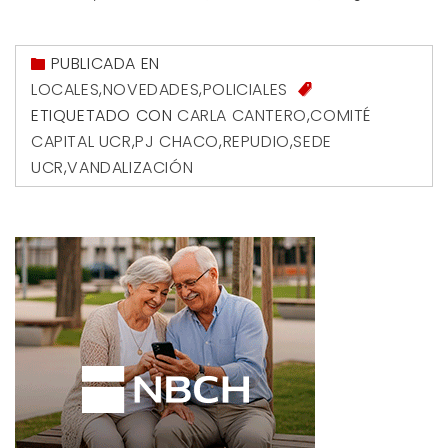
PUBLICADA EN
LOCALES
,
NOVEDADES
,
POLICIALES
ETIQUETADO CON
CARLA CANTERO
,
COMITÉ
CAPITAL UCR
,
PJ CHACO
,
REPUDIO
,
SEDE
UCR
,
VANDALIZACIÓN