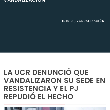
VANDALIZACIÓN
INICIO
VANDALIZACIÓN
LA UCR DENUNCIÓ QUE
VANDALIZARON SU SEDE EN
RESISTENCIA Y EL PJ
REPUDIÓ EL HECHO