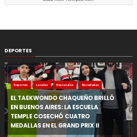
DEPORTES
Deportes
Locales
Nacionales
Novedades
EL TAEKWONDO CHAQUEÑO BRILLÓ
EN BUENOS AIRES: LA ESCUELA
TEMPLE COSECHÓ CUATRO
MEDALLAS EN EL GRAND PRIX II