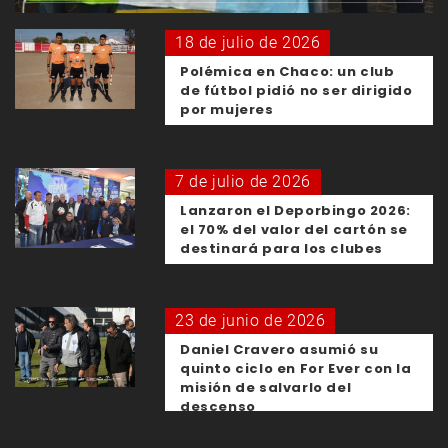
18 de julio de 2026
Polémica en Chaco: un club
de fútbol pidió no ser dirigido
por mujeres
7 de julio de 2026
Lanzaron el Deporbingo 2026:
el 70% del valor del cartón se
destinará para los clubes
23 de junio de 2026
Daniel Cravero asumió su
quinto ciclo en For Ever con la
misión de salvarlo del
descenso