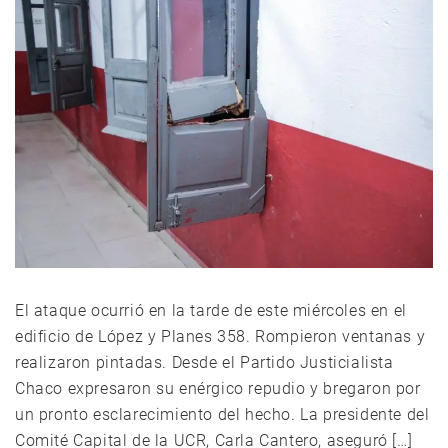
El ataque ocurrió en la tarde de este miércoles en el
edificio de López y Planes 358. Rompieron ventanas y
realizaron pintadas. Desde el Partido Justicialista
Chaco expresaron su enérgico repudio y bregaron por
un pronto esclarecimiento del hecho. La presidente del
Comité Capital de la UCR, Carla Cantero, aseguró […]