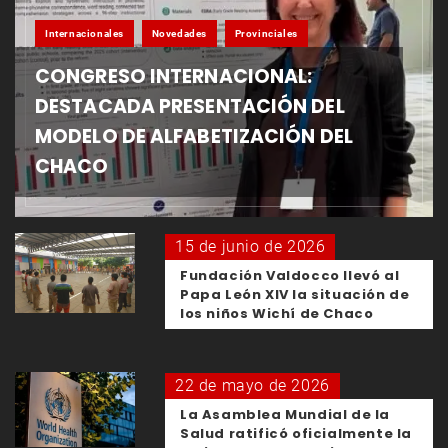
Internacionales
Novedades
Provinciales
CONGRESO INTERNACIONAL:
DESTACADA PRESENTACIÓN DEL
MODELO DE ALFABETIZACIÓN DEL
CHACO
15 de junio de 2026
Fundación Valdocco llevó al
Papa León XIV la situación de
los niños Wichí de Chaco
22 de mayo de 2026
La Asamblea Mundial de la
Salud ratificó oficialmente la