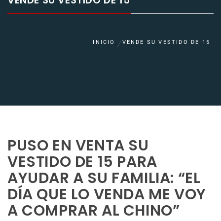
VENDE SU VESTIDO DE 15
INICIO
VENDE SU VESTIDO DE 15
PUSO EN VENTA SU
VESTIDO DE 15 PARA
AYUDAR A SU FAMILIA: “EL
DÍA QUE LO VENDA ME VOY
A COMPRAR AL CHINO”