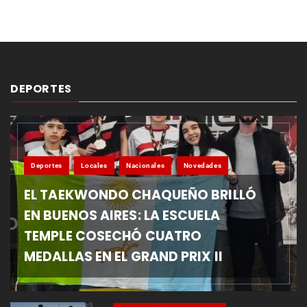
DEPORTES
Deportes
Locales
Nacionales
Novedades
EL TAEKWONDO CHAQUEÑO BRILLÓ
EN BUENOS AIRES: LA ESCUELA
TEMPLE COSECHÓ CUATRO
MEDALLAS EN EL GRAND PRIX II