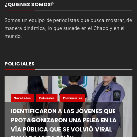
¿QUIENES SOMOS?
Somos un equipo de periodistas que busca mostrar, de
manera dinámica, lo que sucede en el Chaco y en el
mundo.
POLICIALES
Novedades
Policiales
Provinciales
IDENTIFICARON A LAS JÓVENES QUE
PROTAGONIZARON UNA PELEA EN LA
VÍA PÚBLICA QUE SE VOLVIÓ VIRAL