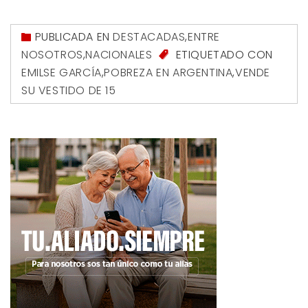
PUBLICADA EN
DESTACADAS
,
ENTRE
NOSOTROS
,
NACIONALES
ETIQUETADO CON
EMILSE GARCÍA
,
POBREZA EN ARGENTINA
,
VENDE
SU VESTIDO DE 15