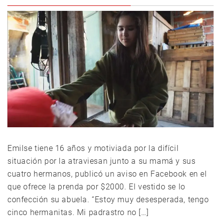
Emilse tiene 16 años y motiviada por la difícil
situación por la atraviesan junto a su mamá y sus
cuatro hermanos, publicó un aviso en Facebook en el
que ofrece la prenda por $2000. El vestido se lo
confección su abuela. “Estoy muy desesperada, tengo
cinco hermanitas. Mi padrastro no […]