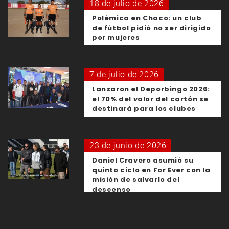
18 de julio de 2026
Polémica en Chaco: un club
de fútbol pidió no ser dirigido
por mujeres
7 de julio de 2026
Lanzaron el Deporbingo 2026:
el 70% del valor del cartón se
destinará para los clubes
23 de junio de 2026
Daniel Cravero asumió su
quinto ciclo en For Ever con la
misión de salvarlo del
descenso