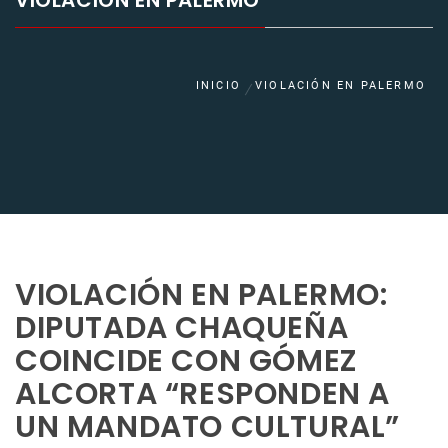
VIOLACIÓN EN PALERMO
INICIO
VIOLACIÓN EN PALERMO
VIOLACIÓN EN PALERMO:
DIPUTADA CHAQUEÑA
COINCIDE CON GÓMEZ
ALCORTA “RESPONDEN A
UN MANDATO CULTURAL”