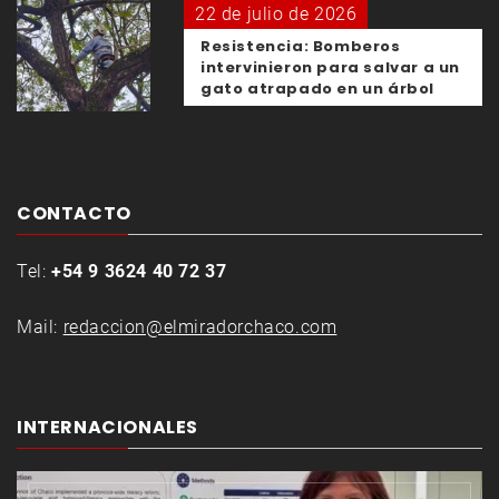
22 de julio de 2026
Resistencia: Bomberos
intervinieron para salvar a un
gato atrapado en un árbol
CONTACTO
Tel:
+54 9 3624 40 72 37
Mail:
redaccion@elmiradorchaco.com
INTERNACIONALES