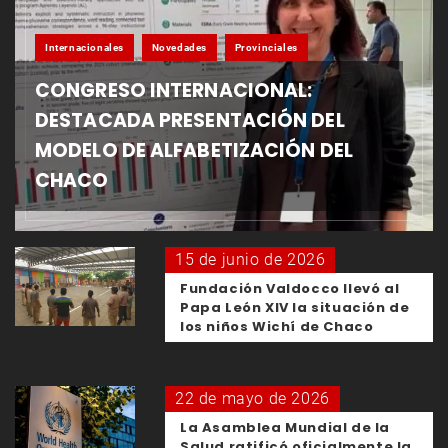
Internacionales
Novedades
Provinciales
CONGRESO INTERNACIONAL:
DESTACADA PRESENTACIÓN DEL
MODELO DE ALFABETIZACIÓN DEL
CHACO
15 de junio de 2026
Fundación Valdocco llevó al
Papa León XIV la situación de
los niños Wichí de Chaco
22 de mayo de 2026
La Asamblea Mundial de la
Salud ratificó oficialmente la