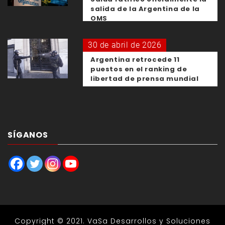
salida de la Argentina de la
OMS
30 de abril de 2026
Argentina retrocede 11
puestos en el ranking de
libertad de prensa mundial
SÍGANOS
Copyright © 2021.
VaSa Desarrollos y Soluciones