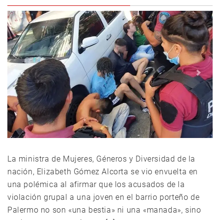
La ministra de Mujeres, Géneros y Diversidad de la
nación, Elizabeth Gómez Alcorta se vio envuelta en
una polémica al afirmar que los acusados de la
violación grupal a una joven en el barrio porteño de
Palermo no son «una bestia» ni una «manada», sino