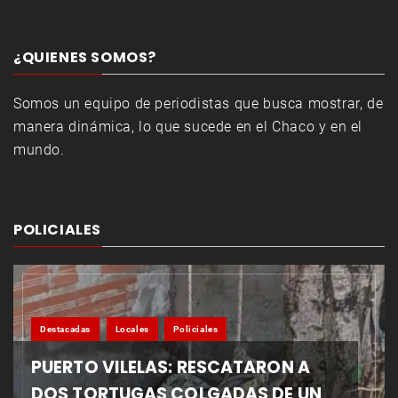
¿QUIENES SOMOS?
Somos un equipo de periodistas que busca mostrar, de
manera dinámica, lo que sucede en el Chaco y en el
mundo.
POLICIALES
Destacadas
Locales
Policiales
PUERTO VILELAS: RESCATARON A
DOS TORTUGAS COLGADAS DE UN