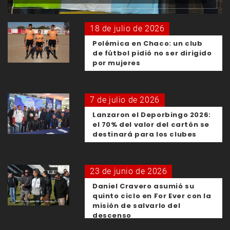
18 de julio de 2026
Polémica en Chaco: un club
de fútbol pidió no ser dirigido
por mujeres
7 de julio de 2026
Lanzaron el Deporbingo 2026:
el 70% del valor del cartón se
destinará para los clubes
23 de junio de 2026
Daniel Cravero asumió su
quinto ciclo en For Ever con la
misión de salvarlo del
descenso