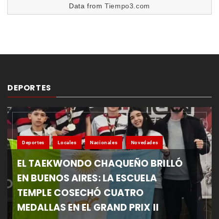
Data from
Tiempo3.com
DEPORTES
Deportes
Locales
Nacionales
Novedades
EL TAEKWONDO CHAQUEÑO BRILLÓ
EN BUENOS AIRES: LA ESCUELA
TEMPLE COSECHÓ CUATRO
MEDALLAS EN EL GRAND PRIX II