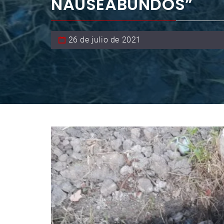
NAUSEABUNDOS”
26 de julio de 2021