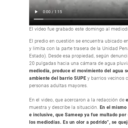
El vídeo fue grabado este domingo al mediod
El predio en cuestión se encuentra ubicado e
y limita con la parte trasera de la Unidad Pen
Estado). Desde esa propiedad, según denunci
20 pulgadas hacia una cámara de agua pluvi
mediodía, produce el movimiento del agua s
ambiente del barrio SUPE
y barrios vecinos 
personas adultas mayores.
En el video, que acercaron a la redacción de
muestra y describe la situación.
En el mismo 
e inclusive, que Sameep ya fue multado por 
los mediodías. Es un olor a podrido”, se quej