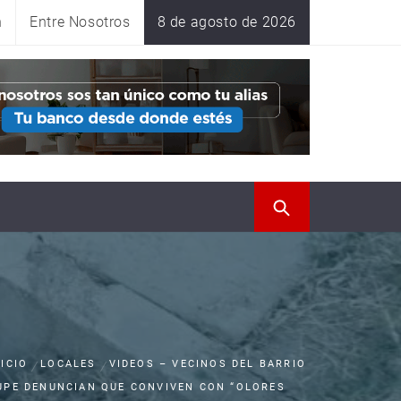
n
Entre Nosotros
8 de agosto de 2026
NICIO
LOCALES
VIDEOS – VECINOS DEL BARRIO
UPE DENUNCIAN QUE CONVIVEN CON “OLORES