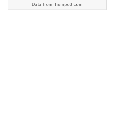
Data from
Tiempo3.com