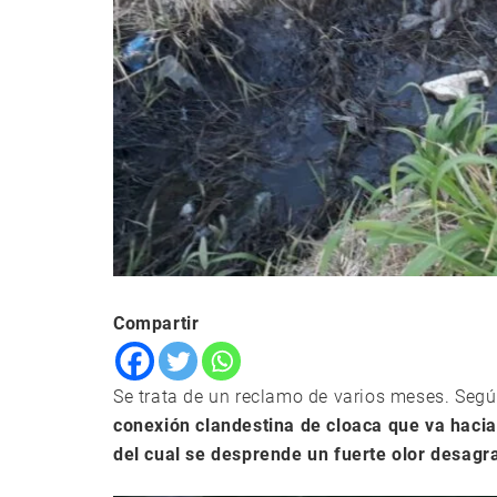
Compartir
Se trata de un reclamo de varios meses. Segú
conexión clandestina de cloaca que va hac
del cual se desprende un fuerte olor desag