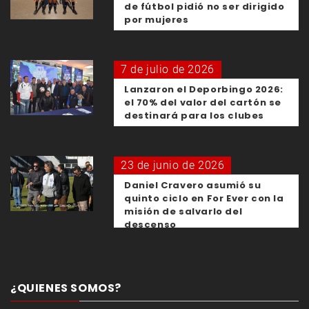
de fútbol pidió no ser dirigido
por mujeres
7 de julio de 2026
Lanzaron el Deporbingo 2026:
el 70% del valor del cartón se
destinará para los clubes
23 de junio de 2026
Daniel Cravero asumió su
quinto ciclo en For Ever con la
misión de salvarlo del
descenso
¿QUIENES SOMOS?