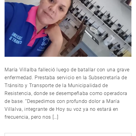
María Villalba falleció luego de batallar con una grave
enfermedad. Prestaba servicio en la Subsecretaría de
Tránsito y Transporte de la Municipalidad de
Resistencia, donde se desempeñaba como operadora
de base. “Despedimos con profundo dolor a María
Villalva, integrante de Hoy su voz ya no estará en
frecuencia, pero nos […]