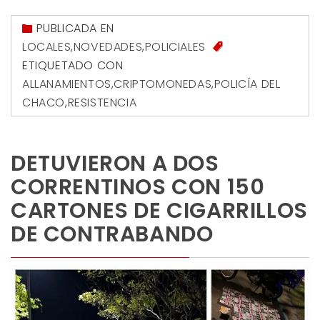
PUBLICADA EN
LOCALES
,
NOVEDADES
,
POLICIALES
ETIQUETADO CON
ALLANAMIENTOS
,
CRIPTOMONEDAS
,
POLICÍA DEL
CHACO
,
RESISTENCIA
DETUVIERON A DOS
CORRENTINOS CON 150
CARTONES DE CIGARRILLOS
DE CONTRABANDO