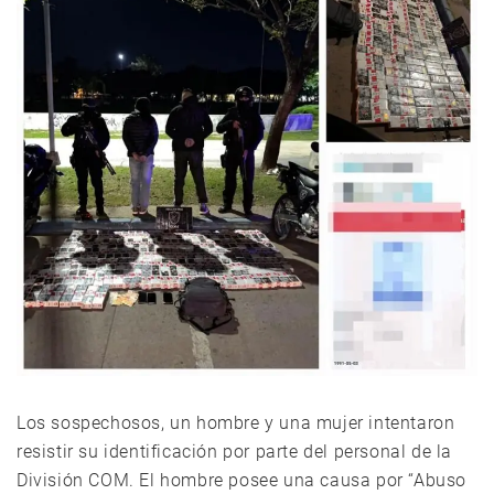
Los sospechosos, un hombre y una mujer intentaron
resistir su identificación por parte del personal de la
División COM. El hombre posee una causa por “Abuso