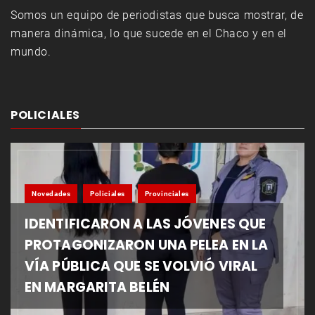
Somos un equipo de periodistas que busca mostrar, de
manera dinámica, lo que sucede en el Chaco y en el
mundo.
POLICIALES
Novedades
Policiales
Provinciales
IDENTIFICARON A LAS JÓVENES QUE
PROTAGONIZARON UNA PELEA EN LA
VÍA PÚBLICA QUE SE VOLVIÓ VIRAL
EN MARGARITA BELÉN