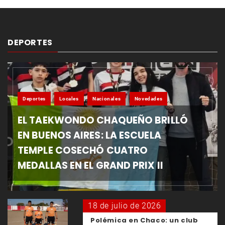
DEPORTES
Deportes
Locales
Nacionales
Novedades
EL TAEKWONDO CHAQUEÑO BRILLÓ
EN BUENOS AIRES: LA ESCUELA
TEMPLE COSECHÓ CUATRO
MEDALLAS EN EL GRAND PRIX II
18 de julio de 2026
Polémica en Chaco: un club