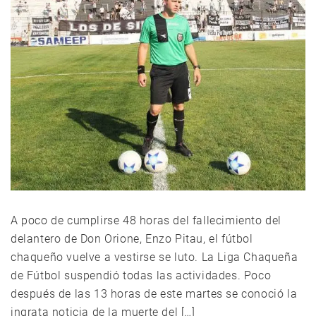
A poco de cumplirse 48 horas del fallecimiento del
delantero de Don Orione, Enzo Pitau, el fútbol
chaqueño vuelve a vestirse se luto. La Liga Chaqueña
de Fútbol suspendió todas las actividades. Poco
después de las 13 horas de este martes se conoció la
ingrata noticia de la muerte del […]