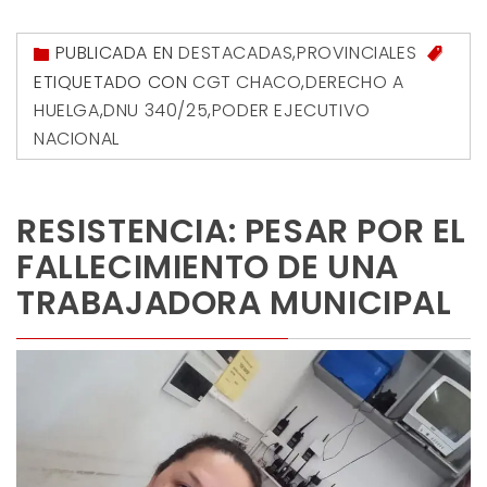
PUBLICADA EN
DESTACADAS
,
PROVINCIALES
ETIQUETADO CON
CGT CHACO
,
DERECHO A
HUELGA
,
DNU 340/25
,
PODER EJECUTIVO
NACIONAL
RESISTENCIA: PESAR POR EL
FALLECIMIENTO DE UNA
TRABAJADORA MUNICIPAL