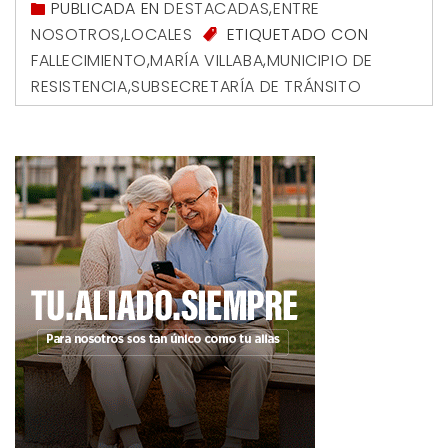
PUBLICADA EN
DESTACADAS
,
ENTRE
NOSOTROS
,
LOCALES
ETIQUETADO CON
FALLECIMIENTO
,
MARÍA VILLABA
,
MUNICIPIO DE
RESISTENCIA
,
SUBSECRETARÍA DE TRÁNSITO