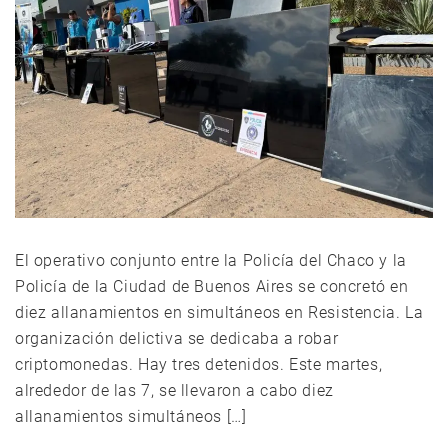
El operativo conjunto entre la Policía del Chaco y la
Policía de la Ciudad de Buenos Aires se concretó en
diez allanamientos en simultáneos en Resistencia. La
organización delictiva se dedicaba a robar
criptomonedas. Hay tres detenidos. Este martes,
alrededor de las 7, se llevaron a cabo diez
allanamientos simultáneos […]