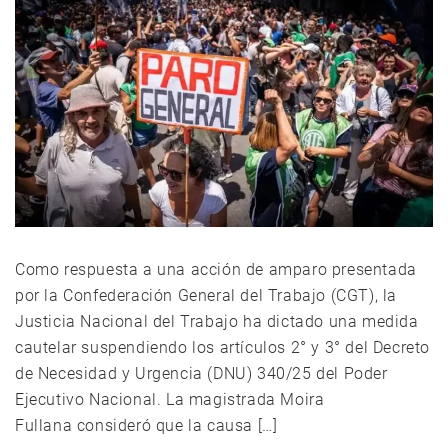
Como respuesta a una acción de amparo presentada
por la Confederación General del Trabajo (CGT), la
Justicia Nacional del Trabajo ha dictado una medida
cautelar suspendiendo los artículos 2° y 3° del Decreto
de Necesidad y Urgencia (DNU) 340/25 del Poder
Ejecutivo Nacional. La magistrada Moira
Fullana consideró que la causa […]