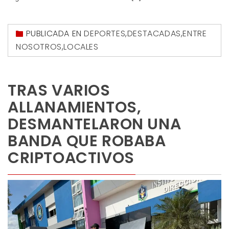
PUBLICADA EN
DEPORTES
,
DESTACADAS
,
ENTRE
NOSOTROS
,
LOCALES
TRAS VARIOS
ALLANAMIENTOS,
DESMANTELARON UNA
BANDA QUE ROBABA
CRIPTOACTIVOS