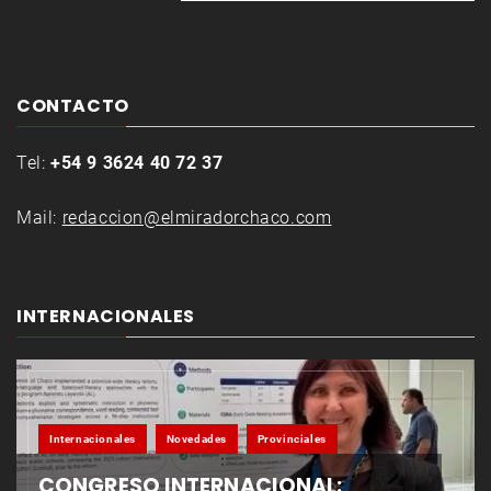
CONTACTO
Tel:
+54 9 3624 40 72 37
Mail:
redaccion@elmiradorchaco.com
INTERNACIONALES
Internacionales
Novedades
Provinciales
CONGRESO INTERNACIONAL: