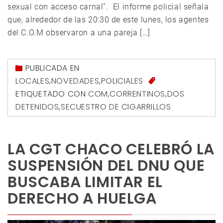
sexual con acceso carnal”. El informe policial señala
que, alrededor de las 20:30 de este lunes, los agentes
del C.O.M observaron a una pareja […]
PUBLICADA EN
LOCALES
,
NOVEDADES
,
POLICIALES
ETIQUETADO CON
COM
,
CORRENTINOS
,
DOS
DETENIDOS
,
SECUESTRO DE CIGARRILLOS
LA CGT CHACO CELEBRÓ LA
SUSPENSIÓN DEL DNU QUE
BUSCABA LIMITAR EL
DERECHO A HUELGA