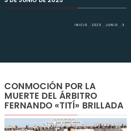
3 DE JUNIO DE 2025
INICIO
2025
JUNIO
3
CONMOCIÓN POR LA
MUERTE DEL ÁRBITRO
FERNANDO «TITÍ» BRILLADA